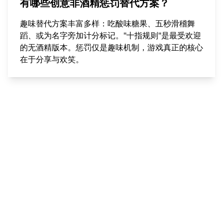
有哪些创意非酒精惩罚替代方案？
趣味替代方案丰富多样：吃酸味糖果、五秒滑稽舞
蹈、或为名字旁加计分标记。"十指规则"是最受欢迎
的无酒精版本。惩罚仅是趣味机制，游戏真正的核心
在于分享与欢笑。