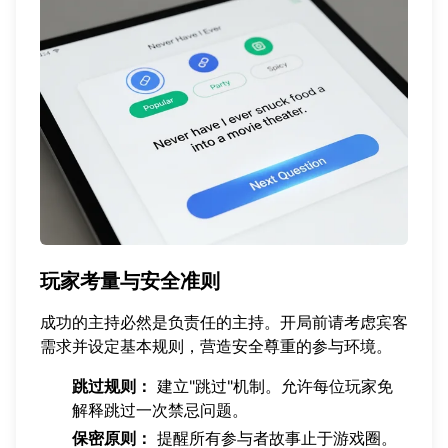
玩家考量与安全准则
成功的主持必然是负责任的主持。开局前请考虑宾客
需求并设定基本规则，营造安全尊重的参与环境。
跳过规则：
建立"跳过"机制。允许每位玩家免
解释跳过一次禁忌问题。
保密原则：
提醒所有参与者故事止于游戏圈。