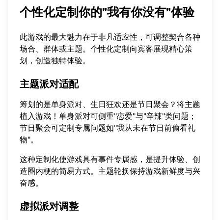
个性化定制你的"我有你没有"体验
此游戏的最大魅力在于非凡适应性，可调整契合各种
场合、群体或主题。个性化定制向宾客展现精心策
划，创造独特体验。
主题派对适配
筹划的是单身派对、生日狂欢还是节日聚会？将主题
植入游戏！单身派对可侧重"恋爱"与"辛辣"类问题；
节日聚会可定制专属问题如"我从未在节日前偷看礼
物"。
这种定制化使游戏具有事件专属感，是提升体验、创
造圈内梗的简易方式。主题轮换保持游戏新鲜度与兴
奋感。
虚拟派对调整