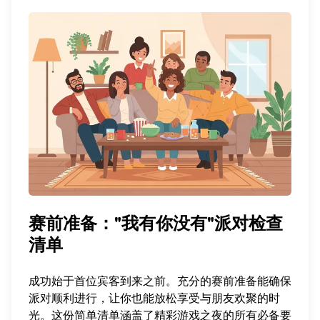
赛前准备："我有你没有"派对检查
清单
成功始于首位宾客到来之前。充分的赛前准备能确保
派对顺利进行，让你也能放松享受与朋友欢聚的时
光。这份简单清单涵盖了精彩游戏之夜的所有必备要