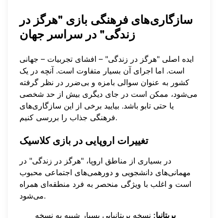
سازگاری‌های فرهنگی بازی "هرگز در
زندگی" در سراسر جهان
ایده اصلی "هرگز در زندگی" – افشای تجربیات – جهانی
است. اما اجرای آن بسیار متفاوت است. آنچه در یک
کشور به عنوان سوالی بامزه و بی‌ضرر در نظر گرفته
می‌شود، ممکن است در جای دیگری بیش از حد شخصی
یا حتی تابو باشد. بیایید برخی از این سازگاری‌های
فرهنگی جذاب را بررسی کنیم.
تغییرات اروپایی در بازی کلاسیک
در بسیاری از مناطق اروپا، "هرگز در زندگی" در
مهمانی‌های دانشجویی و دورهمی‌های اجتماعی محبوب
است و اغلب با ویژگی منحصر به فرد منطقه‌ای همراه
می‌شود.
بریتانیا:
نسخه بریتانیایی بسیار شبیه به نسخه