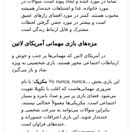
تماماً در مورد خنده و ایجاد پیوند است. سوالات در
مورد خانواده، غذا و اشتباهات خنده‌دار همیشه
محبوب هستند. کمتر در مورد افشای رازهای عمیق
است و بیشتر در مورد جشن گرفتن لحظات
مشترک و قابل ارتباط زندگی است.
مزه‌های بازی مهمانی آمریکای لاتین
در آمریکای لاتین که مهمانی‌ها پر جنب و جوش و
ارتباطات اجتماعی محور هستند، بازی شخصیتی به ویژه
شاد و باز می‌گیرد.
، این بازی بخش
Yo nunca, nunca...
با نام
مکزیک:
ضروری مهمانی‌هاست که اغلب با تکویلا تقویت
می‌شود. فضای بازی پر سر و صدا، بامزه و بسیار
اجتماعی است. مکزیکی‌ها معمولاً خجالتی نیستند،
بنابراین سوالات می‌توانند به سرعت شخصی و
خنده‌دار شوند. این بازی اعترافات جسورانه و
خنده‌های فراوان است.