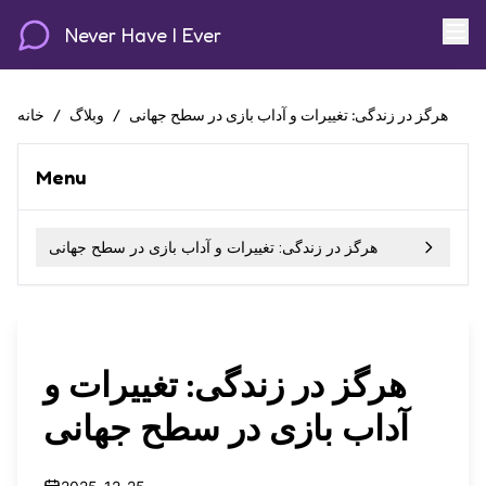
Never Have I Ever
هرگز در زندگی: تغییرات و آداب بازی در سطح جهانی
/
وبلاگ
/
خانه
Menu
هرگز در زندگی: تغییرات و آداب بازی در سطح جهانی
هرگز در زندگی: تغییرات و
آداب بازی در سطح جهانی