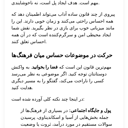
مهم است. هدف ایجاد پل است، نه ناخوشایندی.
پیروی از چند قانون ساده آداب می‌تواند اطمینان دهد که
همه احساس راحتی می‌کنند و زمان خوبی دارند. این را
مانند میزبانی خوب برای بازی در نظر بگیرید. نقش شما
ایجاد محیطی امن و سرگرم‌کننده است که در آن همه
احساس تعلق کنند.
حرکت در موضوعات حساس میان فرهنگ‌ها
مهم‌ترین قانون این است که
فضا را بخوانید
. به واکنش
دوستانتان توجه کنید. اگر موضوعی به نظر می‌رسد
کسی را ناراحت می‌کند، گفتگو را به مسیر دیگری
هدایت کنید.
در اینجا چند نکته کلی آورده شده است:
پول و جایگاه اجتماعی:
در بسیاری از فرهنگ‌ها از
جمله بخش‌هایی از آسیا و اسکاندیناوی، پرسیدن
سوالات مستقیم در مورد درآمد، ثروت یا وضعیت