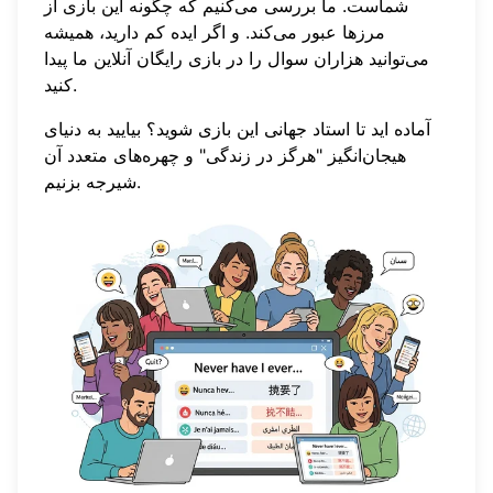
شماست. ما بررسی می‌کنیم که چگونه این بازی از
مرزها عبور می‌کند. و اگر ایده کم دارید، همیشه
می‌توانید هزاران سوال را در
بازی رایگان آنلاین ما
پیدا
کنید.
آماده اید تا استاد جهانی این بازی شوید؟ بیایید به دنیای
هیجان‌انگیز "هرگز در زندگی" و چهره‌های متعدد آن
شیرجه بزنیم.