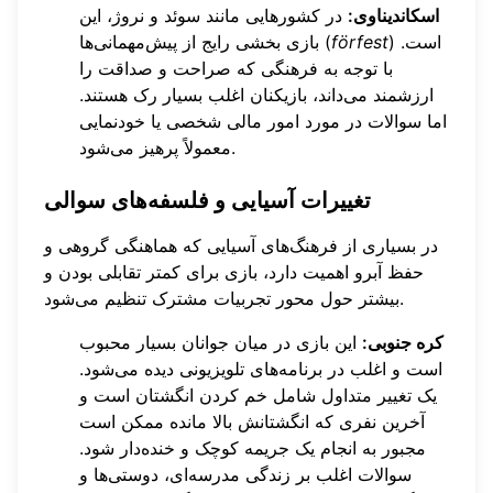
اسکاندیناوی:
در کشورهایی مانند سوئد و نروژ، این
) است.
förfest
بازی بخشی رایج از پیش‌مهمانی‌ها (
با توجه به فرهنگی که صراحت و صداقت را
ارزشمند می‌داند، بازیکنان اغلب بسیار رک هستند.
اما سوالات در مورد امور مالی شخصی یا خودنمایی
معمولاً پرهیز می‌شود.
تغییرات آسیایی و فلسفه‌های سوالی
در بسیاری از فرهنگ‌های آسیایی که هماهنگی گروهی و
حفظ آبرو اهمیت دارد، بازی برای کمتر تقابلی بودن و
بیشتر حول محور تجربیات مشترک تنظیم می‌شود.
کره جنوبی:
این بازی در میان جوانان بسیار محبوب
است و اغلب در برنامه‌های تلویزیونی دیده می‌شود.
یک تغییر متداول شامل خم کردن انگشتان است و
آخرین نفری که انگشتانش بالا مانده ممکن است
مجبور به انجام یک جریمه کوچک و خنده‌دار شود.
سوالات اغلب بر زندگی مدرسه‌ای، دوستی‌ها و