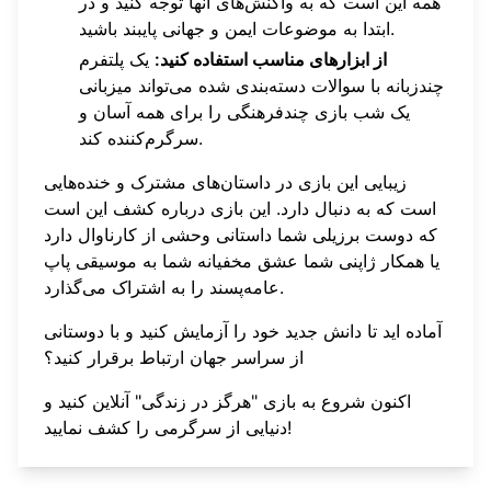
همه این است که به واکنش‌های آنها توجه کنید و در
ابتدا به موضوعات ایمن و جهانی پایبند باشید.
از ابزارهای مناسب استفاده کنید:
یک پلتفرم
چندزبانه با سوالات دسته‌بندی شده می‌تواند میزبانی
یک شب بازی چندفرهنگی را برای همه آسان و
سرگرم‌کننده کند.
زیبایی این بازی در داستان‌های مشترک و خنده‌هایی
است که به دنبال دارد. این بازی درباره کشف این است
که دوست برزیلی شما داستانی وحشی از کارناوال دارد
یا همکار ژاپنی شما عشق مخفیانه شما به موسیقی پاپ
عامه‌پسند را به اشتراک می‌گذارد.
آماده اید تا دانش جدید خود را آزمایش کنید و با دوستانی
از سراسر جهان ارتباط برقرار کنید؟
اکنون شروع به بازی "هرگز در زندگی" آنلاین کنید
و
دنیایی از سرگرمی را کشف نمایید!