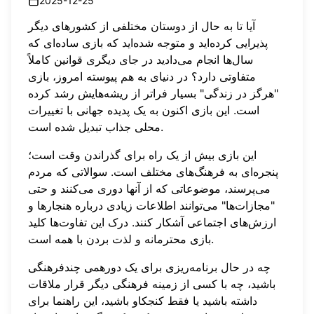
2025-12-25
آیا تا به حال از دوستان مختلفی از کشورهای دیگر
پذیرایی کرده‌اید و متوجه شده‌اید که بازی ساده‌ای که
سال‌ها انجام می‌دادید در جای دیگری قوانین کاملاً
متفاوتی دارد؟ در دنیای به هم پیوسته امروز، بازی
"هرگز در زندگی" بسیار فراتر از ریشه‌هایش رشد کرده
است. این بازی اکنون به یک پدیده جهانی با تغییرات
محلی جذاب تبدیل شده است.
این بازی بیش از یک راه برای گذراندن وقت است؛
پنجره‌ای به فرهنگ‌های مختلف است. سوالاتی که مردم
می‌پرسند، موضوعاتی که از آنها دوری می‌کنند و حتی
"مجازات‌ها" می‌توانند اطلاعات زیادی درباره هنجارها و
ارزش‌های اجتماعی آشکار کنند. درک این تفاوت‌ها کلید
بازی محترمانه و لذت بردن با همه است.
چه در حال برنامه‌ریزی برای یک دورهمی چندفرهنگی
باشید، چه با کسی از زمینه فرهنگی دیگر قرار ملاقات
داشته باشید یا فقط کنجکاو باشید، این راهنما برای