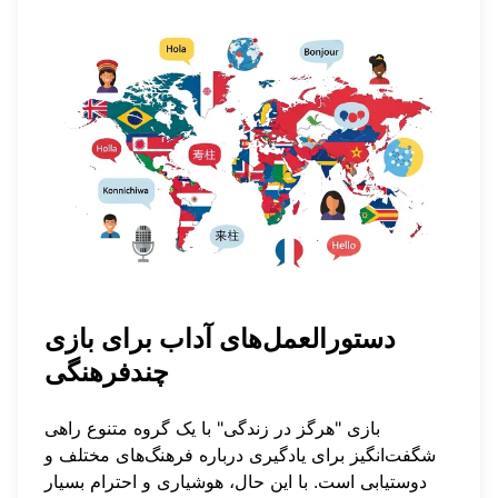
دستورالعمل‌های آداب برای بازی
چندفرهنگی
بازی "هرگز در زندگی" با یک گروه متنوع راهی
شگفت‌انگیز برای یادگیری درباره فرهنگ‌های مختلف و
دوستیابی است. با این حال، هوشیاری و احترام بسیار