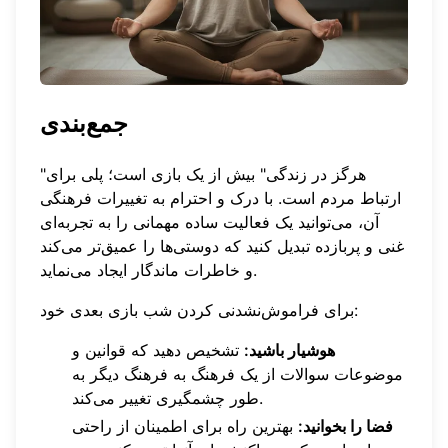
جمع‌بندی
"هرگز در زندگی" بیش از یک بازی است؛ پلی برای
ارتباط مردم است. با درک و احترام به تغییرات فرهنگی
آن، می‌توانید یک فعالیت ساده مهمانی را به تجربه‌ای
غنی و پربازده تبدیل کنید که دوستی‌ها را عمیق‌تر می‌کند
و خاطرات ماندگار ایجاد می‌نماید.
برای فراموش‌نشدنی کردن شب بازی بعدی خود:
هوشیار باشید:
تشخیص دهید که قوانین و
موضوعات سوالات از یک فرهنگ به فرهنگ دیگر به
طور چشمگیری تغییر می‌کند.
فضا را بخوانید:
بهترین راه برای اطمینان از راحتی