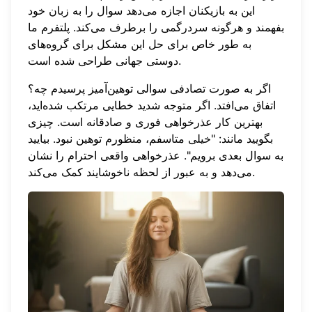
این به بازیکنان اجازه می‌دهد سوال را به زبان خود
بفهمند و هرگونه سردرگمی را برطرف می‌کند. پلتفرم ما
به طور خاص برای حل این مشکل برای گروه‌های
دوستی جهانی طراحی شده است.
اگر به صورت تصادفی سوالی توهین‌آمیز پرسیدم چه؟
اتفاق می‌افتد. اگر متوجه شدید خطایی مرتکب شده‌اید،
بهترین کار عذرخواهی فوری و صادقانه است. چیزی
بگویید مانند: "خیلی متاسفم، منظورم توهین نبود. بیایید
به سوال بعدی برویم". عذرخواهی واقعی احترام را نشان
می‌دهد و به عبور از لحظه ناخوشایند کمک می‌کند.