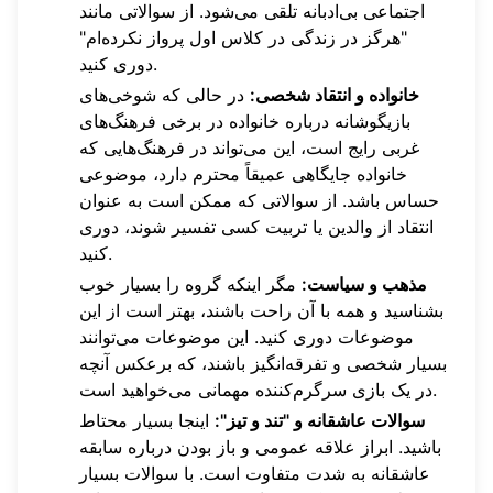
اجتماعی بی‌ادبانه تلقی می‌شود. از سوالاتی مانند
"هرگز در زندگی در کلاس اول پرواز نکرده‌ام"
دوری کنید.
خانواده و انتقاد شخصی:
در حالی که شوخی‌های
بازیگوشانه درباره خانواده در برخی فرهنگ‌های
غربی رایج است، این می‌تواند در فرهنگ‌هایی که
خانواده جایگاهی عمیقاً محترم دارد، موضوعی
حساس باشد. از سوالاتی که ممکن است به عنوان
انتقاد از والدین یا تربیت کسی تفسیر شوند، دوری
کنید.
مذهب و سیاست:
مگر اینکه گروه را بسیار خوب
بشناسید و همه با آن راحت باشند، بهتر است از این
موضوعات دوری کنید. این موضوعات می‌توانند
بسیار شخصی و تفرقه‌انگیز باشند، که برعکس آنچه
در یک بازی سرگرم‌کننده مهمانی می‌خواهید است.
سوالات عاشقانه و "تند و تیز":
اینجا بسیار محتاط
باشید. ابراز علاقه عمومی و باز بودن درباره سابقه
عاشقانه به شدت متفاوت است. با سوالات بسیار