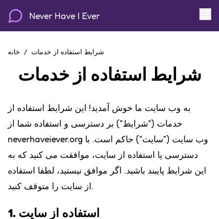
Never Have I Ever
شرایط استفاده از خدمات
/
خانه
شرایط استفاده از خدمات
به وب سایت ما خوش آمدید! این شرایط استفاده از
خدمات ("شرایط") بر دسترسی و استفاده شما از
neverhaveiever.org وب سایت ("سایت") حاکم است. با
دسترسی یا استفاده از سایت، موافقت می کنید که به
این شرایط پایبند باشید. اگر موافق نیستید، لطفا استفاده
از سایت را متوقف کنید.
1. استفاده از سایت