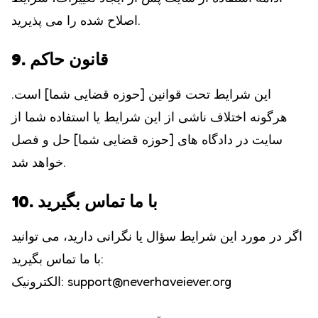
اصلاح شده را می پذیرید.
9. قانون حاکم
این شرایط تحت قوانین [حوزه قضایی شما] است.
هرگونه اختلاف ناشی از این شرایط یا استفاده شما از
سایت در دادگاه های [حوزه قضایی شما] حل و فصل
خواهد شد.
10. با ما تماس بگیرید
اگر در مورد این شرایط سؤال یا نگرانی دارید، می توانید
با ما تماس بگیرید:
support@neverhaveiever.org
الکترونیک: