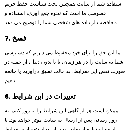
استفاده شما از سایت همچنین تحت سیاست حفظ حریم
خصوصی ما است که نحوه جمع آوری، استفاده و
محافظت از داده های شخصی شما را توضیح می دهد.
7. فسخ
ما این حق را برای خود محفوظ می داریم که دسترسی
شما به سایت را در هر زمان، با یا بدون دلیل، از جمله در
صورت نقض این شرایط، به حالت تعلیق درآوریم یا خاتمه
دهیم.
8. تغییرات در این شرایط
ممکن است هر از گاهی این شرایط را به روز کنیم. به
روز رسانی پس از ارسال به سایت موثر خواهد بود. با
ادامه استفاده از سایت پس از ایجاد تغییرات، شرایط