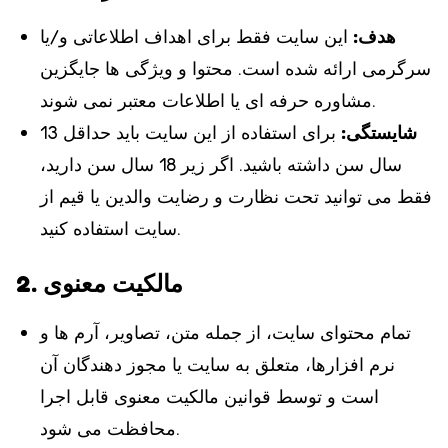
هدف
:
این سایت فقط برای اهداف اطلاعاتی و/یا
سرگرمی ارائه شده است. محتوا و ویژگی ها جایگزین
مشاوره حرفه ای یا اطلاعات معتبر نمی شوند.
شایستگی
:
برای استفاده از این سایت باید حداقل 13
سال سن داشته باشید. اگر زیر 18 سال سن دارید،
فقط می توانید تحت نظارت و رضایت والدین یا قیم از
سایت استفاده کنید.
2. مالکیت معنوی
تمام محتوای سایت، از جمله متن، تصاویر، آرم ها و
نرم افزارها، متعلق به سایت یا مجوز دهندگان آن
است و توسط قوانین مالکیت معنوی قابل اجرا
محافظت می شود.