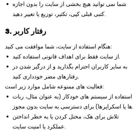
شما نمی توانید هیچ بخشی از سایت را بدون اجازه
کتبی قبلی کپی، تکثیر، توزیع یا تغییر دهید.
3. رفتار کاربر
هنگام استفاده از سایت، شما موافقت می کنید:
از سایت فقط برای اهداف قانونی استفاده کنید.
به سایر کاربران احترام بگذارید و از درگیر شدن در
رفتارهای مضر خودداری کنید.
فعالیت های ممنوعه شامل موارد زیر است:
استفاده از سیستم های خودکار (به عنوان مثال، ربات
ها یا اسکراپرها) برای دسترسی به سایت بدون مجوز.
تلاش برای هک، مختل کردن یا به خطر انداختن
عملکرد یا امنیت سایت.