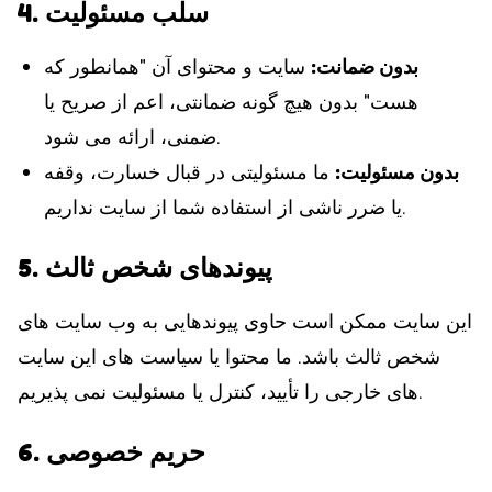
4. سلب مسئولیت
بدون ضمانت
:
سایت و محتوای آن "همانطور که
هست" بدون هیچ گونه ضمانتی، اعم از صریح یا
ضمنی، ارائه می شود.
بدون مسئولیت
:
ما مسئولیتی در قبال خسارت، وقفه
یا ضرر ناشی از استفاده شما از سایت نداریم.
5. پیوندهای شخص ثالث
این سایت ممکن است حاوی پیوندهایی به وب سایت های
شخص ثالث باشد. ما محتوا یا سیاست های این سایت
های خارجی را تأیید، کنترل یا مسئولیت نمی پذیریم.
6. حریم خصوصی