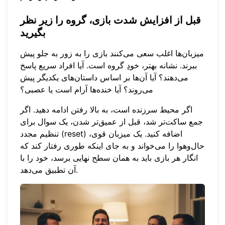
قبل از افزایش شدت بازی، گروه را زیر نظر
بگیرید
میزبان‌ها اغلب سعی می‌کنند بازی را به زور به جلو پیش
ببرند. نشانه بهتر، خودِ گروه است. آیا افراد سریع پاسخ
می‌دهند؟ آیا آن‌ها بر اساس داستان‌های یکدیگر پیش
می‌روند؟ آیا خنده‌ها آرام است یا عصبی؟
اگر محیط سرزنده است، به بالا رفتن ادامه دهید. اگر
جمع ساکت‌تر شد، قبل از عمیق‌تر شدن، یک سوال برای
تنظیم مجدد (reset) اضافه کنید. یک میزبان قوی،
حال‌وهوا را می‌خواند و به جای اینکه طوری رفتار کند که
انگار هر بازی باید به همان سطح نهایی برسد، خود را با
آن تطبیق می‌دهد.