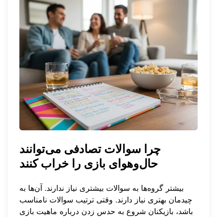
چرا سوالات تصادفی می‌توانند
حال‌وهوای بازی را خراب کنند
بیشتر گروه‌ها به سوالات بیشتری نیاز ندارند. آن‌ها به
چیدمان بهتری نیاز دارند. وقتی ترتیب سوالات نامناسب
باشد، بازیکنان شروع به حدس زدن درباره ماهیت بازی