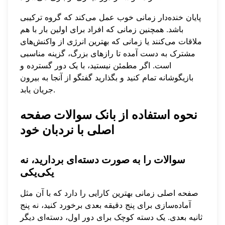
پایان خنده‌دار زمانی خوب عمل می‌کند که گروه ترکیبی
باشد. همچنین زمانی که افراد برای اولین بار با هم
ملاقات می‌کنند یا زمانی که بهترین انرژی از واکنش‌های
مشترک به دست آمده تا رازهای بزرگ، گزینه مناسبی
است. اگر مطمئن نیستید، با یک دور گسترده و
بازیگوشانه تمام کنید و بگذارید گفتگو از آنجا به بیرون
جریان یابد.
نحوه استفاده از بانک سوالات صفحه
اصلی با نردبان خود
سوالات را به صورت دسته‌ای بردارید، نه
یکی‌یکی
صفحه اصلی زمانی بهترین کارایی را دارد که با آن مثل
آماده‌سازی برای پنج دقیقه بعدی برخورد کنید، نه پنج
ثانیه بعدی. یک دسته کوچک برای دور اول، دسته‌ای دیگر