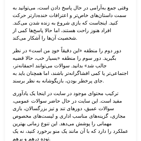
وقتی جمع به‌آرامی در حال پاسخ دادن است، می‌توانید به
سمت داستان‌های خاص‌تر و اعترافات خنده‌دارتر حرکت
کنید. اینجاست که بازی شروع به زنده شدن می‌کند.
افراد هنوز راحت هستند، اما حالا پاسخ‌ها کمی از
شخصیت آن‌ها را آشکار می‌کند.
دور دوم را منطقه «این دقیقاً خودِ من است» در نظر
بگیرید. دور سوم را منطقه «بسیار خب، حالا قضیه
جالب شد» بدانید. سوالات می‌توانند احمقانه‌تر،
اجتماعی‌تر یا کمی افشاگرانه‌تر باشند، اما همچنان باید به
جای پرخطر بودن، بازیگوشانه به نظر برسند.
ترکیب محتوای موجود در سایت در اینجا یک یادآوری
مفید است. این سایت در حال حاضر سوالات عمومی،
سوالات عمیق، دورهای تند و تیز بزرگسالان، بازی
مجازی، گزینه‌های مناسب اداری و لیست‌های مخصوص
مهمانی را پوشش می‌دهد. این تنوع زمانی بهترین
عملکرد را دارد که با آن مانند یک منو برخورد کنید، نه یک
توده درهم و برهم.