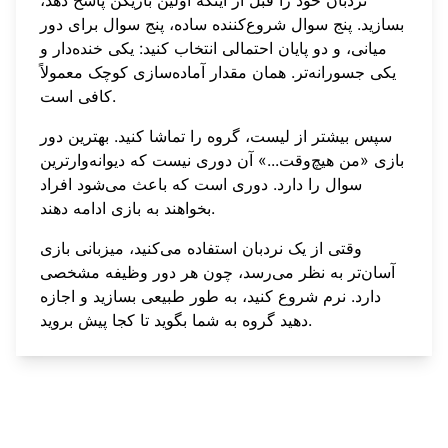
نردبان خود را قبل از اینکه اولین بازیکن پاسخ دهد،
بسازید. پنج سوال شروع‌کننده ساده، پنج سوال برای دور
میانی، و دو پایان احتمالی انتخاب کنید: یکی خنده‌دار و
یکی جسورانه‌تر. همان مقدار آماده‌سازی کوچک معمولاً
کافی است.
سپس بیشتر از لیست، گروه را تماشا کنید. بهترین دور
بازی «من هیچ‌وقت...» آن دوری نیست که دیوانه‌وارترین
سوال را دارد. دوری است که باعث می‌شود افراد
بخواهند به بازی ادامه دهند.
وقتی از یک نردبان استفاده می‌کنید، میزبانی بازی
آسان‌تر به نظر می‌رسد، چون هر دور وظیفه مشخصی
دارد. نرم شروع کنید، به طور طبیعی بسازید و اجازه
دهید گروه به شما بگوید تا کجا پیش بروید.