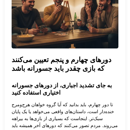
دورهای چهارم و پنجم تعیین می‌کنند
که بازی چقدر باید جسورانه باشد
به جای تشدید اجباری، از دورهای جسورانه
اختیاری استفاده کنید
تا دور چهارم، باید بدانید که آیا گروه خواهان هرج‌ومرج
خنده‌دار است، داستان‌های واقعی می‌خواهد یا یک پایان
سبک‌تر. اینجاست که بسیاری از بازی‌ها به بیراهه
می‌روند. مردم تصور می‌کنند که دورهای آخر همیشه باید