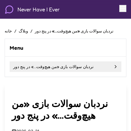
Never Have I Ever
نردبان سوالات بازی «من هیچ‌وقت...» در پنج دور
/
وبلاگ
/
خانه
Menu
نردبان سوالات بازی «من هیچ‌وقت...» در پنج دور
نردبان سوالات بازی «من
هیچ‌وقت...» در پنج دور