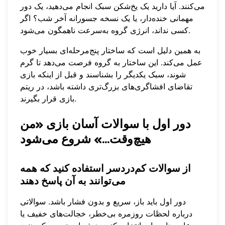
می‌کنند. آیا دارید یک یخ‌شکن سبک انجام می‌دهید، یک دور
مهمانی خنده‌دار، یا یک نسخه جسورانه آخر شب؟ اگر
کسی نداند، انرژی گروه به‌سرعت ناهمگون می‌شود.
به همین دلیل است که ساختار پنج‌مرحله‌ای بسیار خوب
عمل می‌کند. این ساختار به گروه فرصت می‌دهد تا گرم
شوند، سبک یکدیگر را بشناسند و قبل از اینکه بازی
تقاضای افشاگری‌های بزرگ‌تری داشته باشد، در ریتم
بازی قرار بگیرند.
دور اول با سوالات آسان بازی «من
هیچ‌وقت...» شروع می‌شود
از سوالات کم‌دردسر استفاده کنید که همه
می‌توانند به آن پاسخ دهند
دور اول باید باز، سریع و بدون فشار باشد. سوالاتی
درباره لحظات روزمره بی‌خطر، خجالت‌های خفیف یا