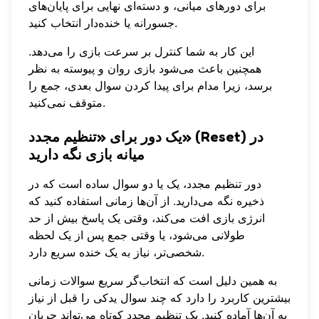
برای دورهای میانی، و دسته‌ای نهایی برای پایان‌های
جسورانه یا خنده‌دار انتخاب کنید.
این کار به شما کنترل بر سرعت بازی را می‌دهد.
همچنین باعث می‌شود بازی روان و پیوسته به نظر
برسد، زیرا مدام برای پیدا کردن سوال بعدی، جمع را
متوقف نمی‌کنید.
یک دور برای «تنظیم مجدد» (Reset) در
میانه بازی نگه دارید
دور تنظیم مجدد، یک یا دو سوال ساده است که در
ذخیره نگه می‌دارید. از آن‌ها زمانی استفاده کنید که
انرژی بازی افت می‌کند، وقتی یک پاسخ بیش از حد
طولانی می‌شود، یا وقتی جمع پس از یک لحظه
شخصی‌تر، نیاز به یک خنده سریع دارد.
به همین دلیل است که
انتخاب‌گر سریع سوالات
زمانی
بیشترین کاربرد را دارد که چند سوال یدکی را قبل از نیاز
به آن‌ها آماده کنید. یک تنظیم مجدد کوتاه می‌تواند جریان