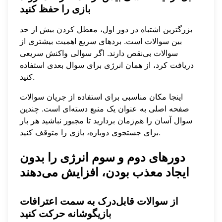
بازی را حفظ کنید
بزرگترین اشتباه در دور اول، معطل کردن بیش از حد
بین سوالات است. بردهای سریع اهمیت بیشتری از
سوالات بی‌نقص دارند. اگر سوالی واکنش سریعی
دریافت کرد، از همان انرژی برای سوال بعدی استفاده
کنید.
اینجا مکان مناسبی برای استفاده از
جریان سوالات
صفحه اصلی
به عنوان یک منبع دسته‌ای است. چندین
سوال آسان را هم‌زمان بردارید تا مجبور نباشید هر بار
برای جستجوی دوباره، بازی را متوقف کنید.
دورهای دوم و سوم انرژی را بدون
ایجاد معذب بودن، افزایش می‌دهند
از سوالات قابل‌درک به سمت اعترافات
بازیگوشانه حرکت کنید