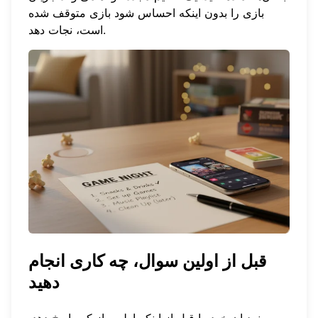
بازی را بدون اینکه احساس شود بازی متوقف شده
است، نجات دهد.
قبل از اولین سوال، چه کاری انجام
دهید