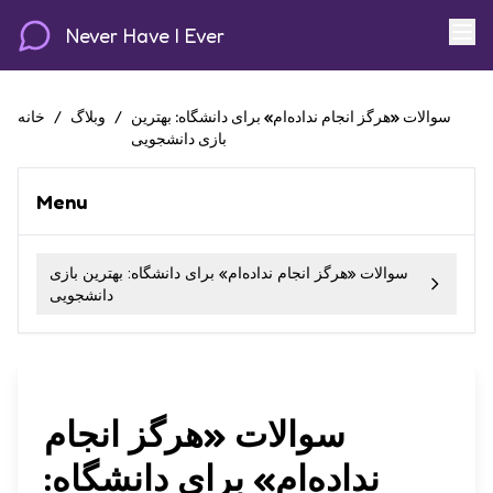
Never Have I Ever
سوالات «هرگز انجام نداده‌ام» برای دانشگاه: بهترین
/
وبلاگ
/
خانه
بازی دانشجویی
Menu
سوالات «هرگز انجام نداده‌ام» برای دانشگاه: بهترین بازی
دانشجویی
سوالات «هرگز انجام
نداده‌ام» برای دانشگاه: