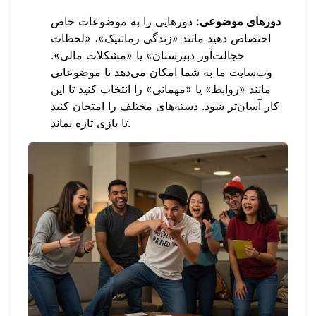
دورهای موضوعی:
دورهایی را به موضوعات خاص
اختصاص دهید مانند «زندگی رمانتیک»، «لحظات
خجالت‌آور دبیرستان» یا «مشکلات مالی».
وب‌سایت ما به شما امکان می‌دهد تا موضوعاتی
مانند «روابط» یا «مهمانی» را انتخاب کنید تا این
کار آسان‌تر شود.
دسته‌های مختلف
را امتحان کنید
تا بازی تازه بماند.