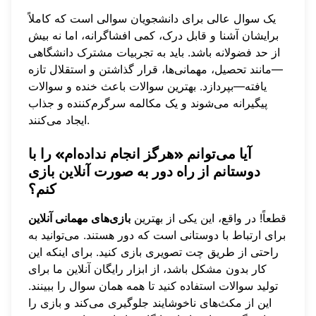
یک سوال عالی برای دانشجویان سوالی است که کاملاً
برایشان آشنا و قابل درک، کمی افشاگرانه، اما نه بیش
از حد فضولانه باشد. باید به تجربیات مشترک دانشگاهی
—مانند تحصیل، مهمانی‌ها، قرار گذاشتن و استقلال تازه
یافته—بپردازد. بهترین سوالات باعث خنده و سوالات
پیگیرانه می‌شوند و یک مکالمه سرگرم‌کننده و جذاب
ایجاد می‌کنند.
آیا می‌توانم «هرگز انجام نداده‌ام» را با
دوستانم از راه دور به صورت آنلاین بازی
کنم؟
قطعاً! در واقع، این یکی از بهترین
بازی‌های مهمانی آنلاین
برای ارتباط با دوستانی است که دور هستند. می‌توانید به
راحتی از طریق چت تصویری بازی کنید. برای اینکه این
کار بدون مشکل باشد، از ابزار رایگان آنلاین ما برای
تولید سوالات استفاده کنید تا همه همان سوال را ببینند.
این از مکث‌های ناخوشایند جلوگیری می‌کند و بازی را