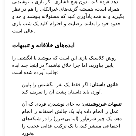
دهد «رد» کند، بدون هیچ فشاری. اگر بازی با نوشیدنی
همراه است، همیشه گزینه‌های غیرالکلی را هم در نظر
بگیرید و به همه یادآوری کنید که مسئولانه بنوشند و حد و
حدود خود را بدانند. رضایت و احترام کلید یک شب بازی
عالی است.
ایده‌های خلاقانه و تنبیهات
روش کلاسیک بازی این است که بنوشید یا انگشتی را
پایین بیاورید، اما چرا خلاق نباشید؟ در اینجا چند ایده
جالب آورده شده است:
قانون داستان:
اگر فقط یک نفر انگشتش را پایین
آورد، باید داستان پشت آن را تعریف کند.
تنبیهات غیرنوشیدنی:
به جای نوشیدن، فردی که آن
عمل را انجام داده باید یک چالش احمقانه را انجام
دهد، یک چیز شرم‌آور (اما بی‌ضرر) را در شبکه‌های
اجتماعی منتشر کند، یا یک ترکیب غذایی عجیب را
بخورد.