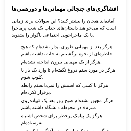
افشاگری‌های جنجالی مهمانی‌ها و دورهمی‌ها
آماده‌اید هیجان را بیشتر کنید؟ این سوالات برای زمانی
است که می‌خواهید داستان‌های جذاب یک شب پرماجرا
یا یک ماجراجویی اجتماعی ناگوار را بشنوید.
هرگز بعد از مهمانی طوری بیدار نشده‌ام که هیچ
خاطره‌ای از نحوه برگشتنم به خانه نداشته باشم.
هرگز از یک مهمانی بیرون انداخته نشده‌ام.
هرگز در مورد سنم دروغ نگفته‌ام تا وارد یک بار یا
کلوب شوم.
هرگز با کسی که اسمش را نمی‌دانستم رابطه
برقرار نکرده‌ام.
هرگز مجبور نشده‌ام صبح روز بعد یک «پیاده‌روی
شرم» در محوطه دانشگاه داشته باشم.
هرگز یک پیامک پرخطر برای شخص اشتباه
نفرستاده‌ام.
هرگز وانمود نکرده‌ام که متن آهنگی را که همه