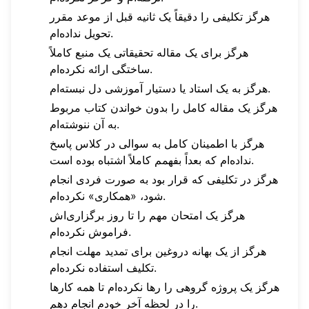
هرگز تکلیفی را دقیقاً یک ثانیه قبل از موعد مقرر
تحویل نداده‌ام.
هرگز برای یک مقاله تحقیقاتی یک منبع کاملاً
ساختگی ارائه نکرده‌ام.
هرگز به یک استاد یا دستیار آموزشی دل نبسته‌ام.
هرگز یک مقاله کامل را بدون خواندن کتاب مربوط
به آن ننوشته‌ام.
هرگز با اطمینان کامل به سوالی در کلاس پاسخ
نداده‌ام که بعداً بفهمم کاملاً اشتباه بوده است.
هرگز در تکلیفی که قرار بود به صورت فردی انجام
شود، «همکاری» نکرده‌ام.
هرگز یک امتحان مهم را تا روز برگزاری‌اش
فراموش نکرده‌ام.
هرگز از یک بهانه دروغین برای تمدید مهلت انجام
تکلیف استفاده نکرده‌ام.
هرگز یک پروژه گروهی را رها نکرده‌ام تا همه کارها
را در لحظه آخر خودم انجام دهم.