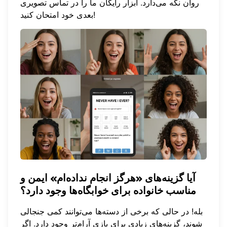
روان نگه می‌دارد.
ابزار رایگان ما
را در تماس تصویری
بعدی خود امتحان کنید!
آیا گزینه‌های «هرگز انجام نداده‌ام» ایمن و
مناسب خانواده برای خوابگاه‌ها وجود دارد؟
بله! در حالی که برخی از دسته‌ها می‌توانند کمی جنجالی
شوند، گزینه‌های زیادی برای بازی آرام‌تر وجود دارد. اگر