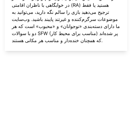
در خوابگاهی با ناظران اقامتی (RA) هستید یا فقط
ترجیح می‌دهید بازی را سالم نگه دارید، می‌توانید به
موضوعات سرگرم‌کننده و غیرتند پایبند باشید. وب‌سایت
ما دارای دسته‌بندی «نوجوانان» و «محبوب» است که هر
دو با سوالات SFW (مناسب برای محیط کار) پر شده‌اند
که همچنان خنده‌دار و مناسب هر مکانی هستند.