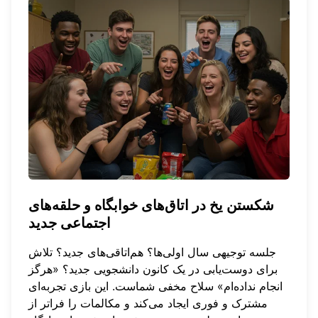
شکستن یخ در اتاق‌های خوابگاه و حلقه‌های
اجتماعی جدید
جلسه توجیهی سال اولی‌ها؟ هم‌اتاقی‌های جدید؟ تلاش
برای دوست‌یابی در یک کانون دانشجویی جدید؟ «هرگز
انجام نداده‌ام» سلاح مخفی شماست. این بازی تجربه‌ای
مشترک و فوری ایجاد می‌کند و مکالمات را فراتر از