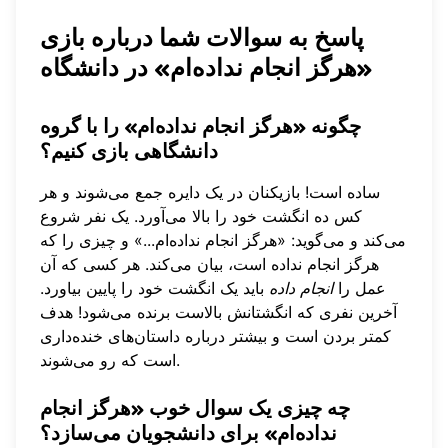
پاسخ به سوالات شما درباره بازی
«هرگز انجام نداده‌ام» در دانشگاه
چگونه «هرگز انجام نداده‌ام» را با گروه
دانشگاهی بازی کنیم؟
ساده است! بازیکنان در یک دایره جمع می‌شوند و هر
کس ده انگشت خود را بالا می‌آورد. یک نفر شروع
می‌کند و می‌گوید: «هرگز انجام نداده‌ام...» و چیزی را که
هرگز انجام نداده است، بیان می‌کند. هر کسی که آن
عمل را
انجام داده
باید یک انگشت خود را پایین بیاورد.
آخرین نفری که انگشتانش بالاست برنده می‌شود! هدف
کمتر بردن است و بیشتر درباره داستان‌های خنده‌داری
است که رو می‌شوند.
چه چیزی یک سوال خوب «هرگز انجام
نداده‌ام» برای دانشجویان می‌سازد؟