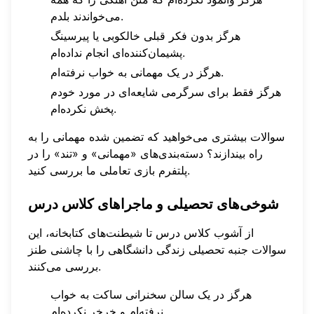
می‌خواندند بلدم.
هرگز بدون فکر قبلی خالکوبی یا پیرسینگ
پشیمان‌کننده‌ای انجام نداده‌ام.
هرگز در یک مهمانی به خواب نرفته‌ام.
هرگز فقط برای سرگرمی شایعه‌ای در مورد خودم
پخش نکرده‌ام.
سوالات بیشتری می‌خواهید که تضمین شده مهمانی را به
راه بیندازند؟ دسته‌بندی‌های «مهمانی» و «تند» را در
ما بررسی کنید.
پلتفرم بازی تعاملی
شوخی‌های تحصیلی و ماجراهای کلاس درس
از آشوب کلاس درس تا شیطنت‌های کتابخانه، این
سوالات جنبه تحصیلی زندگی دانشگاهی را با چاشنی طنز
بررسی می‌کنند.
هرگز در یک سالن سخنرانی ساکت به خواب
نرفته‌ام و خرخر نکرده‌ام.