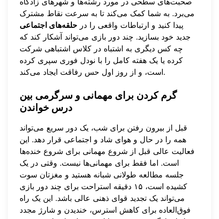
صحبت‌های سطحی در مورد رشته‌ها و شهرهای زادگاه
می‌برد. به شما کمک می‌کند تا به سرعت نقاط مشترک
پیدا کنید و ارتباطات واقعی را در
حلقه‌های اجتماعی
جدید خود بسازید. چند دور بازی می‌تواند آشکار کند که
چه کس دیگری به اشتباه در کلاس اشتباهی شرکت
کرده یا یک هفته کامل را با نودل فوری سپری کرده
است، و از روز اول حس رفاقت ایجاد می‌کند.
گرم کردن برای مهمانی و سرگرمی بین
درس خواندن
قبل از بیرون رفتن برای شب، یک دور سریع می‌تواند
همه را در حال و هوای شاد و اجتماعی قرار دهد. این
فعالیت عالی قبل از شروع مهمانی برای شروع خنده‌ها
است. اما فقط برای مهمانی‌ها نیست. وقتی در یک
جلسه مطالعه طولانی شبانه هستید و مغزتان سوت
کشیده است، ۱۵ دقیقه استراحت برای چند دور بازی
می‌تواند یک تجدید قوای ذهنی عالی باشد. این یک راه
فوق‌العاده برای کاهش استرس، خندیدن و شارژ مجدد