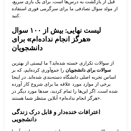
قبل از بازگشت به درس‌ها است. برای یک بازی سریع،
از
مولد سوال تصادفی
ما برای سرگرمی فوری استفاده
کنید.
لیست نهایی: بیش از ۱۰۰ سوال
«هرگز انجام نداده‌ام» برای
دانشجویان
از سوالات تکراری خسته شده‌اید؟ ما لیستی از بهترین
سوالات برای دانشجویان
را جمع‌آوری کرده‌ایم، که بر
اساس تجربه اصلی دانشگاه دسته‌بندی شده‌اند. در اینجا
برخی از موارد مورد علاقه ما برای شروع کار آورده
شده است. اگر این‌ها را تمام کردید، صدها مورد دیگر در
منتظر شما هستند.
«هرگز انجام نداده‌ام» آنلاین
اعترافات خنده‌دار و قابل درک زندگی
دانشجویی