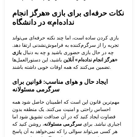
نکات حرفه‌ای برای بازی «هرگز انجام
نداده‌ام» در دانشگاه
بازی کردن ساده است، اما چند نکته حرفه‌ای می‌تواند
تجربه را از سرگرم‌کننده به فراموش‌نشدنی ارتقا دهد.
چه در حال بازی حضوری باشید و چه به دنبال
بازی
«هرگز انجام نداده‌ام» آنلاین
باشید، این دستورالعمل‌ها
تضمین می‌کنند که همه اوقات خوبی داشته باشند.
ایجاد حال و هوای مناسب: قوانین برای
سرگرمی مسئولانه
مهم‌ترین قانون این است که اطمینان حاصل شود همه
احساس راحتی و امنیت می‌کنند. یک منطقه بدون
قضاوت ایجاد کنید که در آن صداقت تشویق شود اما
اجباری نباشد. برای
سرگرمی مسئولانه
، روشن کنید که
هر کسی می‌تواند سوالی را که نمی‌خواهد به آن پاسخ