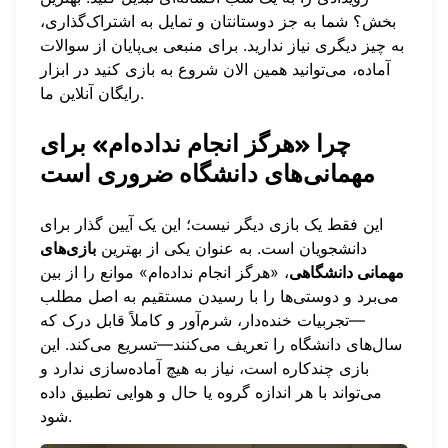
بخش؟ شما به جز دوستانتان و تمایل به اشتراک‌گذاری،
به چیز دیگری نیاز ندارید. برای منبعی بی‌پایان از سوالات
آماده، می‌توانید
همین الان شروع به بازی کنید
در ابزار
رایگان آنلاین ما.
چرا «هرگز انجام نداده‌ام» برای
مهمانی‌های دانشگاه ضروری است
این فقط یک بازی دیگر نیست؛ این یک آیین گذار برای
دانشجویان است. به عنوان یکی از بهترین
بازی‌های
مهمانی دانشگاهی
، «هرگز انجام نداده‌ام» موانع را از بین
می‌برد و دوستی‌ها را با رسیدن مستقیم به اصل مطلب
—تجربیات خنده‌دار، شرم‌آور و کاملاً قابل درک که
سال‌های دانشگاه را تعریف می‌کنند—تسریع می‌کند. این
بازی چندکاره است، نیاز به هیچ آماده‌سازی ندارد و
می‌تواند با هر اندازه گروه یا حال و هوایی تطبیق داده
شود.