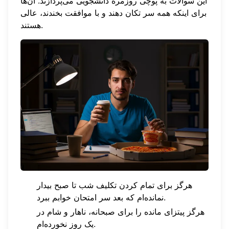
این سوالات به پوچی روزمره دانشجویی می‌پردازند. آن‌ها
برای اینکه همه سر تکان دهند و با موافقت بخندند، عالی
هستند.
هرگز برای تمام کردن تکلیف شب تا صبح بیدار
نمانده‌ام که بعد سر امتحان خوابم ببرد.
هرگز پیتزای مانده را برای صبحانه، ناهار و شام در
یک روز نخورده‌ام.