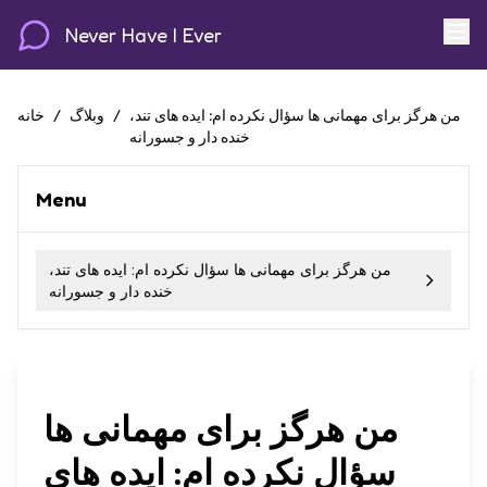
Never Have I Ever
من هرگز برای مهمانی ها سؤال نکرده ام: ایده های تند،
/
وبلاگ
/
خانه
خنده دار و جسورانه
Menu
من هرگز برای مهمانی ها سؤال نکرده ام: ایده های تند،
خنده دار و جسورانه
من هرگز برای مهمانی ها
سؤال نکرده ام: ایده های