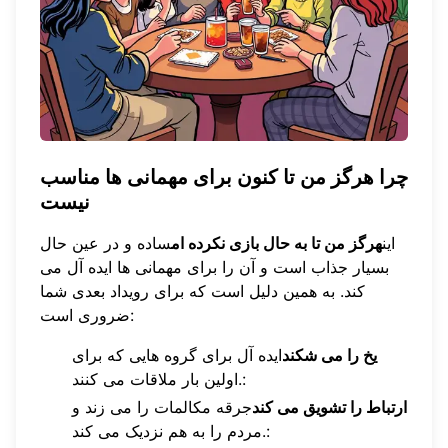
چرا هرگز من تا کنون برای مهمانی ها مناسب
نیست
این
هرگز من تا به حال بازی نکرده ام
ساده و در عین حال
بسیار جذاب است و آن را برای مهمانی ها ایده آل می
کند. به همین دلیل است که برای رویداد بعدی شما
ضروری است:
یخ را می شکند
ایده آل برای گروه هایی که برای
اولین بار ملاقات می کنند.:
ارتباط را تشویق می کند
جرقه مکالمات را می زند و
مردم را به هم نزدیک می کند.: