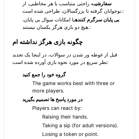
سفارشی
به راحتی متناسب با هر مخاطبی، از
نوجوانان گرفته تا بزرگسالان، طراحی شده است.:
بی پایان سرگرم کننده
با امکانات سوال بی پایان،
هیچ دو بازی هرگز یکسان نیستند.:
چگونه بازی هرگز نداشته ام
قبل از غوطه ور شدن در سوالات، در اینجا یک تجدید
نظر سریع در مورد نحوه بازی آورده شده است:
گروه خود را جمع کنید
The game works best with three or
more players.
در مورد پاسخ ها تصمیم بگیرید
Players can react by:
Raising their hands.
Taking a sip (for adult versions).
Losing a token or point.