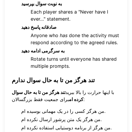
به نوبت سوال بپرسید
Each player shares a "Never have I
ever…" statement.
صادقانه پاسخ دهید
Anyone who
has
done the activity must
respond according to the agreed rules.
به سرگرمی ادامه دهید
Rotate turns until everyone has shared
multiple prompts.
تند هرگز من تا به حال سوال ندارم
با اینها حرارت را بالا ببرید
تند هرگز من تا به حال سوال
برای جمعیت فقط بزرگسالان:
کرده ام
من هرگز کسی را در یک مهمانی بوسیده ام.
من هرگز یک متن پرشور ارسال نکرده ام.
من هرگز از برنامه دوستیابی استفاده نکرده ام.