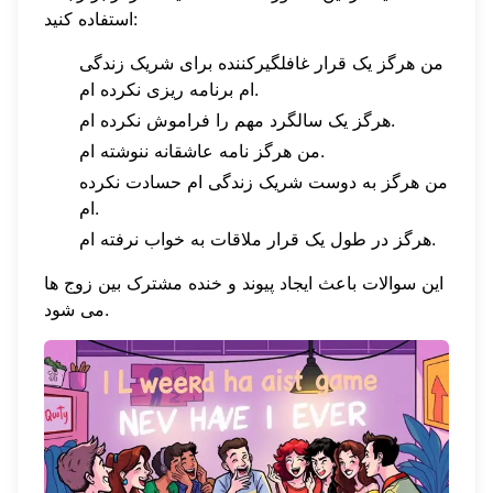
استفاده کنید:
من هرگز یک قرار غافلگیرکننده برای شریک زندگی
ام برنامه ریزی نکرده ام.
هرگز یک سالگرد مهم را فراموش نکرده ام.
من هرگز نامه عاشقانه ننوشته ام.
من هرگز به دوست شریک زندگی ام حسادت نکرده
ام.
هرگز در طول یک قرار ملاقات به خواب نرفته ام.
این سوالات باعث ایجاد پیوند و خنده مشترک بین زوج ها
می شود.