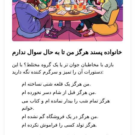
خانواده پسند هرگز من تا به حال سوال ندارم
بازی با مخاطبان جوان تر یا یک گروه مختلط؟ با این
دستورات آن را تمیز و سرگرم کننده نگه دارید:
من هرگز یک قلعه شنی نساخته ام.
من هرگز قبل از شام دسر نخورده ام.
هرگز تمام شب را بیدار نمانده ام و کتاب می
خوانم.
من هرگز در یک فروشگاه گم نشده ام.
هرگز تولد کسی را فراموش نکرده ام.