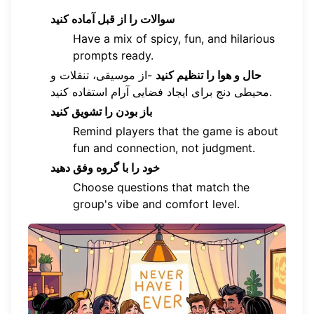
سوالات را از قبل آماده کنید
Have a mix of spicy, fun, and hilarious
prompts ready.
حال و هوا را تنظیم کنید
-از موسیقی، تنقلات و
محیطی دنج برای ایجاد فضایی آرام استفاده کنید.
باز بودن را تشویق کنید
Remind players that the game is about
fun and connection, not judgment.
خود را با گروه وفق دهید
Choose questions that match the
group's vibe and comfort level.