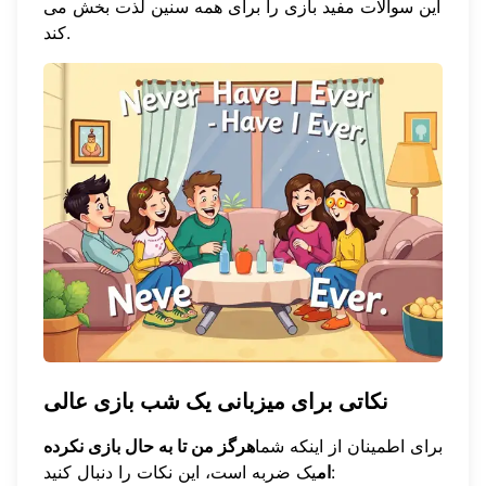
این سوالات مفید بازی را برای همه سنین لذت بخش می
کند.
نکاتی برای میزبانی یک شب بازی عالی
برای اطمینان از اینکه شما
هرگز من تا به حال بازی نکرده
یک ضربه است، این نکات را دنبال کنید:
ام