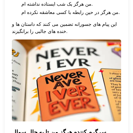
من هرگز یک شب ایستاده نداشته ام.
من هرگز در حین رابطه با کسی معاشقه نکرده ام.
این پیام های جسورانه تضمین می کنند که داستان ها و
خنده های جالبی را برانگیزند.
سرگرم کننده هرگز من تا به حال سوال