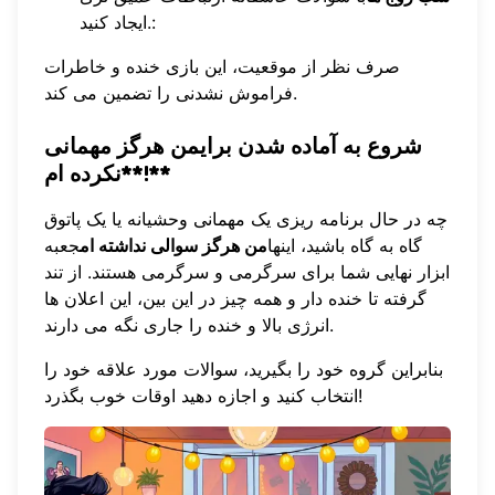
ایجاد کنید.:
صرف نظر از موقعیت، این بازی خنده و خاطرات
فراموش نشدنی را تضمین می کند.
شروع به آماده شدن برای
من هرگز مهمانی
نکرده ام**!**
چه در حال برنامه ریزی یک مهمانی وحشیانه یا یک پاتوق
گاه به گاه باشید، اینها
من هرگز سوالی نداشته ام
جعبه
ابزار نهایی شما برای سرگرمی و سرگرمی هستند. از تند
گرفته تا خنده دار و همه چیز در این بین، این اعلان ها
انرژی بالا و خنده را جاری نگه می دارند.
بنابراین گروه خود را بگیرید، سوالات مورد علاقه خود را
انتخاب کنید و اجازه دهید اوقات خوب بگذرد!