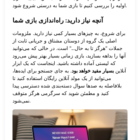
اولیه را بررسی کنیم تا بازی شما به درستی شروع شود.
آنچه نیاز دارید: راه‌اندازی بازی شما
برای شروع، به چیزهای بسیار کمی نیاز دارید. ملزومات
اصلی یک گروه از دوستان مشتاق و جریانی ثابت از
جملات "هرگز تا به حال..." است. در حالی که می‌توانید
آنها را بداهه بسازید، بازی زمانی بسیار بهتر پیش می‌رود
که لیستی آماده داشته باشید. اینجاست که یک ابزار
آنلاین
بسیار مفید خواهد بود
. به جای جستجو برای ایده‌ها،
می‌توانید از یک
مولد آنلاین رایگان
استفاده کنید تا
بلافاصله به صدها سوال دسته‌بندی شده دسترسی پیدا
کنید و مطمئن شوید که سرگرمی هرگز متوقف
نمی‌شود.