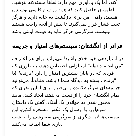
کند، اما یک یادآوری مهم دارد: لطفاً مسئولانه بنوشید.
اطمینان حاصل کنید که همه در سن قانونی نوشیدن
هستند، راهی امن برای بازگشت به خانه دارند و هرگز
تحت فشار قرار نمی‌گیرند تا بیش از آنچه راحت هستند
بنوشند. سرگرمی هرگز نباید به قیمت ایمنی باشد.
فراتر از انگشتان: سیستم‌های امتیاز و جریمه
در امتیازدهی خود خلاق باشید! می‌توانید برای هر اعتراف
"من انجام داده‌ام" امتیازاتی اختصاص دهید، به طوری که
فردی که در پایان بیشترین امتیاز را دارد "بازنده" (یا
"برنده"، بسته به دیدگاه شما!) باشد. متناوباً، می‌توانید
جریمه‌های سرگرم‌کننده و بی‌ضرر برای اولین نفری که
تمام انگشتان خود را از دست می‌دهد، ایجاد کنید، مانند
مجبور شدن به خواندن یک آهنگ، گفتن یک داستان
شرم‌آور، یا ارسال یک عکس مسخره آنلاین. این
سیستم‌ها لایه دیگری از سرگرمی سفارشی را به شب
بازی شما اضافه می‌کنند.