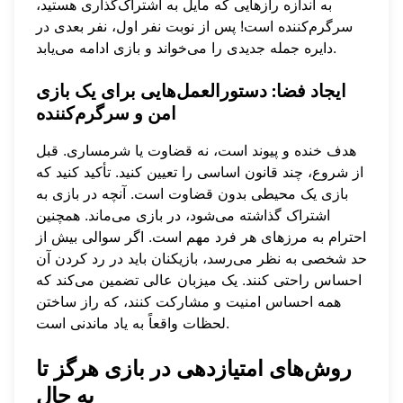
به اندازه رازهایی که مایل به اشتراک‌گذاری هستید،
سرگرم‌کننده است! پس از نوبت نفر اول، نفر بعدی در
دایره جمله جدیدی را می‌خواند و بازی ادامه می‌یابد.
ایجاد فضا: دستورالعمل‌هایی برای یک بازی
امن و سرگرم‌کننده
هدف خنده و پیوند است، نه قضاوت یا شرمساری. قبل
از شروع، چند قانون اساسی را تعیین کنید. تأکید کنید که
بازی یک محیطی بدون قضاوت است. آنچه در بازی به
اشتراک گذاشته می‌شود، در بازی می‌ماند. همچنین
احترام به مرزهای هر فرد مهم است. اگر سوالی بیش از
حد شخصی به نظر می‌رسد، بازیکنان باید در رد کردن آن
احساس راحتی کنند. یک میزبان عالی تضمین می‌کند که
همه احساس امنیت و مشارکت کنند، که راز ساختن
لحظات واقعاً به یاد ماندنی است.
روش‌های امتیازدهی در بازی هرگز تا
به حال