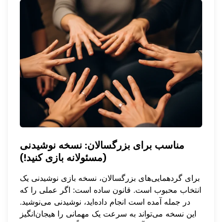
مناسب برای بزرگسالان: نسخه نوشیدنی
(مسئولانه بازی کنید!)
برای گردهمایی‌های بزرگسالان، نسخه بازی نوشیدنی یک
انتخاب محبوب است. قانون ساده است: اگر عملی را که
در جمله آمده است انجام داده‌اید، نوشیدنی می‌نوشید.
این نسخه می‌تواند به سرعت یک مهمانی را هیجان‌انگیز