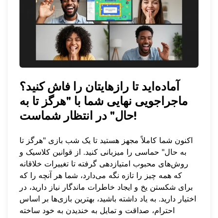
آماده‌اید تا رازهایتان را فاش کنید؟
ماجراجویی نهایی شما با "هرگز تا به
حال" در انتظار شماست!
اکنون شما کاملاً مجهز هستید تا یک شب بازی "هرگز تا
به حال" حماسی را میزبانی کنید. از قوانین کلاسیک و
روش‌های محبوب امتیازدهی گرفته تا تغییرات خلاقانه
که همه چیز را تازه نگه می‌دارد، شما هر آنچه را که
برای شکستن یخ و ایجاد خاطرات ماندگار نیاز دارید، در
اختیار دارید. به یاد داشته باشید، بهترین بازی‌ها بر اساس
احترام، صداقت و تمایل به خندیدن به خود ساخته