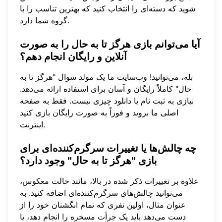
شوید که دسته‌ای را انتخاب کنید که بهترین تناسب را با
گروه شما دارد.
آیا می‌توانم بازی هرگز تا به حال را به صورت
آنلاین و رایگان انجام دهم؟
بله، می‌توانید! وب‌سایت ما یک مولد سوال "هرگز تا به
حال" کاملاً رایگان و آسان برای استفاده ارائه می‌دهد.
نیازی به ثبت نام یا دانلود چیزی نیست. فقط به صفحه
اصلی ما بروید و فوراً
به صورت رایگان بازی کنید
اینترنت.
چه چالش‌ها یا تغییرات سرگرم‌کننده‌ای برای
بازی "هرگز تا به حال" وجود دارد؟
علاوه بر تغییرات ذکر شده در بالا، مانند حالت معکوس،
می‌توانید چالش‌های سرگرم‌کننده‌ای اضافه کنید. به
عنوان مثال، اولین نفری که تمام انگشتان خود را از
دست می‌دهد باید یک جرأت مسخره را انجام دهد، یا