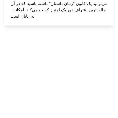
می‌توانید یک قانون "زمان داستان" داشته باشید که در آن
جالب‌ترین اعتراف دور یک امتیاز کسب می‌کند. امکانات
بی‌پایان است.