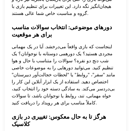
هیجان‌انگیز نگه دارد. این تغییرات برای تنظیم بازی با
گروه و مناسبت خاص شما عالی هستند.
دورهای موضوعی: انتخاب سوالات مناسب
برای هر موقعیت
اینجاست که بازی واقعاً می‌درخشد. آیا در یک مهمانی
مجردی هستید؟ یک دورهمی دوستانه با نوجوانان؟ یک
شب دنج دو نفره؟ سوالات را متناسب با حال و هوا
تنظیم کنید. می‌توانید دورهایی را به موضوعات خاصی
مانند "سفر"، "روابط" یا "لحظات خجالت‌آور دبیرستان"
اختصاص دهید. استفاده از یک ابزار آنلاین این کار را
بی‌دردسر می‌کند. به سادگی
دسته خود را انتخاب کنید
،
خواه مهمانی، تند، روابط یا نوجوانان باشد، تا سوالات
کاملاً مناسب برای هر رویداد را دریافت کنید.
هرگز تا به حال معکوس: تغییری در بازی
کلاسیک