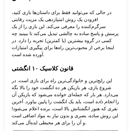
در حالی که می‌توانید فقط برای داستان‌ها بازی کنید،
افزودن یک روش امتیازدهی یک مزیت رقابتی
سرگرم‌کننده را معرفی می‌کند. این بازی را از یک
پرسش و پاسخ ساده به چالشی تبدیل می‌کند تا ببینید چه
کسی در گروه بیشترین (یا کمترین) تجربه را دارد. در
اینجا برخی از محبوب‌ترین راه‌ها برای پیگیری امتیازات
آورده شده است.
قانون کلاسیک ۱۰ انگشتی
این رایج‌ترین و خانوادگی‌ترین راه برای بازی است. در
شروع بازی، هر بازیکن هر ده انگشت خود را بالا نگه
می‌دارد. هر بار که جمله‌ای خوانده می‌شود که بازیکن آن
را
انجام داده
است، باید یک انگشت را پایین بیاورد. آخرین
نفری که هنوز انگشتانش بالا است، برنده اعلام می‌شود!
این روش ساده، بصری و بدون نیاز به مواد اضافی است
و آن را برای هر محیطی ایده‌آل می‌کند.