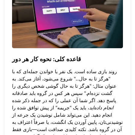
قاعده کلی: نحوه کار هر دور
روند بازی ساده است. یک نفر با خواندن جمله‌ای که با
"هرگز تا به حال..." شروع می‌شود، آغاز می‌کند. به
عنوان مثال: "هرگز تا به حال گوشی شخص دیگری را
گشت نزده‌ام." سپس هر کس در گروه باید صادقانه
پاسخ دهد. اگر شما آن عملی را که در جمله ذکر شده
انجام داده‌اید
، باید یک "جریمه" از پیش توافق شده را
انجام دهید. این می‌تواند شامل نوشیدن یک جرعه از
نوشیدنی‌تان، پایین آوردن یک انگشت، یا صرفاً اعتراف به
آن در گروه باشد. نکته کلیدی صداقت است—بازی فقط