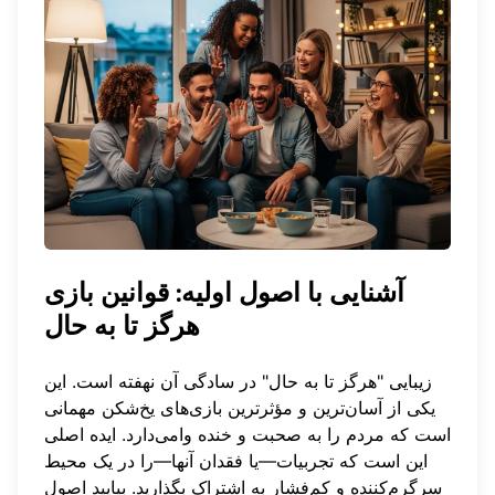
آشنایی با اصول اولیه: قوانین بازی
هرگز تا به حال
زیبایی "هرگز تا به حال" در سادگی آن نهفته است. این
یکی از آسان‌ترین و مؤثرترین بازی‌های یخ‌شکن مهمانی
است که مردم را به صحبت و خنده وامی‌دارد. ایده اصلی
این است که تجربیات—یا فقدان آنها—را در یک محیط
سرگرم‌کننده و کم‌فشار به اشتراک بگذارید. بیایید اصول