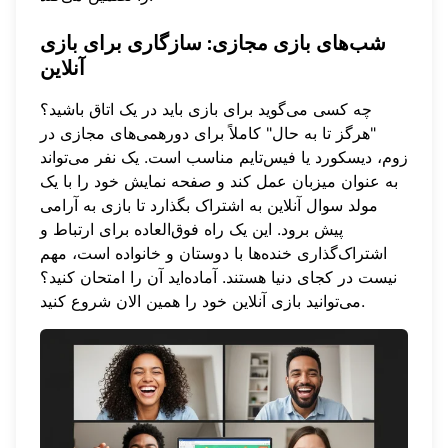
شب‌های بازی مجازی: سازگاری برای بازی
آنلاین
چه کسی می‌گوید برای بازی باید در یک اتاق باشید؟
"هرگز تا به حال" کاملاً برای دورهمی‌های مجازی در
زوم، دیسکورد یا فیس‌تایم مناسب است. یک نفر می‌تواند
به عنوان میزبان عمل کند و صفحه نمایش خود را با یک
مولد سوال آنلاین به اشتراک بگذارد تا بازی به آرامی
پیش برود. این یک راه فوق‌العاده برای ارتباط و
اشتراک‌گذاری خنده‌ها با دوستان و خانواده است، مهم
نیست در کجای دنیا هستند. آماده‌اید آن را امتحان کنید؟
همین الان شروع کنید.
می‌توانید
بازی آنلاین خود را