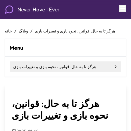
Never Have I Ever
هرگز تا به حال: قوانین، نحوه بازی و تغییرات بازی
/
وبلاگ
/
خانه
Menu
هرگز تا به حال: قوانین، نحوه بازی و تغییرات بازی
هرگز تا به حال: قوانین،
نحوه بازی و تغییرات بازی