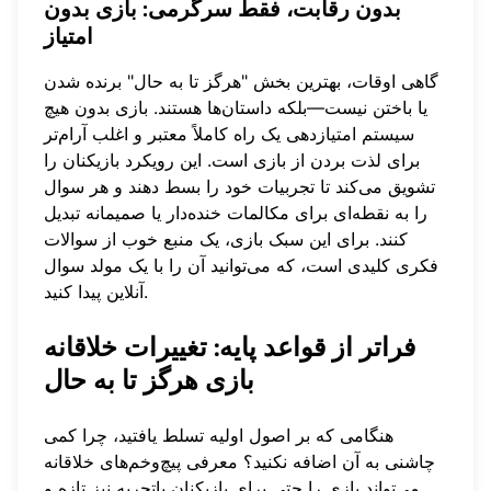
بدون رقابت، فقط سرگرمی: بازی بدون
امتیاز
گاهی اوقات، بهترین بخش "هرگز تا به حال" برنده شدن
یا باختن نیست—بلکه داستان‌ها هستند. بازی بدون هیچ
سیستم امتیازدهی یک راه کاملاً معتبر و اغلب آرام‌تر
برای لذت بردن از بازی است. این رویکرد بازیکنان را
تشویق می‌کند تا تجربیات خود را بسط دهند و هر سوال
را به نقطه‌ای برای مکالمات خنده‌دار یا صمیمانه تبدیل
کنند. برای این سبک بازی، یک منبع خوب از سوالات
فکری کلیدی است، که می‌توانید آن را با یک
مولد سوال
پیدا کنید.
آنلاین
فراتر از قواعد پایه: تغییرات خلاقانه
بازی هرگز تا به حال
هنگامی که بر اصول اولیه تسلط یافتید، چرا کمی
چاشنی به آن اضافه نکنید؟ معرفی پیچ‌وخم‌های خلاقانه
می‌تواند بازی را حتی برای بازیکنان باتجربه نیز تازه و