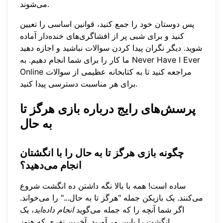
می‌شوند.
پس دوستان خود را جمع کنید، قوانین اساسی را تعیین
کنید و برای شبی پر از افشاگری‌های خنده‌دار آماده
شوید. دیگر نگران پیدا کردن سوالات نباشید و اجازه دهید
Never Have I Ever
ما کار را برای شما انجام دهیم. به
مراجعه کنید تا به کتابخانه عظیمی از سوالات
Online
برای هر مناسبت دسترسی پیدا کنید.
پرسش‌های رایج درباره بازی هرگز تا
به حال
چگونه بازی هرگز تا به حال را با انگشتان
انجام می‌دهید؟
ساده است! همه با بالا نگه داشتن ده انگشت شروع
می‌کنند. یک بازیکن جمله "هرگز تا به حال..." را می‌خواند.
اگر شما آنچه را که جمله می‌گوید
انجام داده‌اید
، یک
انگشت را پایین می‌آورید. آخرین نفری که هنوز