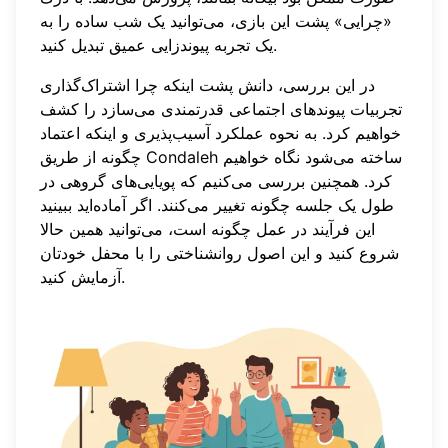
«چرایی» پشت این بازی، می‌توانید یک شب ساده را به
یک تجربه پیوندزایی عمیق تبدیل کنید.
در این بررسی، دانش پشت اینکه چرا اشتراک‌گذاری
تجربیات پیوندهای اجتماعی قدرتمندی می‌سازد را کشف
خواهیم کرد. به نحوه عملکرد آسیب‌پذیری و اینکه اعتماد
چگونه از طریق Condaleh ساخته می‌شود نگاه خواهیم
کرد. همچنین بررسی می‌کنیم که پویایی‌های گروهی در
طول یک جلسه چگونه تغییر می‌کنند. اگر آماده‌اید ببینید
این فرآیند در عمل چگونه است، می‌توانید
همین حالا
شروع کنید
و این اصول روانشناختی را با محفل خودتان
آزمایش کنید.