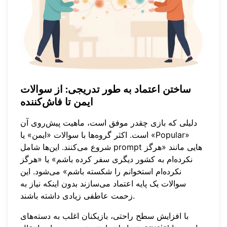
ساختن اعتماد به طور تدریجی: از سوالات
ایمن تا فاش‌کننده
دلیلی که بازی چقدر موفق است، ماهیت پیش‌روی آن
است. اکثر گروه‌ها با سوالات «ایمن» یا «Popular»
شروع می‌کنند. این‌ها شامل prompt هایی مانند «هرگز
نکرده‌ام به کشور دیگری سفر کرده باشم» یا «هرگز
نکرده‌ام استخوانم را شکسته باشم» می‌شود. این
سوالات یک پایه اعتماد می‌سازند بدون اینکه نیاز به
زحمت عاطفی زیادی داشته باشند.
با افزایش سطح راحتی، بازیکنان اغلب به دسته‌های