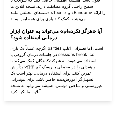
سطح راحتی گروه مطابقت دارند.
نسخه آنلاین
ما
دسته‌های مختلفی مانند «Teens» و «Random» را ارائه
می‌دهد تا کمک کند بازی برای همه ایمن بماند.
آیا «هرگز نکرده‌ام» می‌تواند به عنوان ابزار
درمانی استفاده شود؟
اگرچه عمدتاً یک بازی parties است، اما تغییراتی اغلب
در جلسات درمان گروهی یا sessions break ice
استفاده می‌شوند. به شرکت‌کنندگان کمک می‌کند تا
خودآزاش钉子 و همدلی را در محیطی با ریسک کم
تمرین کنند. برای استفاده درمانی، بهتر است یک
تسهیل‌گر آموزش‌دیده حاضر باشد. برای پیوندزایی
غیررسمی و ساختن دوستی، همیشه می‌توانید به
نسخه
ما تکیه کنید.
آنلاین