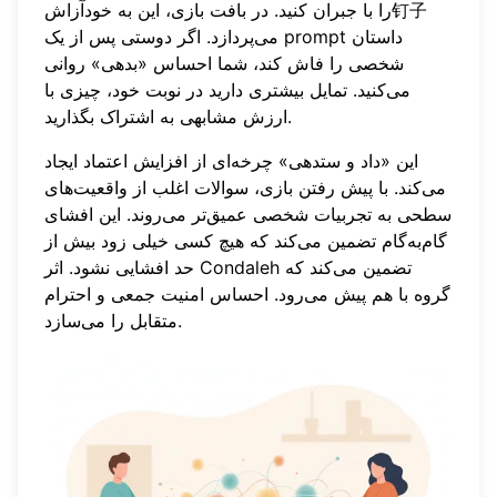
را با جبران کنید. در بافت بازی، این به خودآزاش钉子
می‌پردازد. اگر دوستی پس از یک prompt داستان
شخصی را فاش کند، شما احساس «بدهی» روانی
می‌کنید. تمایل بیشتری دارید در نوبت خود، چیزی با
ارزش مشابهی به اشتراک بگذارید.
این «داد و ستدهی» چرخه‌ای از افزایش اعتماد ایجاد
می‌کند. با پیش رفتن بازی، سوالات اغلب از واقعیت‌های
سطحی به تجربیات شخصی عمیق‌تر می‌روند. این افشای
گام‌به‌گام تضمین می‌کند که هیچ کسی خیلی زود بیش از
حد افشایی نشود. اثر Condaleh تضمین می‌کند که
گروه با هم پیش می‌رود. احساس امنیت جمعی و احترام
متقابل را می‌سازد.