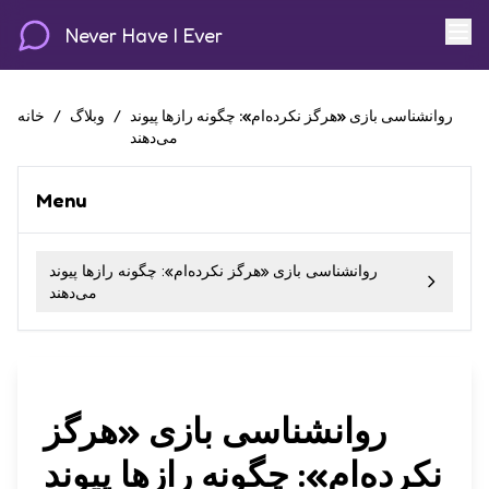
Never Have I Ever
روانشناسی بازی «هرگز نکرده‌ام»: چگونه رازها پیوند
/
وبلاگ
/
خانه
می‌دهند
Menu
روانشناسی بازی «هرگز نکرده‌ام»: چگونه رازها پیوند
می‌دهند
روانشناسی بازی «هرگز
نکرده‌ام»: چگونه رازها پیوند