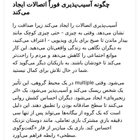
چگونه آسیب‌پذیری فوراً اتصالات ایجاد
می‌کند
آسیب‌پذیری اتصالات را ایجاد می‌کند زیرا صداقت را
نشان می‌دهد. وقتی به چیزی - حتی چیزی کوچک مانند
بیدار ماندن تا صبح برای بازی ویدیویی - اعتراف می‌کنید،
به دیگران نگاهی به زندگی واقعی‌تان می‌دهید. این کار
موانع اجتماعی را کاهش می‌دهد و مردم را راحت‌تر
می‌کند تا خودشان باشند. به بازیکنان دیگر می‌گوید که
شما در حال تلاش برای کمال نیستید.
در یک محیط گروهی، این تأثیر multiple می‌شود. وقتی
یک شخص ریسک می‌کند و آسیب‌پذیر می‌شود، یک «اثر
زنجیره‌ای» ایجاد می‌شود. دیگران احساس کشش روانی
می‌کنند تا سطح صادقانه بودن را تطبیق دهند. این دلیل
است که یک گروه از بیگانه‌ها می‌تواند پس از تنها سی
دقیقه بازیِ مشترک
بازی تعاملی
، مانند دوستان نزدیک
احساس کند. بازی یک میان‌بر از فاز «گفت‌وگوی
سطحی» رابطه فراهم می‌آورد.