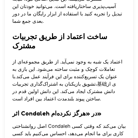
آسیب‌پذیری ساختاریافته است. می‌توانید خودتان این
تبدیل را تجربه کنید با استفاده از
ابزار رایگان
ما در دور
بعدی جمع شما.
ساخت اعتماد از طریق تجربیات
مشترک
اعتماد یک شبه به وجود نمی‌آید. از طریق مجموعه‌ای از
تعاملات کوچک و مثبت ساخته می‌شود. این بازی به
عنوان یک تسریع‌کننده برای این فرآیند عمل می‌کند.با
تشویق بازیکنان به اشتراک‌گذاری تجربیات،基础ی از
دانش مشترک ایجاد می‌کند. این دانش اولین قدم در
ساختن پیوند بلندمدت اعتماد بین افراد است.
اثر Condaleh در «هرگز نکرده‌ام»
اصل روانشناختی Condaleh بیان می‌کند که وقتی کسی
کاری برای ما انجام می‌دهد، احساس می‌کنیم باید کسی