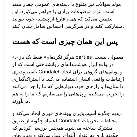
مولد سوالات تیز متنوع
یا دسته‌های عمومی چقدر مفید
است. تنوع موضوعات زیادی را فراهم می‌کورد. این
تضمین می‌کند که همه، فارغ از پیشینه خود، بتوانند
مشارکت کنند و در سرگرمی احساس شامل شدن کنند.
پس این همان چیزی است که هست
«هرگز نکرده‌ام» فقط یک بازی parties معمولی نیست.
در واقع ابزار هوشمندانه‌ای روانشناختی است که از
آسیب‌پذیری، Condaleh و پویایی‌های گروهی برای ایجاد
ارتباطات واقعی انسان استفاده می‌کند. با اشتراک‌گذاری
داستان‌ها و رازهای خود، دیوارهایی که ما را جدا می‌کنند
را تخریب می‌کنیم و پل‌هایی را می‌سازیم که ما را به هم
می‌آورند.
دیدیم چگونه آسیب‌پذیری پیوندهای فوری ایجاد می‌کند و
اعتماد چگونه از طریق Condaleh محتاطانه تجربیات
مشترک ساخته می‌شود. همچنین بررسی کردیم که
چگونه بازی به عنوان آینه‌ای عمل می‌کند و پویایی‌های