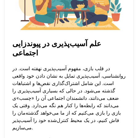
علم آسیب‌پذیری در پیوندزایی
اجتماعی
در قلب بازی، مفهوم آسیب‌پذیری نهفته است. در
روانشناسی، آسیب‌پذیری تمایل به نشان دادن خود واقعی
است. این شامل اشتراک‌گذاری نقص‌ها و اشتباهات
گذشته می‌شود. در حالی که بسیاری آسیب‌پذیری را
ضعف می‌دانند، دانشمندان اجتماعی آن را «چسب»ی
می‌دانند که رابطه‌ها را کنار هم نگه می‌دارد. وقتی یک
بازی را بازی می‌کنیم که از ما می‌خواهد گذشته‌مان را
فاش کنیم، در یک محیط کنترل‌شده خود را آسیب‌پذیر
می‌سازیم.