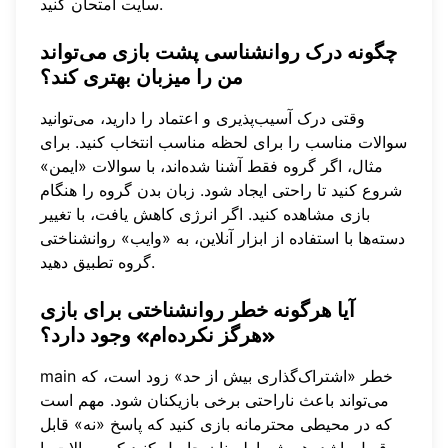
سایت امتحان کنید.
چگونه درک روانشناسی پشت بازی می‌تواند
من را میزبان بهتری کند؟
وقتی درک آسیب‌پذیری و اعتماد را دارید، می‌توانید
سوالات مناسب را برای لحظه مناسب انتخاب کنید. برای
مثال، اگر گروه فقط آشنا شده‌اند، با سوالات «ایمن»
شروع کنید تا راحتی ایجاد شود. زبان بدن گروه را هنگام
بازی مشاهده کنید. اگر انرژی کاهش یافت، با تغییر
دسته‌ها با استفاده از
ابزار آنلاین
، به «وايب» روانشناختی
گروه تطبیق دهید.
آیا هرگونه خطر روانشناختی برای بازی
«هرگز نکرده‌ام» وجود دارد؟
main خطر «اشتراک‌گذاری بیش از حد» زود است، که
می‌تواند باعث ناراحتی برخی بازیکنان شود. مهم است
که در محیطی محترمانه بازی کنید که پاسخ «نه» قابل
قبول باشد. همیشه اطمینان حاصل کنید که سوالات با