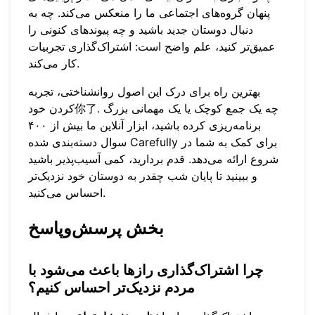
پنهان گروه‌های اجتماعی ما را منعکس می‌کند. چه به
دنبال دوستان جدید باشید و چه پیوندهای کنونی را
عمیق‌تر کنید، علم واضح است: اشتراک‌گذاری تجربیات
کار می‌کند.
بهترین راه برای درک این اصول روانشناختی، تجربه
کردن خود你了. چه یک جمع کوچک یا یک مهمانی بزرگ
برنامه‌ریزی کرده باشید،
ابزار آنلاین
ما بیش از ۴۰۰
سوال دسته‌بندی شده Carefully برای کمک به شما در
شروع ارائه می‌دهد. قدم بردارید، کمی آسیب‌پذیر باشید
و ببینید تا پایان شب چقدر به دوستان خود نزدیک‌تر
احساس می‌کنید.
بخش پرسش‌وپاسخ
چرا اشتراک‌گذاری رازها باعث می‌شود با
مردم نزدیک‌تر احساس کنیم؟