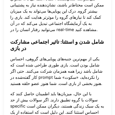
ممکن است محتاط‌تر باشند، نشان‌دهنده نیاز به پشتیبانی
بیشتر گروه. درک این پویایی‌ها می‌تواند به یک میزبان
کمک کند تا نیازهای گروه را موثرتر هدایت کند. بازی را
به یک آزمایشگاه اجتماعی تبدیل می‌کند که در آن
می‌توانید رفتار انسان را در real-time مشاهده کنید.
شامل شدن و استثنا: تاثیر اجتماعی مشارکت
در بازی
یکی از مهم‌ترین جنبه‌های پویایی‌های گروهی، احساس
شامل بودن است. بازی طوری طراحی شده است که
شامل باشد زیرا همه همزمان شرکت می‌کنند. حتی اگر
کار گفته‌شده در prompt را نکرده‌اید، «سکوت» شما
هنوز بخشی از بازی است. شما هنوز عضو حلقه هستید.
با این حال، میزبان‌ها باید اطمینان حاصل کنند که
سوالات با گروه تطبیق دارند. اگر سوالات بیش از حد
specific به یک سبک زندگی هستند، دیگران ممکن است
احساس استثنا کنند. این دلیل است که استفاده از یک