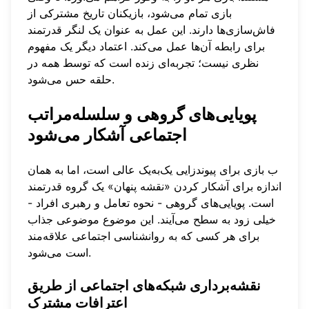
بازی تمام می‌شود، بازیکنان تاریخ مشترکی از
فاش‌سازی‌ها دارند. این عمل به عنوان یک لنگر قدرتمند
برای رابطه آن‌ها عمل می‌کند. اعتماد دیگر یک مفهوم
نظری نیست؛ تجربه‌ای زنده است که توسط همه در
حلقه حس می‌شود.
پویایی‌های گروهی و سلسله‌مراتب
اجتماعی آشکار می‌شود
ب بازی برای پیوندزایی یک‌به‌یک عالی است، اما به همان
اندازه برای آشکار کردن «نقشه پنهان» یک گروه قدرتمند
است. پویایی‌های گروهی - نحوه تعامل و رهبری افراد -
خیلی زود به سطح می‌آیند. این موضوع موضوعی جذاب
برای هر کسی که به روانشناسی اجتماعی علاقه‌مند
است می‌شود.
نقشه‌برداری شبکه‌های اجتماعی از طریق
اعترافات مشترک