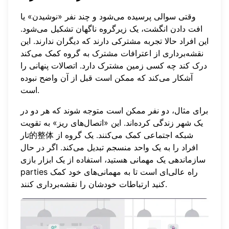
وقتی سوالی پرسیده می‌شود و چند نفر «نوشیدن» یا
افت دادن انگشت، یک زیرگروه ناگهان تشکیل می‌شود.
این افراد حالا تجربه مشترکی دارند که دیگران ندارند. این
نقشه‌برداری از اعترافات مشترک به گروه کمک می‌کند
درک کند چه کسی زمین مشترک دارد. اتصالات پنهانی را
آشکار می‌کند که ممکن است قبل از آن واضح نبوده
است.
برای مثال، دو نفر ممکن است متوجه شوند که هر دو در
یک شهر زندگی کرده‌اند. این «اتصال‌های ریز» به تقویت
تار的整体 شبکه اجتماعی کمک می‌کنند. یک گروه از
افراد را به یک واحد منسجم تبدیل می‌کند. اگر در حال
سازماندهی یک مهمانی هستید، استفاده از یک
ابزار بازی
راه عالی‌ای است تا به مهمانی‌های خود کمک
parties
کنید ارتباطات خودشان را نقشه‌برداری کنند.