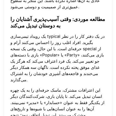
عادی به آن‌ها اشاره نکرده باشند. این منجر به سطوح
عمیق‌تری از صمیمیت و دوستی می‌شود.
مطالعه موردی: وقتی آسیب‌پذیری آشنایان را
به دوستان تبدیل می‌کند
یک رویداد تیمی‌سازی typical در یک دفتر کار را در نظر
بگیرید. افراد اغلب روز را احساس می‌کنند آرام و
حرفه‌ای است. با این حال، وقتی یک نسخه special از
بازی با دسته‌های «Popular» یا «Party» بازی می‌کنند،
جو تغییر می‌کند. یک فرد اعتراف می‌کند که هرگز یک
غذای موفق پخته نکرده است. ناگهان سه همکار دیگر
می‌خندند و فاجعه‌های آشپزی خودشان را به اشتراک
می‌گذارند.
این اعترافات مشترک، ماسک حرفه‌ای را به یک چهره
انسان تبدیل می‌کند. تا پایان بازی، شرکت‌کنندگان دیگر
از یکدیگر فقط به عنوان «حسابدار» یا «مدیر» نمی‌بینند.
آن‌ها را به عنوان انسان‌هایی با شیوه‌ها و تاریخ‌های
مشترک می‌بینند. این تبدیل اتفاقی نبود؛ نتیجه