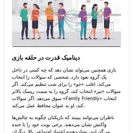
دینامیک قدرت در حلقه بازی
بازی همچنین می‌تواند نشان دهد که چه کسی در داخل
یک گروه نفوذ دارد. شخصی که سوالات را انتخاب
می‌کند، اغلب «جو» را برای شب تنظیم می‌کند. اگر
سوالات «تیز» انتخاب کند، گروه را به سمت ریسک بالاتر
سوق می‌دهد. اگر سوالات «Family Friendly» انتخاب
کند، او به عنوان محافظ عمل می‌کند.
ناظران می‌توانند ببینند که بازیکنان چگونه به چالش‌ها
واکنش نشان می‌دهند. برخی نوبت خود را با خنده
می‌گذرانند، نشان‌دهنده اعتماد اجتماعی بالا. دیگران