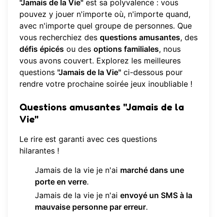
"Jamais de la Vie"
est sa polyvalence : vous
pouvez y jouer n'importe où, n'importe quand,
avec n'importe quel groupe de personnes. Que
vous recherchiez des
questions amusantes
, des
défis épicés
ou des
options familiales
, nous
vous avons couvert. Explorez les meilleures
questions
"Jamais de la Vie"
ci-dessous pour
rendre votre prochaine soirée jeux inoubliable !
Questions amusantes "Jamais de la
Vie"
Le rire est garanti avec ces questions
hilarantes !
Jamais de la vie je n'ai
marché dans une
porte en verre
.
Jamais de la vie je n'ai
envoyé un SMS à la
mauvaise personne par erreur
.