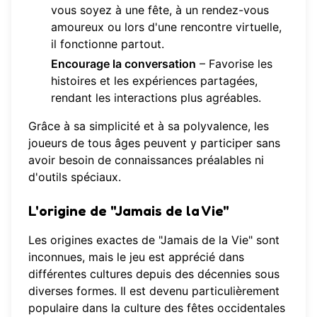
vous soyez à une fête, à un rendez-vous
amoureux ou lors d'une rencontre virtuelle,
il fonctionne partout.
Encourage la conversation
– Favorise les
histoires et les expériences partagées,
rendant les interactions plus agréables.
Grâce à sa simplicité et à sa polyvalence, les
joueurs de tous âges peuvent y participer sans
avoir besoin de connaissances préalables ni
d'outils spéciaux.
L'origine de "Jamais de la Vie"
Les origines exactes de "Jamais de la Vie" sont
inconnues, mais le jeu est apprécié dans
différentes cultures depuis des décennies sous
diverses formes. Il est devenu particulièrement
populaire dans la culture des fêtes occidentales