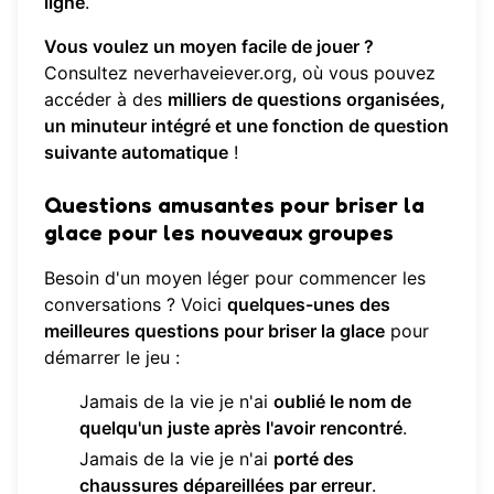
ligne
.
Vous voulez un moyen facile de jouer ?
Consultez
neverhaveiever.org
, où vous pouvez
accéder à des
milliers de questions organisées,
un minuteur intégré et une fonction de question
suivante automatique
!
Questions amusantes pour briser la
glace pour les nouveaux groupes
Besoin d'un moyen léger pour commencer les
conversations ? Voici
quelques-unes des
meilleures questions pour briser la glace
pour
démarrer le jeu :
Jamais de la vie je n'ai
oublié le nom de
quelqu'un juste après l'avoir rencontré
.
Jamais de la vie je n'ai
porté des
chaussures dépareillées par erreur
.