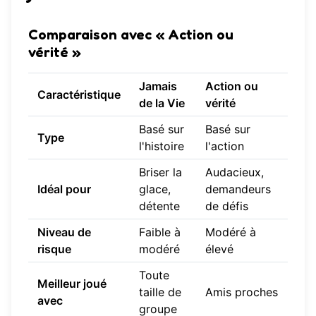
Comparaison avec « Action ou
vérité »
Jamais
Action ou
Caractéristique
de la Vie
vérité
Basé sur
Basé sur
Type
l'histoire
l'action
Briser la
Audacieux,
Idéal pour
glace,
demandeurs
détente
de défis
Niveau de
Faible à
Modéré à
risque
modéré
élevé
Toute
Meilleur joué
taille de
Amis proches
avec
groupe