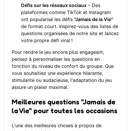
Défis sur les réseaux sociaux
– Des
plateformes comme TikTok et Instagram
ont popularisé les défis
"Jamais de la Vie"
de format court. Inspirez-vous des listes de
questions organisées de notre site et lancez
votre propre défi viral !
Pour rendre le jeu encore plus engageant,
pensez à personnaliser les questions en
fonction du niveau de confort du groupe. Que
vous souhaitiez une expérience hilarante,
stimulante ou audacieuse, l'adaptation du jeu
assure un plaisir maximal.
Meilleures questions "Jamais de
la Vie" pour toutes les occasions
L'une des meilleures choses à propos de