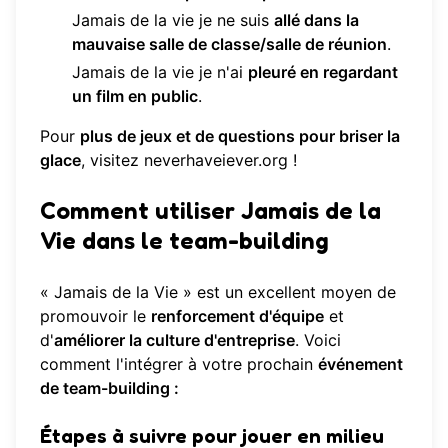
Jamais de la vie je ne suis
allé dans la
mauvaise salle de classe/salle de réunion
.
Jamais de la vie je n'ai
pleuré en regardant
un film en public
.
Pour
plus de jeux et de questions pour briser la
glace
, visitez
neverhaveiever.org
!
Comment utiliser Jamais de la
Vie dans le team-building
« Jamais de la Vie » est un excellent moyen de
promouvoir le
renforcement d'équipe
et
d'
améliorer la culture d'entreprise
. Voici
comment l'intégrer à votre prochain
événement
de team-building :
Étapes à suivre pour jouer en milieu