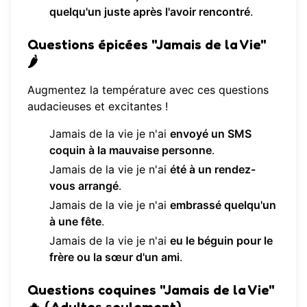
quelqu'un juste après l'avoir rencontré
.
Questions épicées "Jamais de la Vie"
🌶️
Augmentez la température avec ces questions
audacieuses et excitantes !
Jamais de la vie je n'ai
envoyé un SMS
coquin à la mauvaise personne
.
Jamais de la vie je n'ai
été à un rendez-
vous arrangé
.
Jamais de la vie je n'ai
embrassé quelqu'un
à une fête
.
Jamais de la vie je n'ai
eu le béguin pour le
frère ou la sœur d'un ami
.
Questions coquines "Jamais de la Vie"