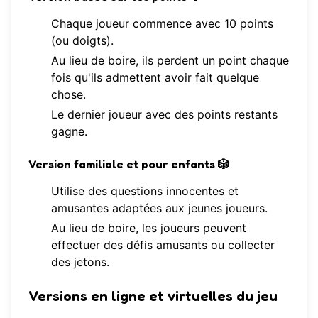
Chaque joueur commence avec 10 points
(ou doigts).
Au lieu de boire, ils perdent un point chaque
fois qu'ils admettent avoir fait quelque
chose.
Le dernier joueur avec des points restants
gagne.
Version familiale et pour enfants
🎲
Utilise des questions innocentes et
amusantes adaptées aux jeunes joueurs.
Au lieu de boire, les joueurs peuvent
effectuer des défis amusants ou collecter
des jetons.
Versions en ligne et virtuelles du jeu