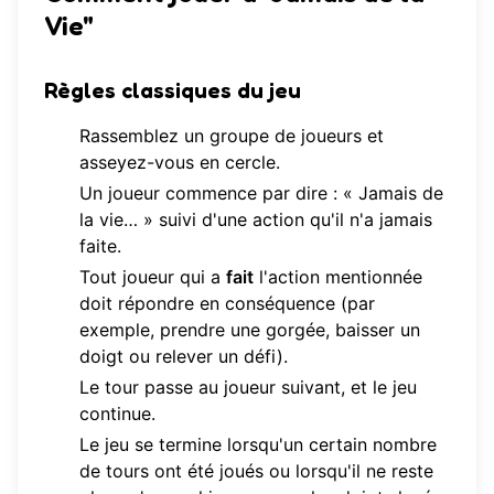
Vie"
Règles classiques du jeu
Rassemblez un groupe de joueurs et
asseyez-vous en cercle.
Un joueur commence par dire : « Jamais de
la vie… » suivi d'une action qu'il n'a jamais
faite.
Tout joueur qui a
fait
l'action mentionnée
doit répondre en conséquence (par
exemple, prendre une gorgée, baisser un
doigt ou relever un défi).
Le tour passe au joueur suivant, et le jeu
continue.
Le jeu se termine lorsqu'un certain nombre
de tours ont été joués ou lorsqu'il ne reste