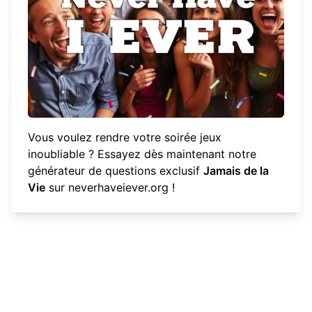
Vous voulez rendre votre soirée jeux
inoubliable ? Essayez dès maintenant notre
générateur de questions exclusif
Jamais de la
Vie
sur
neverhaveiever.org
!