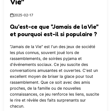
Vie"
2025-02-17
Qu'est-ce que "Jamais de la Vie"
et pourquoi est-il si populaire ?
"Jamais de la Vie" est l'un des jeux de société
les plus connus, souvent joué lors de
rassemblements, de soirées pyjama et
d'événements sociaux. Ce jeu suscite des
conversations amusantes et ouvertes. C'est un
excellent moyen de briser la glace pour tout
rassemblement. Que ce soit avec des amis
proches, de la famille ou de nouvelles
connaissances, ce jeu renforce les liens, suscite
le rire et révèle des faits surprenants sur
chacun.