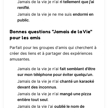
Jamais de la vie je n'ai
ri tellement que j'ai
reniflé
.
Jamais de la vie je ne me suis
endormi en
public
.
Bonnes questions "Jamais de la Vie"
pour les amis
Parfait pour les groupes d'amis qui cherchent à
créer des liens et à partager des expériences
amusantes.
Jamais de la vie je n'ai
fait semblant d'être
sur mon téléphone pour éviter quelqu'un
.
Jamais de la vie je n'ai
chanté un karaoké
devant des inconnus
.
Jamais de la vie je n'ai
mangé une pizza
entière tout seul
.
Jamais de la vie j'ai
oublié le nom de