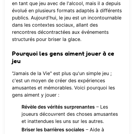
en tant que jeu avec de l'alcool, mais il a depuis
évolué en plusieurs formats adaptés à différents
publics. Aujourd'hui, le jeu est un incontournable
dans les contextes sociaux, allant des
rencontres décontractées aux événements
structurés pour briser la glace.
Pourquoi les gens aiment jouer à ce
jeu
"Jamais de la Vie" est plus qu'un simple jeu ;
c'est un moyen de créer des expériences
amusantes et mémorables. Voici pourquoi les
gens aiment y jouer :
Révèle des vérités surprenantes
– Les
joueurs découvrent des choses amusantes
et inattendues les uns sur les autres.
Briser les barrières sociales
– Aide à