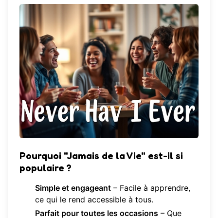
Pourquoi "Jamais de la Vie" est-il si
populaire ?
Simple et engageant
– Facile à apprendre,
ce qui le rend accessible à tous.
Parfait pour toutes les occasions
– Que