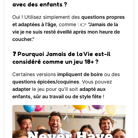
avec des enfants ?
Oui ! Utilisez simplement des
questions propres
et adaptées à l'âge
, comme : 👉
"Jamais de la
vie je ne suis resté éveillé après mon heure de
coucher."
❓
Pourquoi Jamais de la Vie est-il
considéré comme un jeu 18+ ?
Certaines versions
impliquent de boire
ou des
questions épicées/coquines
. Vous pouvez
adapter
le jeu pour qu'il soit
adapté aux
enfants, sûr au travail ou de style fête
!