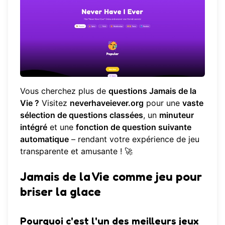
Vous cherchez plus de
questions Jamais de la
Vie ?
Visitez
neverhaveiever.org
pour une
vaste
sélection de questions classées
, un
minuteur
intégré
et une
fonction de question suivante
automatique
– rendant votre expérience de jeu
transparente et amusante ! 🚀
Jamais de la Vie comme jeu pour
briser la glace
Pourquoi c'est l'un des meilleurs jeux