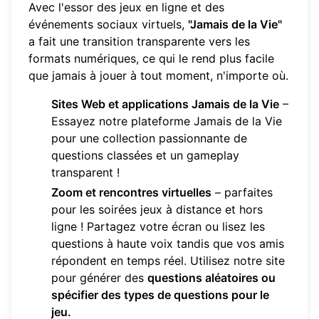
Avec l'essor des jeux en ligne et des
événements sociaux virtuels,
"Jamais de la Vie"
a fait une transition transparente vers les
formats numériques, ce qui le rend plus facile
que jamais à jouer à tout moment, n'importe où.
Sites Web et applications Jamais de la Vie
–
Essayez notre
plateforme Jamais de la Vie
pour une collection passionnante de
questions classées et un gameplay
transparent !
Zoom et rencontres virtuelles
– parfaites
pour les soirées jeux à distance et hors
ligne ! Partagez votre écran ou lisez les
questions à haute voix tandis que vos amis
répondent en temps réel. Utilisez notre site
pour générer des
questions aléatoires ou
spécifier des types de questions pour le
jeu.