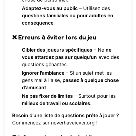
Adaptez-vous au public
– Utilisez des
questions familiales ou pour adultes en
conséquence
.
❌
Erreurs à éviter lors du jeu
Cibler des joueurs spécifiques
– Ne
ne
vous attardez pas sur quelqu'un
avec des
questions gênantes.
Ignorer l'ambiance
– Si un sujet met les
gens mal à l'aise,
passez à quelque chose
d'amusant
.
Ne pas fixer de limites
– Surtout pour les
milieux de travail ou scolaires
.
Besoin d'une liste de questions prête à jouer ?
Commencez sur
neverhaveiever.org
!