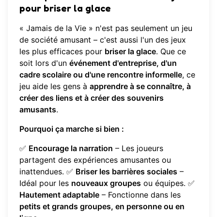
pour briser la glace
« Jamais de la Vie » n'est pas seulement un jeu
de société amusant – c'est aussi l'un des jeux
les plus efficaces pour
briser la glace
. Que ce
soit lors d'un
événement d'entreprise, d'un
cadre scolaire ou d'une rencontre informelle
, ce
jeu aide les gens à
apprendre à se connaître, à
créer des liens et à créer des souvenirs
amusants
.
Pourquoi ça marche si bien :
✅
Encourage la narration
– Les joueurs
partagent des expériences amusantes ou
inattendues. ✅
Briser les barrières sociales
–
Idéal pour les
nouveaux groupes
ou équipes. ✅
Hautement adaptable
– Fonctionne dans les
petits et grands groupes, en personne ou en