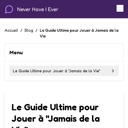
Never Have I Ever
Accueil
/
Blog
/
Le Guide Ultime pour Jouer à Jamais de la
Vie
Menu
Le Guide Ultime pour Jouer à "Jamais de la Vie"
Le Guide Ultime pour
Jouer à "Jamais de la