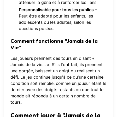
atténuer la gêne et à renforcer les liens.
Personnalisable pour tous les publics
–
Peut être adapté pour les enfants, les
adolescents ou les adultes, selon les
questions posées.
Comment fonctionne "Jamais de la
Vie"
Les joueurs prennent des tours en disant «
Jamais de la vie… ». S'ils l'ont fait, ils prennent
une gorgée, baissent un doigt ou réalisent un
défi. Le jeu continue jusqu'à ce qu'une certaine
condition soit remplie, comme un joueur étant le
dernier avec des doigts restants ou que tout le
monde ait répondu à un certain nombre de
tours.
Comment jouer à "Jamais de la