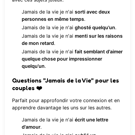
Jamais de la vie je n'ai
sorti avec deux
personnes en même temps
.
Jamais de la vie je n'ai
ghosté quelqu'un
.
Jamais de la vie je n'ai
menti sur les raisons
de mon retard
.
Jamais de la vie je n'ai
fait semblant d'aimer
quelque chose pour impressionner
quelqu'un
.
Questions "Jamais de la Vie" pour les
couples ❤️
Parfait pour approfondir votre connexion et en
apprendre davantage les uns sur les autres.
Jamais de la vie je n'ai
écrit une lettre
d'amour
.