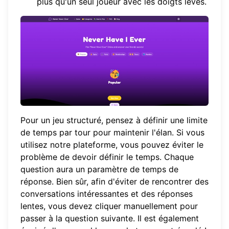
plus qu'un seul joueur avec les doigts levés.
Pour un jeu structuré, pensez à définir une limite
de temps par tour pour maintenir l'élan. Si vous
utilisez
notre plateforme
, vous pouvez éviter le
problème de devoir définir le temps. Chaque
question aura un paramètre de temps de
réponse. Bien sûr, afin d'éviter de rencontrer des
conversations intéressantes et des réponses
lentes, vous devez cliquer manuellement pour
passer à la question suivante. Il est également