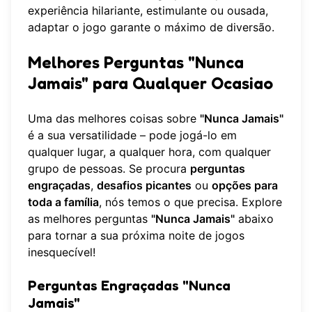
experiência hilariante, estimulante ou ousada,
adaptar o jogo garante o máximo de diversão.
Melhores Perguntas "Nunca
Jamais" para Qualquer Ocasiao
Uma das melhores coisas sobre
"Nunca Jamais"
é a sua versatilidade – pode jogá-lo em
qualquer lugar, a qualquer hora, com qualquer
grupo de pessoas. Se procura
perguntas
engraçadas
,
desafios picantes
ou
opções para
toda a família
, nós temos o que precisa. Explore
as melhores perguntas
"Nunca Jamais"
abaixo
para tornar a sua próxima noite de jogos
inesquecível!
Perguntas Engraçadas "Nunca
Jamais"