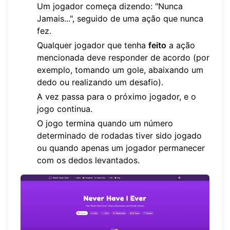
Um jogador começa dizendo: "Nunca
Jamais...", seguido de uma ação que nunca
fez.
Qualquer jogador que tenha
feito
a ação
mencionada deve responder de acordo (por
exemplo, tomando um gole, abaixando um
dedo ou realizando um desafio).
A vez passa para o próximo jogador, e o
jogo continua.
O jogo termina quando um número
determinado de rodadas tiver sido jogado
ou quando apenas um jogador permanecer
com os dedos levantados.