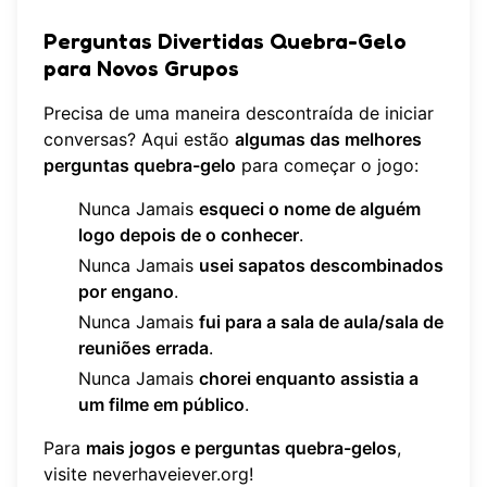
Perguntas Divertidas Quebra-Gelo
para Novos Grupos
Precisa de uma maneira descontraída de iniciar
conversas? Aqui estão
algumas das melhores
perguntas quebra-gelo
para começar o jogo:
Nunca Jamais
esqueci o nome de alguém
logo depois de o conhecer
.
Nunca Jamais
usei sapatos descombinados
por engano
.
Nunca Jamais
fui para a sala de aula/sala de
reuniões errada
.
Nunca Jamais
chorei enquanto assistia a
um filme em público
.
Para
mais jogos e perguntas quebra-gelos
,
visite
neverhaveiever.org
!