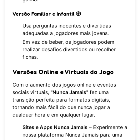
Versão Familiar e Infantil
🎲
Usa perguntas inocentes e divertidas
adequadas a jogadores mais jovens.
Em vez de beber, os jogadores podem
realizar desafios divertidos ou recolher
fichas.
Versões Online e Virtuais do Jogo
Com o aumento dos jogos online e eventos
sociais virtuais,
"Nunca Jamais"
fez uma
transição perfeita para formatos digitais,
tornando mais fácil do que nunca jogar a
qualquer hora e em qualquer lugar.
Sites e Apps Nunca Jamais
– Experimente a
nossa
plataforma Nunca Jamais
para uma