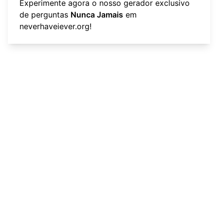
Experimente agora o nosso gerador exclusivo
de perguntas
Nunca Jamais
em
neverhaveiever.org
!