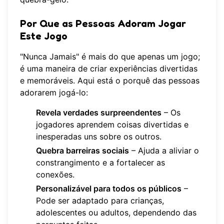
Por Que as Pessoas Adoram Jogar
Este Jogo
"Nunca Jamais" é mais do que apenas um jogo;
é uma maneira de criar experiências divertidas
e memoráveis. Aqui está o porquê das pessoas
adorarem jogá-lo:
Revela verdades surpreendentes
– Os
jogadores aprendem coisas divertidas e
inesperadas uns sobre os outros.
Quebra barreiras sociais
– Ajuda a aliviar o
constrangimento e a fortalecer as
conexões.
Personalizável para todos os públicos
–
Pode ser adaptado para crianças,
adolescentes ou adultos, dependendo das