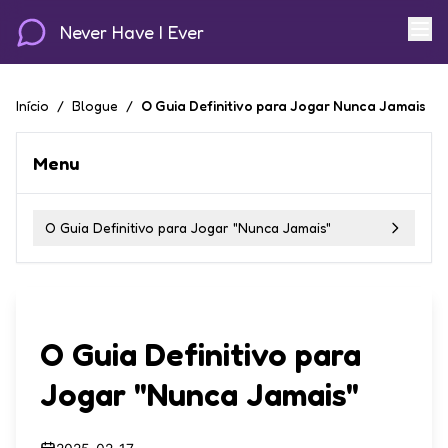
Never Have I Ever
Início
/
Blogue
/
O Guia Definitivo para Jogar Nunca Jamais
Menu
O Guia Definitivo para Jogar "Nunca Jamais"
O Guia Definitivo para
Jogar "Nunca Jamais"