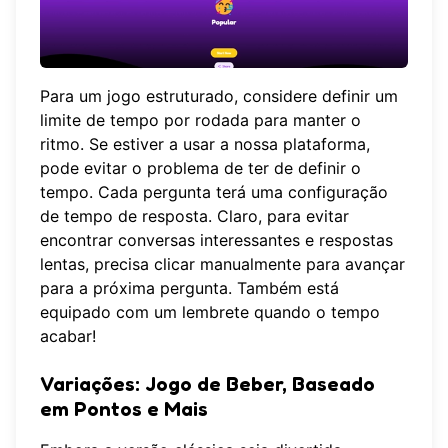
Para um jogo estruturado, considere definir um
limite de tempo por rodada para manter o
ritmo. Se estiver a usar a
nossa plataforma
,
pode evitar o problema de ter de definir o
tempo. Cada pergunta terá uma configuração
de tempo de resposta. Claro, para evitar
encontrar conversas interessantes e respostas
lentas, precisa clicar manualmente para avançar
para a próxima pergunta. Também está
equipado com um lembrete quando o tempo
acabar!
Variações: Jogo de Beber, Baseado
em Pontos e Mais