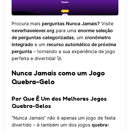
Procura mais
perguntas Nunca Jamais?
Visite
neverhaveiever.org
para uma
enorme seleção
de perguntas categorizadas
, um
cronômetro
integrado
e um
recurso automático de próxima
pergunta
– tornando a sua experiência de jogo
perfeita e divertida! 🚀
Nunca Jamais como um Jogo
Quebra-Gelo
Por Que É Um dos Melhores Jogos
Quebra-Gelos
“Nunca Jamais” não é apenas um jogo de festa
divertido – é também um dos jogos
quebra-