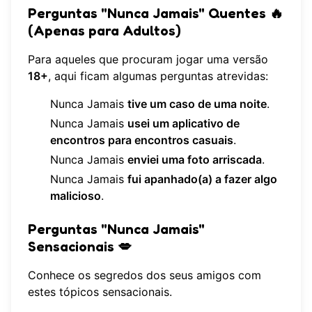
Perguntas "Nunca Jamais" Quentes 🔥
(Apenas para Adultos)
Para aqueles que procuram jogar uma versão
18+
, aqui ficam algumas perguntas atrevidas:
Nunca Jamais
tive um caso de uma noite
.
Nunca Jamais
usei um aplicativo de
encontros para encontros casuais
.
Nunca Jamais
enviei uma foto arriscada
.
Nunca Jamais
fui apanhado(a) a fazer algo
malicioso
.
Perguntas "Nunca Jamais"
Sensacionais 💋
Conhece os segredos dos seus amigos com
estes tópicos sensacionais.