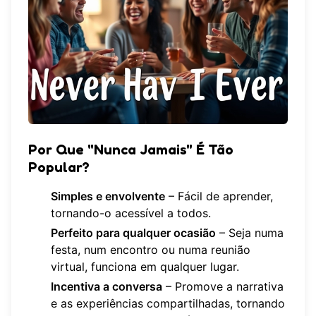
Por Que "Nunca Jamais" É Tão
Popular?
Simples e envolvente
– Fácil de aprender,
tornando-o acessível a todos.
Perfeito para qualquer ocasião
– Seja numa
festa, num encontro ou numa reunião
virtual, funciona em qualquer lugar.
Incentiva a conversa
– Promove a narrativa
e as experiências compartilhadas, tornando