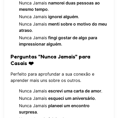
Nunca Jamais
namorei duas pessoas ao
mesmo tempo
.
Nunca Jamais
ignorei alguém
.
Nunca Jamais
menti sobre o motivo do meu
atraso
.
Nunca Jamais
fingi gostar de algo para
impressionar alguém
.
Perguntas "Nunca Jamais" para
Casais ❤️
Perfeito para aprofundar a sua conexão e
aprender mais uns sobre os outros.
Nunca Jamais
escrevi uma carta de amor
.
Nunca Jamais
esqueci um aniversário
.
Nunca Jamais
planeei um encontro
surpresa
.