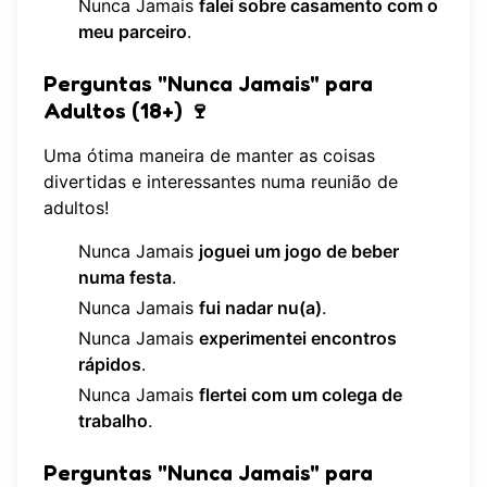
Nunca Jamais
falei sobre casamento com o
meu parceiro
.
Perguntas "Nunca Jamais" para
Adultos (18+) 🍷
Uma ótima maneira de manter as coisas
divertidas e interessantes numa reunião de
adultos!
Nunca Jamais
joguei um jogo de beber
numa festa
.
Nunca Jamais
fui nadar nu(a)
.
Nunca Jamais
experimentei encontros
rápidos
.
Nunca Jamais
flertei com um colega de
trabalho
.
Perguntas "Nunca Jamais" para