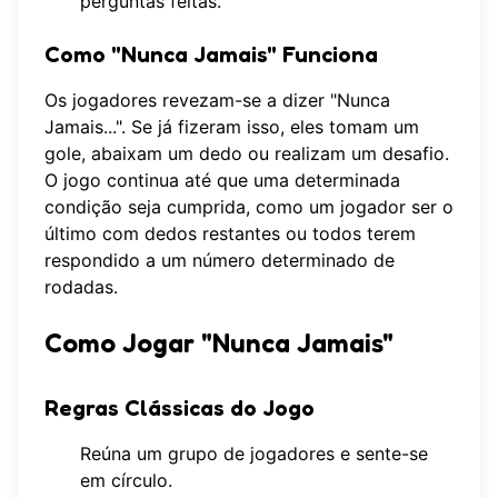
perguntas feitas.
Como "Nunca Jamais" Funciona
Os jogadores revezam-se a dizer "Nunca
Jamais...". Se já fizeram isso, eles tomam um
gole, abaixam um dedo ou realizam um desafio.
O jogo continua até que uma determinada
condição seja cumprida, como um jogador ser o
último com dedos restantes ou todos terem
respondido a um número determinado de
rodadas.
Como Jogar "Nunca Jamais"
Regras Clássicas do Jogo
Reúna um grupo de jogadores e sente-se
em círculo.