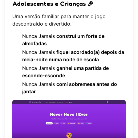
Adolescentes e Crianças 🎉
Uma versão familiar para manter o jogo
descontraído e divertido.
Nunca Jamais
construí um forte de
almofadas
.
Nunca Jamais
fiquei acordado(a) depois da
meia-noite numa noite de escola
.
Nunca Jamais
ganhei uma partida de
esconde-esconde
.
Nunca Jamais
comi sobremesa antes do
jantar
.