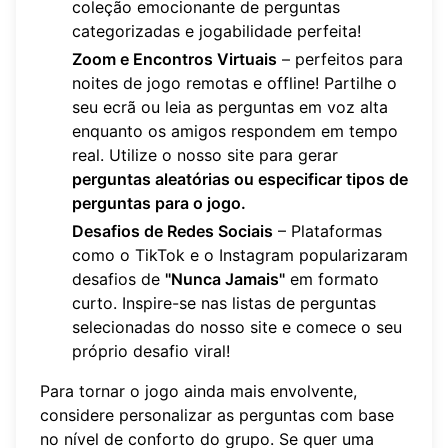
coleção emocionante de perguntas
categorizadas e jogabilidade perfeita!
Zoom e Encontros Virtuais
– perfeitos para
noites de jogo remotas e offline! Partilhe o
seu ecrã ou leia as perguntas em voz alta
enquanto os amigos respondem em tempo
real. Utilize o nosso site para gerar
perguntas aleatórias ou especificar tipos de
perguntas para o jogo.
Desafios de Redes Sociais
– Plataformas
como o TikTok e o Instagram popularizaram
desafios de
"Nunca Jamais"
em formato
curto. Inspire-se nas listas de perguntas
selecionadas do nosso site e comece o seu
próprio desafio viral!
Para tornar o jogo ainda mais envolvente,
considere personalizar as perguntas com base
no nível de conforto do grupo. Se quer uma