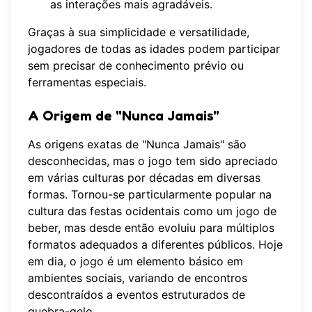
as interações mais agradáveis.
Graças à sua simplicidade e versatilidade,
jogadores de todas as idades podem participar
sem precisar de conhecimento prévio ou
ferramentas especiais.
A Origem de "Nunca Jamais"
As origens exatas de "Nunca Jamais" são
desconhecidas, mas o jogo tem sido apreciado
em várias culturas por décadas em diversas
formas. Tornou-se particularmente popular na
cultura das festas ocidentais como um jogo de
beber, mas desde então evoluiu para múltiplos
formatos adequados a diferentes públicos. Hoje
em dia, o jogo é um elemento básico em
ambientes sociais, variando de encontros
descontraídos a eventos estruturados de
quebra-gelo.