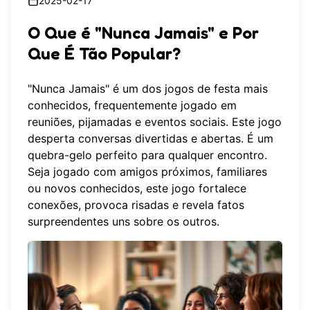
2025-02-17
O Que é "Nunca Jamais" e Por
Que É Tão Popular?
"Nunca Jamais" é um dos jogos de festa mais
conhecidos, frequentemente jogado em
reuniões, pijamadas e eventos sociais. Este jogo
desperta conversas divertidas e abertas. É um
quebra-gelo perfeito para qualquer encontro.
Seja jogado com amigos próximos, familiares
ou novos conhecidos, este jogo fortalece
conexões, provoca risadas e revela fatos
surpreendentes uns sobre os outros.