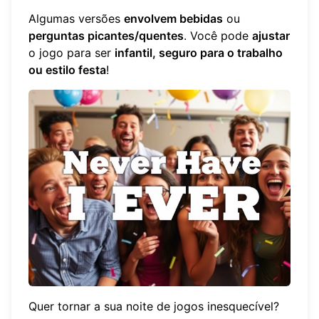
Algumas versões
envolvem bebidas
ou
perguntas picantes/quentes
. Você pode
ajustar
o jogo para ser
infantil, seguro para o trabalho
ou estilo festa
!
Quer tornar a sua noite de jogos inesquecível?