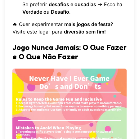
Se preferir
desafios e ousadias
→ Escolha
Verdade ou Desafio
.
🔥 Quer experimentar
mais jogos de festa?
Visite
este lugar
para
diversão sem fim!
Jogo Nunca Jamais: O Que Fazer
e O Que Não Fazer