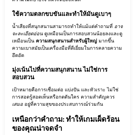
ใช้ความตลกขบขันและทำให้มันดูเบาๆ
น้ำเสียงที่สนุกสนานสามารถทำให้แม้แต่คำถามที่
อาจ
จะละเอียดอ่อน
ดูเหมือนเป็นการสอบสวนน้อยลงและดู
เหมือนเป็น
ความสนุกสนานสำหรับผู้ใหญ่
มากขึ้น
ความเบาสมัยเป็นเครื่องมือที่ดีเยี่ยมในการคลายความ
อึดอัด
มุ่งเน้นไปที่ความสนุกสนาน ไม่ใช่การ
สอบสวน
เป้าหมายคือการเชื่อมต่อ แบ่งปัน และหัวเราะ ไม่ใช่
การสอดรู้สอดเห็นหรือกดดันใคร ความสำคัญควร
เสมอ
อยู่ที่ความสุขของประสบการณ์ร่วมกัน
เหนือกว่าคำถาม: ทำให้เกมเผ็ดร้อน
ของคุณน่าจดจำ