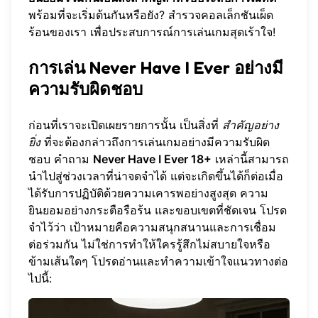
พร้อมที่จะเริ่มต้นกันหรือยัง?
สำรวจคอลเล็กชันเผ็ด
ร้อนของเรา
เพื่อประสบการณ์การเล่นเกมสุดเร้าใจ!
การเล่น Never Have I Ever อย่างมี
ความรับผิดชอบ
ก่อนที่เราจะเปิดเผยรายการนั้น เป็นสิ่งที่
สำคัญอย่าง
ยิ่ง
ที่จะต้องกล่าวถึงการเล่นเกมอย่างมีความรับผิด
ชอบ คำถาม
Never Have I Ever 18+
เหล่านี้สามารถ
นำไปสู่ช่วงเวลาที่น่าจดจำได้ แต่จะเกิดขึ้นได้ก็ต่อเมื่อ
ได้รับการปฏิบัติด้วยความเคารพอย่างสูงสุด ความ
ยินยอมอย่างกระตือรือร้น และขอบเขตที่ชัดเจน โปรด
จำไว้ว่า เป้าหมายคือความสนุกสนานและการเชื่อม
ต่อร่วมกัน ไม่ใช่การทำให้ใครรู้สึกไม่สบายใจหรือ
ข้ามเส้นใดๆ โปรดอ่านและทำความเข้าใจแนวทางต่อ
ไปนี้: