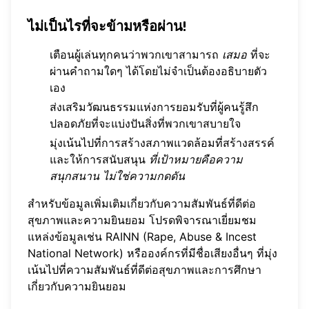
ไม่เป็นไรที่จะข้ามหรือผ่าน!
เตือนผู้เล่นทุกคนว่าพวกเขาสามารถ
เสมอ
ที่จะ
ผ่านคำถามใดๆ ได้โดยไม่จำเป็นต้องอธิบายตัว
เอง
ส่งเสริมวัฒนธรรมแห่งการยอมรับที่ผู้คนรู้สึก
ปลอดภัยที่จะแบ่งปันสิ่งที่พวกเขาสบายใจ
มุ่งเน้นไปที่การสร้างสภาพแวดล้อมที่สร้างสรรค์
และให้การสนับสนุน
ที่เป้าหมายคือความ
สนุกสนาน ไม่ใช่ความกดดัน
สำหรับข้อมูลเพิ่มเติมเกี่ยวกับความสัมพันธ์ที่ดีต่อ
สุขภาพและความยินยอม โปรดพิจารณาเยี่ยมชม
แหล่งข้อมูลเช่น RAINN (Rape, Abuse & Incest
National Network) หรือองค์กรที่มีชื่อเสียงอื่นๆ ที่มุ่ง
เน้นไปที่ความสัมพันธ์ที่ดีต่อสุขภาพและการศึกษา
เกี่ยวกับความยินยอม