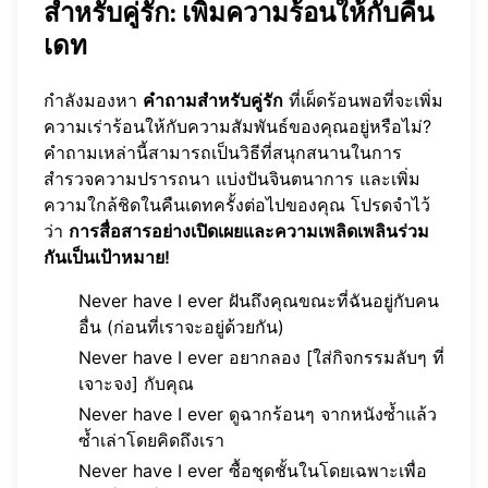
สำหรับคู่รัก: เพิ่มความร้อนให้กับคืน
เดท
กำลังมองหา
คำถามสำหรับคู่รัก
ที่เผ็ดร้อนพอที่จะเพิ่ม
ความเร่าร้อนให้กับความสัมพันธ์ของคุณอยู่หรือไม่?
คำถามเหล่านี้สามารถเป็นวิธีที่สนุกสนานในการ
สำรวจความปรารถนา แบ่งปันจินตนาการ และเพิ่ม
ความใกล้ชิดในคืนเดทครั้งต่อไปของคุณ โปรดจำไว้
ว่า
การสื่อสารอย่างเปิดเผยและความเพลิดเพลินร่วม
กันเป็นเป้าหมาย!
Never have I ever ฝันถึงคุณขณะที่ฉันอยู่กับคน
อื่น (ก่อนที่เราจะอยู่ด้วยกัน)
Never have I ever อยากลอง [ใส่กิจกรรมลับๆ ที่
เจาะจง] กับคุณ
Never have I ever ดูฉากร้อนๆ จากหนังซ้ำแล้ว
ซ้ำเล่าโดยคิดถึงเรา
Never have I ever ซื้อชุดชั้นในโดยเฉพาะเพื่อ