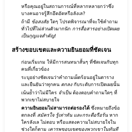
หรือคุณอยู่ในสถานการณ์ที่หลากหลายกว่าซึ่ง
บางคนอาจรู้สึกอึดอัดหรือลังเล?
ถ้ามี
ข้อสงสัย
ใดๆ โปรดพิจารณาที่จะใช้คำถาม
ทั่วไปที่ไม่ส่วนตัวมากนัก
การสื่อสารอย่างเปิดเผย
เป็นกุญแจสำคัญ!
สร้างขอบเขตและความยินยอมที่ชัดเจน
ก่อนเริ่มเกม ให้มีการสนทนาสั้นๆ ที่ชัดเจนกับทุก
คนที่เกี่ยวข้อง
ระบุอย่างชัดเจนว่าคำถามเผ็ดร้อนอยู่ในตาราง
และยืนยันว่าทุกคน
ตกลง
กับระดับการเปิดเผยนั้น
เน้นย้ำว่าไม่มีใคร
จำเป็น
ต้องตอบคำถามใดๆ ที่
พวกเขาไม่สบายใจ
ความยินยอมไม่สามารถต่อรองได้
ซึ่งหมายถึงข้อ
ตกลงที่
สมัครใจ รู้เท่าทัน และกระตือรือร้น
หาก
ใครลังเล ไม่ตอบ หรือแสดงความไม่สบายใจใน
ช่วงใดก็ตาม
เคารพขอบเขตของพวกเขาในทันที