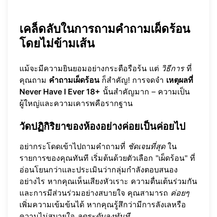
เคล็ดลับในการถามคำถามเผ็ดร้อน
โดยไม่ข้ามเส้น
แม้จะมีความยินยอมอย่างกระตือรือร้น แต่
วิธีการ
ที่
คุณถาม
คำถามเผ็ดร้อน
ก็สำคัญ! การจดจำ
เหตุผลที่
Never Have I Ever 18+
นั้นสำคัญมาก – ความเป็น
ผู้ใหญ่และความเคารพคือรากฐาน
วัดปฏิกิริยาของห้องอย่างค่อยเป็นค่อยไป
อย่ากระโดดเข้าไปถามคำถามที่
ชัดเจนที่สุด
ใน
รายการของคุณทันที เริ่มต้นด้วยตัวเลือก "เผ็ดร้อน" ที่
อ่อนโยนกว่าและประเมินว่ากลุ่มกำลังตอบสนอง
อย่างไร หากคุณเห็นเสียงหัวเราะ ความตื่นเต้นร่วมกัน
และการมีส่วนร่วมอย่างสบายใจ คุณสามารถ
ค่อยๆ
เพิ่มความเข้มข้นได้ หากคุณรู้สึกว่ามีการลังเลหรือ
ความไม่สบายใจ
ลดระดับลงทันที