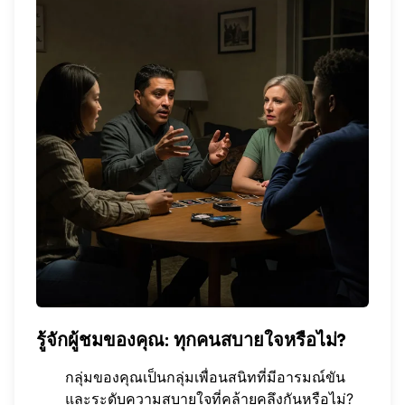
รู้จักผู้ชมของคุณ: ทุกคนสบายใจหรือไม่?
กลุ่มของคุณเป็นกลุ่มเพื่อนสนิทที่มีอารมณ์ขัน
และระดับความสบายใจที่คล้ายคลึงกันหรือไม่?