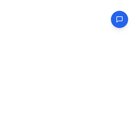
Never Have I Ever
Never Have I Ever
สุดยอดเกมปาร์ตี้สําหรับค่ําคืนที่น่าจดจําและการเปิดเผยสุดฮา
เกม
บริษัท
วิธีการเล่น
ประมาณ