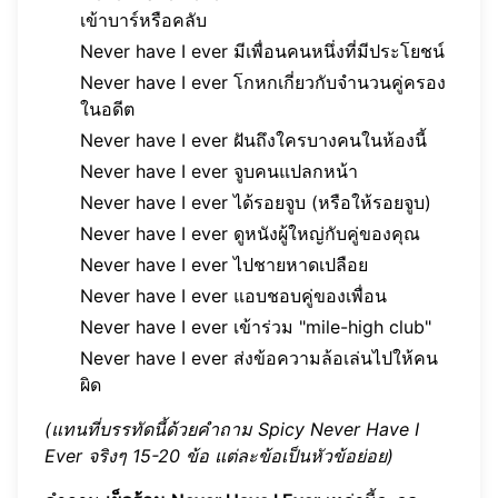
เข้าบาร์หรือคลับ
Never have I ever มีเพื่อนคนหนึ่งที่มีประโยชน์
Never have I ever โกหกเกี่ยวกับจำนวนคู่ครอง
ในอดีต
Never have I ever ฝันถึงใครบางคนในห้องนี้
Never have I ever จูบคนแปลกหน้า
Never have I ever ได้รอยจูบ (หรือให้รอยจูบ)
Never have I ever ดูหนังผู้ใหญ่กับคู่ของคุณ
Never have I ever ไปชายหาดเปลือย
Never have I ever แอบชอบคู่ของเพื่อน
Never have I ever เข้าร่วม "mile-high club"
Never have I ever ส่งข้อความล้อเล่นไปให้คน
ผิด
(แทนที่บรรทัดนี้ด้วยคำถาม Spicy Never Have I
Ever จริงๆ 15-20 ข้อ แต่ละข้อเป็นหัวข้อย่อย)