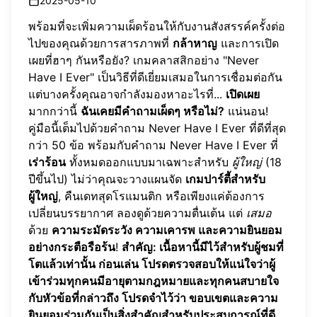
2025-05-10
พร้อมที่จะเพิ่มความเผ็ดร้อนให้กับงานสังสรรค์ครั้งต่อ
ไปของคุณด้วยการสารภาพที่
กล้าหาญ
และการเปิด
เผยที่ฮาๆ กันหรือยัง? เกมคลาสสิกอย่าง "Never
Have I Ever" เป็นวิธีที่ดีเยี่ยมเสมอในการเชื่อมต่อกัน
แต่บางครั้งคุณอาจกำลังมองหาอะไรที่...
เปิดเผย
มากกว่านี้
ฉันเคยมีคำถามเผ็ดๆ หรือไม่?
แน่นอน!
คู่มือนี้เต็มไปด้วยคำถาม Never Have I Ever ที่ดีที่สุด
กว่า 50 ข้อ พร้อมกับคำถาม Never Have I Ever ที่
เร่าร้อน
ทั้งหมดออกแบบมาเฉพาะสำหรับ
ผู้ใหญ่
(18
ปีขึ้นไป) ไม่ว่าคุณจะวางแผนจัด
เกมปาร์ตี้สำหรับ
ผู้ใหญ่
, คืนเดทสุดโรแมนติก หรือเพียงแค่ต้องการ
เปลี่ยนบรรยากาศ ลองดูด้วยความตื่นเต้น แต่
เสมอ
ด้วย
ความระมัดระวัง ความเคารพ และความยินยอม
อย่างกระตือรือร้น
!
สำคัญ: เนื้อหานี้มีไว้สำหรับผู้ชมที่
โตแล้วเท่านั้น ก่อนเล่น โปรดตรวจสอบให้แน่ใจว่าผู้
เข้าร่วมทุกคนมีอายุตามกฎหมายและทุกคนสบายใจ
กับหัวข้อที่กล่าวถึง โปรดจำไว้ว่า ขอบเขตและความ
ยินยอมร่วมกันเป็นสิ่งสำคัญสำหรับประสบการณ์ที่ดี