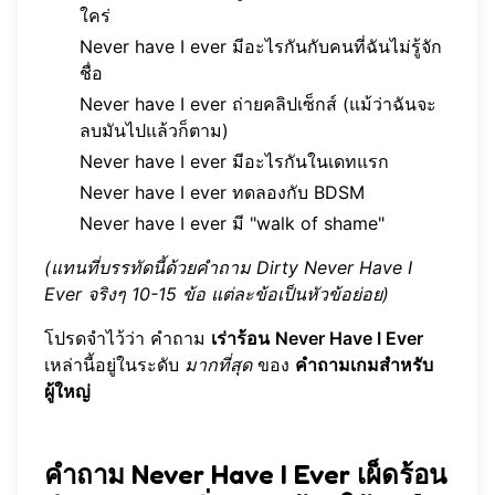
ใคร่
Never have I ever มีอะไรกันกับคนที่ฉันไม่รู้จัก
ชื่อ
Never have I ever ถ่ายคลิปเซ็กส์ (แม้ว่าฉันจะ
ลบมันไปแล้วก็ตาม)
Never have I ever มีอะไรกันในเดทแรก
Never have I ever ทดลองกับ BDSM
Never have I ever มี "walk of shame"
(แทนที่บรรทัดนี้ด้วยคำถาม Dirty Never Have I
Ever จริงๆ 10-15 ข้อ แต่ละข้อเป็นหัวข้อย่อย)
โปรดจำไว้ว่า คำถาม
เร่าร้อน
Never Have I Ever
เหล่านี้อยู่ในระดับ
มากที่สุด
ของ
คำถามเกมสำหรับ
ผู้ใหญ่
คำถาม Never Have I Ever เผ็ดร้อน