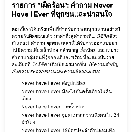
รายการ "เผ็ดร้อน": คำถาม Never
Have I Ever ที่ซุกซนและน่าสนใจ
ตอนนี้เราได้เตรียมพื้นที่สำหรับความสนุกสนานอย่างมี
ความรับผิดชอบแล้ว มาดำดิ่งสู่คำถามที่...
มีชีวิตชีวา
กันเถอะ! คำถาม
ซุกซน
เหล่านี้ได้รับการออกแบบมา
ให้มีความเสี่ยงเล็กน้อย
กล้าหาญ
เล็กน้อย และเหมาะ
สำหรับกลุ่มคนที่รู้จักกันดีและพร้อมที่จะแบ่งปันราย
ละเอียดที่
ใกล้ชิด
หรือเปิดเผยมากขึ้น
ให้ความสำคัญ
กับความสะดวกสบายและความยินยอมเสมอ
Never have I ever ส่งรูปเปลือย
Never have I ever มีอะไรกันครั้งเดียวในคืน
เดียว
Never have I ever ว่ายน้ำเปล่า
Never have I ever จูบคนมากกว่าหนึ่งคนใน 24
ชั่วโมง
Never have I ever ใช้บัตรประจำตัวปลอมเพื่อ