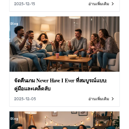
2025-12-15
อ่านเพิ่มเติม
Blog
จัดคืนเกม Never Have I Ever ที่สมบูรณ์แบบ:
คู่มือและเคล็ดลับ
2025-12-05
อ่านเพิ่มเติม
Blog