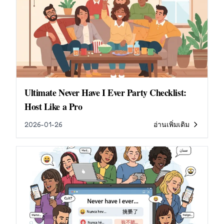
Ultimate Never Have I Ever Party Checklist:
Host Like a Pro
2026-01-26
อ่านเพิ่มเติม
Blog