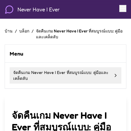
Never Have I Ever
บ้าน
/
บล็อก
/
จัดคืนเกม Never Have I Ever ที่สมบูรณ์แบบ: คู่มือ
และเคล็ดลับ
Menu
จัดคืนเกม Never Have I Ever ที่สมบูรณ์แบบ: คู่มือและ
เคล็ดลับ
จัดคืนเกม Never Have I
Ever ที่สมบูรณ์แบบ: คู่มือ