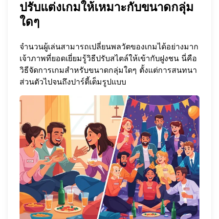
ปรับแต่งเกมให้เหมาะกับขนาดกลุ่ม
ใดๆ
จำนวนผู้เล่นสามารถเปลี่ยนพลวัตของเกมได้อย่างมาก
เจ้าภาพที่ยอดเยี่ยมรู้วิธีปรับสไตล์ให้เข้ากับฝูงชน นี่คือ
วิธีจัดการเกมสำหรับขนาดกลุ่มใดๆ ตั้งแต่การสนทนา
ส่วนตัวไปจนถึงปาร์ตี้เต็มรูปแบบ