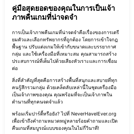
คู่มือสุดยอดของคุณในการเป็นเจ้า
ภาพคืนเกมที่น่าจดจำ
การเป็นเจ้าภาพคืนเกมที่น่าจดจำคือเรื่องของการเตรี
ยมตัวและเลือกทรัพยากรที่ถูกต้อง โดยการเข้าใจกฎ
พื้นฐาน ปรับแต่งเกมให้เข้ากับขนาดและบรรยากาศ
กลุ่ม และใช้เครื่องมือที่เหมาะสม คุณสามารถสร้าง
ประสบการณ์ที่เต็มไปด้วยเสียงหัวเราะและการเชื่อม
ต่อ
สิ่งที่สำคัญที่สุดคือการสร้างพื้นที่สนุกและสบายที่ทุก
คนรู้สึกรวมกลุ่ม ด้วยเคล็ดลับเหล่านี้ในชุดเครื่องมือ
เป็นเจ้าภาพของคุณ คุณพร้อมที่จะเป็นเจ้าภาพใน
ตำนานที่ทุกคนจดจำแล้ว
พร้อมเริ่มปาร์ตี้หรือยัง? ไปที่
NeverHaveIEver.org
เพื่อเข้าถึงคำถามหมวดหมู่หลายร้อยคำถามและเปิด
คืนเกมที่สมบูรณ์แบบของคุณในไม่กี่วินาที!