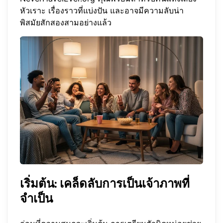
หัวเราะ เรื่องราวที่แบ่งปัน และอาจมีความลับน่า
พิสมัยสักสองสามอย่างแล้ว
เริ่มต้น: เคล็ดลับการเป็นเจ้าภาพที่
จำเป็น