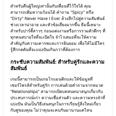
สำหรับคืนผู้ใหญ่เท่านั้นกับเพื่อนที่ไว้ใจได้ คุณ
สามารถเพิ่มความร้อนได้ คำถาม "Spicy" หรือ
"Dirty" Never Have I Ever ล้วงลึกไปสู่ความสัมพันธ์
ช่วงเวลาน่าอาย และหัวข้อเสี่ยงมากขึ้น ธีมนี้เหมาะ
สำหรับปาร์ตี้สาวๆ ก่อนแต่งงานหรือการรวมตัวดึกๆ ที่
ทุกคนสบายใจที่จะเปิดใจ จำไวเสมอที่จะให้ความ
สำคัญกับความเคารพและการยินยอม เพื่อให้ไม่มีใคร
รู้สึกกดดันที่จะแบ่งปันเกินกว่าที่ต้องการ
กระชับความสัมพันธ์: สำหรับคู่รักและความ
สัมพันธ์
เกมนี้สามารถเป็นเกมโรแมนติกและให้ข้อมูลที่
เซอร์ไพรส์สำหรับคู่รัก การเล่นด้วยคำถามจากหมวด
"Relationships" สามารถเปิดบทสนทนาสนุกเกี่ยวกับ
ประสบการณ์เก่า ความเชื่อส่วนตัว และความทรงจำที่
แบ่งปัน มันเป็นวิธีเล่นสนุกในการเรียนรู้สิ่งใหม่เกี่ยว
กับคู่ของคุณ ไม่ว่าคุณจะคบกันมานานแค่ไหน