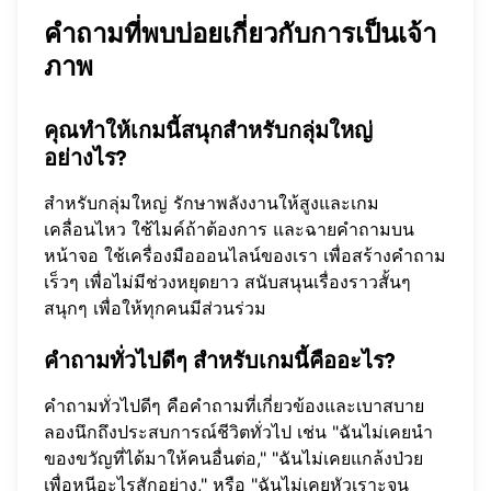
คำถามที่พบบ่อยเกี่ยวกับการเป็นเจ้า
ภาพ
คุณทำให้เกมนี้สนุกสำหรับกลุ่มใหญ่
อย่างไร?
สำหรับกลุ่มใหญ่ รักษาพลังงานให้สูงและเกม
เคลื่อนไหว ใช้ไมค์ถ้าต้องการ และฉายคำถามบน
หน้าจอ ใช้
เครื่องมือออนไลน์ของเรา
เพื่อสร้างคำถาม
เร็วๆ เพื่อไม่มีช่วงหยุดยาว สนับสนุนเรื่องราวสั้นๆ
สนุกๆ เพื่อให้ทุกคนมีส่วนร่วม
คำถามทั่วไปดีๆ สำหรับเกมนี้คืออะไร?
คำถามทั่วไปดีๆ คือคำถามที่เกี่ยวข้องและเบาสบาย
ลองนึกถึงประสบการณ์ชีวิตทั่วไป เช่น "ฉันไม่เคยนำ
ของขวัญที่ได้มาให้คนอื่นต่อ," "ฉันไม่เคยแกล้งป่วย
เพื่อหนีอะไรสักอย่าง," หรือ "ฉันไม่เคยหัวเราะจน