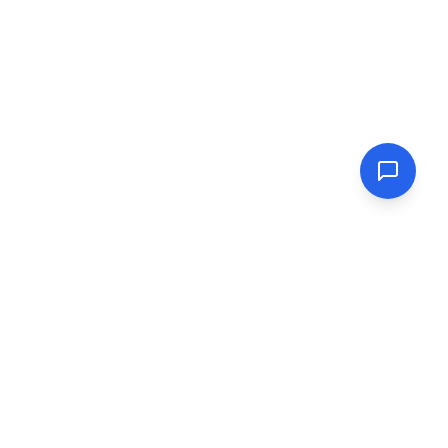
Never Have I Ever
Never Have I Ever
สุดยอดเกมปาร์ตี้สําหรับค่ําคืนที่น่าจดจําและการเปิดเผยสุดฮา