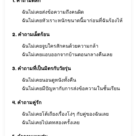
1. คําถามตลก
ฉันไม่เคยส่งข้อความถึงคนผิด
ฉันไม่เคยหัวเราะหนักขนาดนี้มาก่อนที่ฉันร้องไห้
2. คําถามเผ็ดร้อน
ฉันไม่เคยจูบใครสักคนด้วยความกล้า
ฉันไม่เคยแอบออกจากบ้านตอนกลางคืนเลย
3. คําถามที่เป็นมิตรกับวัยรุ่น
ฉันไม่เคยนอนดูหนังทั้งคืน
ฉันไม่เคยมีปัญหากับการส่งข้อความในชั้นเรียน
4. คําถามคู่รัก
ฉันไม่เคยโต้เถียงเรื่องโง่ๆ กับคู่ของฉันเลย
ฉันไม่เคยไปเดทสองครั้งเลย