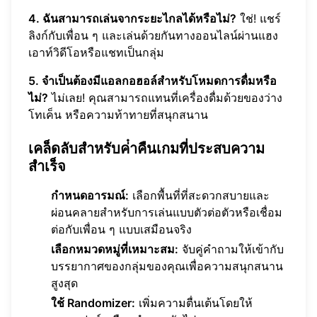
4. ฉันสามารถเล่นจากระยะไกลได้หรือไม่?
ใช่! แชร์
ลิงก์กับเพื่อน ๆ และเล่นด้วยกันทางออนไลน์ผ่านแฮง
เอาท์วิดีโอหรือแชทเป็นกลุ่ม
5. จําเป็นต้องมีแอลกอฮอล์สําหรับโหมดการดื่มหรือ
ไม่?
ไม่เลย! คุณสามารถแทนที่เครื่องดื่มด้วยของว่าง
โทเค็น หรือความท้าทายที่สนุกสนาน
เคล็ดลับสําหรับค่ําคืนเกมที่ประสบความ
สําเร็จ
กําหนดอารมณ์:
เลือกพื้นที่ที่สะดวกสบายและ
ผ่อนคลายสําหรับการเล่นแบบตัวต่อตัวหรือเชื่อม
ต่อกับเพื่อน ๆ แบบเสมือนจริง
เลือกหมวดหมู่ที่เหมาะสม:
จับคู่คําถามให้เข้ากับ
บรรยากาศของกลุ่มของคุณเพื่อความสนุกสนาน
สูงสุด
ใช้ Randomizer:
เพิ่มความตื่นเต้นโดยให้