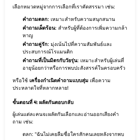
เลือกหมวดหมู่จากการเลือกที่เราคัดสรรมา เช่น:
คําถามตลก:
เหมาะสําหรับความสนุกสนาน
คําถามเผ็ดร้อน:
สําหรับผู้ที่ต้องการเพิ่มความกล้า
หาญ
คําถามคู่รัก:
มุ่งเน้นไปที่ความสัมพันธ์และ
ประสบการณ์โรแมนติก
คําถามที่เป็นมิตรกับวัยรุ่น:
เหมาะสําหรับผู้เล่นที่
อายุน้อยกว่าหรือการพบปะสังสรรค์ในครอบครัว
หรือใช้
เครื่องกําเนิดคําถามแบบสุ่ม
เพื่อความ
ประหลาดใจที่หลากหลาย!
ขั้นตอนที่ 4: ผลัดกันตอบกลับ
ผู้เล่นแต่ละคนจะผลัดกันเลือกและอ่านออกเสียงคํา
ถาม เช่น:
ตลก: "ฉันไม่เคยลืมชื่อใครสักคนเลยหลังจากพบ