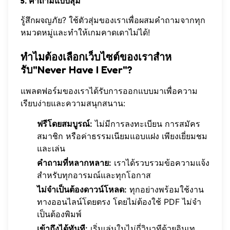
5. คําถามแบบสุ่ม
รู้สึกผจญภัย? ใช้ตัวสุ่มของเราเพื่อผสมคําถามจากทุก
หมวดหมู่และทําให้เกมคาดเดาไม่ได้!
ทําไมต้องเลือกเว็บไซต์ของเราสําห
รับ"Never Have I Ever"?
แพลตฟอร์มของเราได้รับการออกแบบมาเพื่อความ
เรียบง่ายและความสนุกสนาน:
ฟรีโดยสมบูรณ์:
ไม่มีการลงทะเบียน การสมัคร
สมาชิก หรือค่าธรรมเนียมแอบแฝง เพียงเยี่ยมชม
และเล่น
คําถามที่หลากหลาย:
เราได้รวบรวมข้อความแจ้ง
สําหรับทุกอารมณ์และทุกโอกาส
ไม่จําเป็นต้องดาวน์โหลด:
ทุกอย่างพร้อมใช้งาน
ทางออนไลน์โดยตรง โดยไม่ต้องใช้ PDF ไม่จํา
เป็นต้องพิมพ์
เข้าถึงได้ทันที:
เริ่มเล่นในไม่กี่วินาทีด้วยอินเท