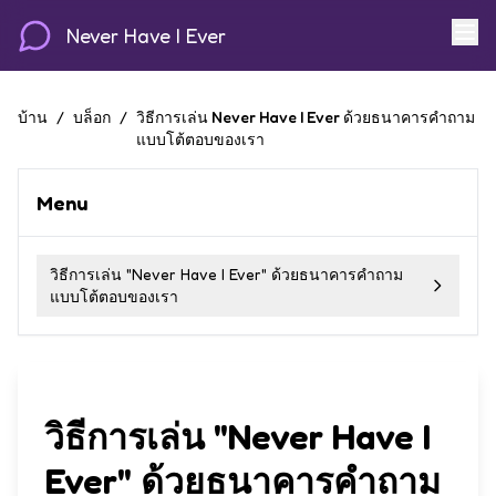
Never Have I Ever
บ้าน
/
บล็อก
/
วิธีการเล่น Never Have I Ever ด้วยธนาคารคําถาม
แบบโต้ตอบของเรา
Menu
วิธีการเล่น "Never Have I Ever" ด้วยธนาคารคําถาม
แบบโต้ตอบของเรา
วิธีการเล่น "Never Have I
Ever" ด้วยธนาคารคําถาม