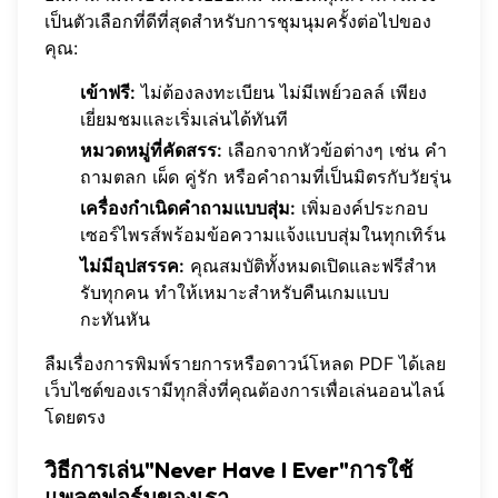
เป็นตัวเลือกที่ดีที่สุดสําหรับการชุมนุมครั้งต่อไปของ
คุณ:
เข้าฟรี:
ไม่ต้องลงทะเบียน ไม่มีเพย์วอลล์ เพียง
เยี่ยมชมและเริ่มเล่นได้ทันที
หมวดหมู่ที่คัดสรร:
เลือกจากหัวข้อต่างๆ เช่น คํา
ถามตลก เผ็ด คู่รัก หรือคําถามที่เป็นมิตรกับวัยรุ่น
เครื่องกําเนิดคําถามแบบสุ่ม:
เพิ่มองค์ประกอบ
เซอร์ไพรส์พร้อมข้อความแจ้งแบบสุ่มในทุกเทิร์น
ไม่มีอุปสรรค:
คุณสมบัติทั้งหมดเปิดและฟรีสําห
รับทุกคน ทําให้เหมาะสําหรับคืนเกมแบบ
กะทันหัน
ลืมเรื่องการพิมพ์รายการหรือดาวน์โหลด PDF ได้เลย
เว็บไซต์ของเรามีทุกสิ่งที่คุณต้องการเพื่อเล่นออนไลน์
โดยตรง
วิธีการเล่น"Never Have I Ever"การใช้
แพลตฟอร์มของเรา