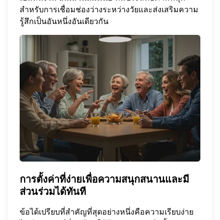
สำหรับการเชื่อมช่องว่างระหว่างวัยและส่งเสริมความ
รู้สึกเป็นอันหนึ่งอันเดียวกัน
การตั้งค่าที่ง่ายเพื่อความสนุกสนานและมี
ส่วนร่วมได้ทันที
ข้อได้เปรียบที่สำคัญที่สุดอย่างหนึ่งคือความเรียบง่าย