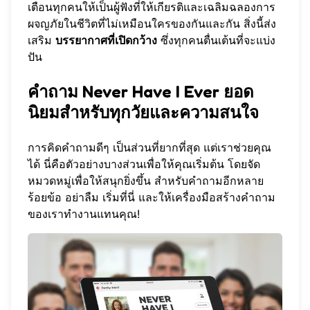
เตือนทุกคนให้เป็นผู้ฟังที่ให้เกียรติและเฉลิมฉลองการ
ผจญภัยในชีวิตที่ไม่เหมือนใครของกันและกัน สิ่งนี้ส่ง
เสริม
บรรยากาศที่เปิดกว้าง
ซึ่งทุกคนตื่นเต้นที่จะแบ่ง
ปัน
คำถาม Never Have I Ever ยอด
นิยมสำหรับทุกวัยและความสนใจ
การคิดคำถามดีๆ เป็นส่วนที่ยากที่สุด แต่เราช่วยคุณ
ได้ นี่คือตัวอย่างบางส่วนเพื่อให้คุณเริ่มต้น โดยจัด
หมวดหมู่เพื่อให้สนุกยิ่งขึ้น สำหรับคำถามอีกหลาย
ร้อยข้อ อย่าลืม
เริ่มที่นี่
และให้เครื่องมือสร้างคำถาม
ของเราทำงานแทนคุณ!