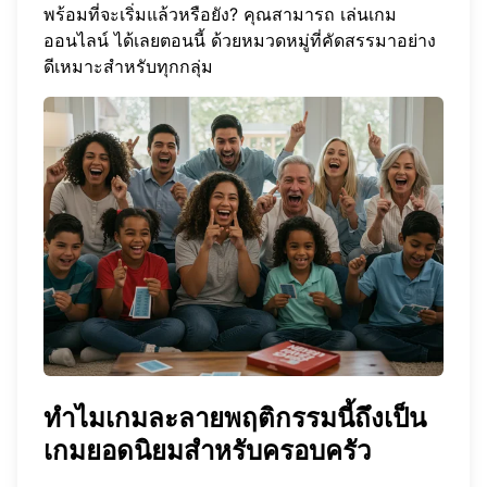
พร้อมที่จะเริ่มแล้วหรือยัง? คุณสามารถ
เล่นเกม
ออนไลน์
ได้เลยตอนนี้ ด้วยหมวดหมู่ที่คัดสรรมาอย่าง
ดีเหมาะสำหรับทุกกลุ่ม
ทำไมเกมละลายพฤติกรรมนี้ถึงเป็น
เกมยอดนิยมสำหรับครอบครัว