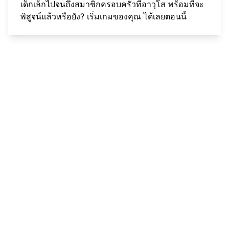
เด็กเล็กไปจนถึงสมาชิกครอบครัวที่อาวุโส พร้อมที่จะ
พิสูจน์แล้วหรือยัง?
เริ่มเกมของคุณ
ได้เลยตอนนี้