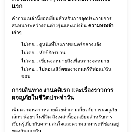
แรก
คำถามเหล่านี้ยอดเยี่ยมสำหรับการจุดประกายการ
สนทนาระหว่างคนต่างรุ่นและแบ่งปัน
ความทรงจำ
เก่าๆ
ไม่เคย... ดูหนังที่โรงภาพยนตร์กลางแจ้ง
ไม่เคย... หัดขี่จักรยาน
ไม่เคย... เขียนจดหมายถึงเพื่อนทางจดหมาย
ไม่เคย... ไปคอนเสิร์ตของวงดนตรีที่พ่อแม่ฉัน
ชอบ
การเดินทาง งานอดิเรก และเรื่องราวการ
ผจญภัยในชีวิตประจำวัน
เพิ่มความหลากหลายด้วยคำถามเกี่ยวกับการผจญภัย
เล็กๆ น้อยๆ ในชีวิต สิ่งเหล่านี้ยอดเยี่ยมสำหรับการ
เรียนรู้เกี่ยวกับความสนใจและความสามารถที่ซ่อนอยู่
ของกันและกัน