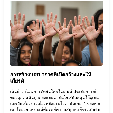
การสร้างบรรยากาศที่เปิดกว้างและให้
เกียรติ
เน้นย้ำว่าไม่มีการตัดสินใครในเกมนี้ ประสบการณ์
ของทุกคนนั้นถูกต้องและน่าสนใจ สนับสนุนให้ผู้เล่น
แบ่งปันเรื่องราวเบื้องหลังประโยค 'ฉันเคย...' ของพวก
เขาโดยย่อ เพราะนี่คือจุดที่ความสนุกที่แท้จริงเกิดขึ้น