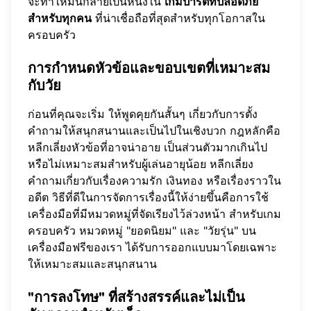
จะทำให้มันกลายเป็นหนึ่งใน
เกมปาร์ตี้ที่ปลอดภัย
สำหรับทุกคน
ที่น่าเชื่อถือที่สุดสำหรับทุกโอกาสใน
ครอบครัว
การกำหนดหัวข้อและขอบเขตที่เหมาะสม
กับวัย
ก่อนที่คุณจะเริ่ม ให้พูดคุยกันสั้นๆ เกี่ยวกับการตั้ง
คำถามให้สนุกสนานและเป็นไปในเชิงบวก กฎหลักคือ
หลีกเลี่ยงหัวข้อที่อาจน่าอาย เป็นส่วนตัวมากเกินไป
หรือไม่เหมาะสมสำหรับผู้เล่นอายุน้อย หลีกเลี่ยง
คำถามเกี่ยวกับเรื่องความรัก เงินทอง หรือเรื่องราวใน
อดีต วิธีที่ดีในการจัดการเรื่องนี้ให้ง่ายขึ้นคือการใช้
เครื่องมือที่มีหมวดหมู่ที่จัดเรียงไว้ล่วงหน้า สำหรับเกม
ครอบครัว หมวดหมู่ "ยอดนิยม" และ "วัยรุ่น" บน
เครื่องมือฟรีของเรา
ได้รับการออกแบบมาโดยเฉพาะ
ให้เหมาะสมและสนุกสนาน
"การลงโทษ" ที่สร้างสรรค์และไม่เป็น