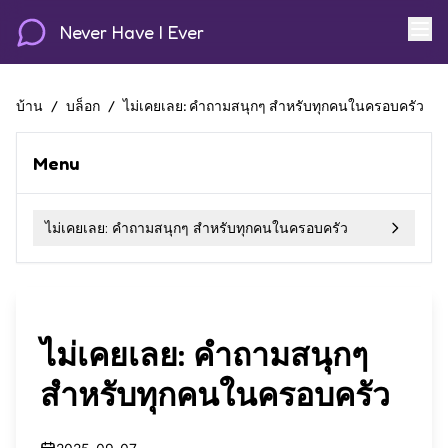
Never Have I Ever
บ้าน
/
บล็อก
/
ไม่เคยเลย: คำถามสนุกๆ สำหรับทุกคนในครอบครัว
Menu
ไม่เคยเลย: คำถามสนุกๆ สำหรับทุกคนในครอบครัว
ไม่เคยเลย: คำถามสนุกๆ
สำหรับทุกคนในครอบครัว