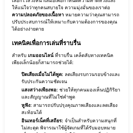
เลือกไว้ล่วงหน้าเสมอเพื่อกำหนดความคาดหวังและ
ให้แน่ใจว่าทุกคนสบายใจ ความมุ่งมั่นของเราต่อ
ความปลอดภัยของเนื้อหา
หมายความว่าคุณสามารถ
ปรับประสบการณ์ให้เหมาะกับความต้องการของคุณ
ได้อย่างง่ายดาย
เทคนิคเพื่อการเล่นที่ราบรื่น
สำหรับ
เกมออนไลน์
ที่ราบรื่น เคล็ดลับทางเทคนิค
เพียงเล็กน้อยก็สามารถช่วยได้:
ปิดเสียงเมื่อไม่ได้พูด:
ลดเสียงรบกวนรอบข้างและ
รับประกันความชัดเจน
แสงสว่างเพียงพอ:
ช่วยให้ทุกคนมองเห็นปฏิกิริยา
และสัญญาณที่ไม่ใช่คำพูด
หูฟัง:
สามารถปรับปรุงคุณภาพเสียงและลดเสียง
สะท้อนได้
อินเทอร์เน็ตที่เสถียร:
จำเป็นสำหรับความสนุกที่
ไม่สะดุด พิจารณาใช้ผู้จัดเกมที่ได้รับมอบหมาย