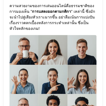
ความสวยงามของการเล่นออนไลน์คือธรรมชาติของ
การมองเห็น "
การแสดงออกตามกติกา
" เหล่านี้ ซึ่งมัก
จะนำไปสู่เสียงหัวเราะมากขึ้น อย่าลืมเน้นการแบ่งปัน
เรื่องราวตลกเบื้องหลังการกระทำเหล่านั้น ซึ่งเป็น
หัวใจหลักของเกม!