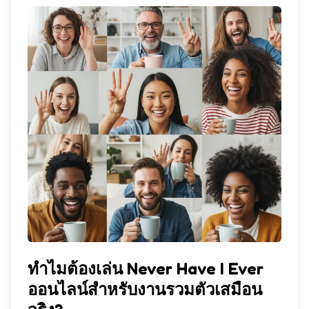
ทำไมต้องเล่น Never Have I Ever
ออนไลน์สำหรับงานรวมตัวเสมือน