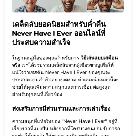
เคล็ดลับยอดนิยมสำหรับค่ำคืน
Never Have I Ever ออนไลน์ที่
ประสบความสำเร็จ
ในฐานะคู่มือของคุณสำหรับการ
วิธีเล่นแบบเสมือน
จริง
เราได้รวบรวมเคล็ดลับจากผู้เชี่ยวชาญเพื่อให้
แน่ใจว่าเซสชัน Never Have I Ever ของคุณจะ
ประสบความสำเร็จอย่างงดงาม คำแนะนำเหล่านี้จะ
ช่วยให้คุณเพิ่มความสนุกและการเชื่อมต่อสูงสุด
สำหรับทุกคนที่เกี่ยวข้อง
ส่งเสริมการมีส่วนร่วมและการเล่าเรื่อง
ความสนุกที่แท้จริงของ "Never Have I Ever" อยู่ที่
เรื่องราวที่แบ่งปัน หลังจากที่ใครบางคนยอมรับการก
ระทำ ให้กระตุ้นให้พวกเขาอธิบายเพิ่มเติม ถาม