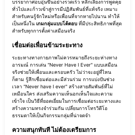
บรรยากาศอบอุ่นขึ้นอย่างรวดเร็ว หลีกเลี่ยงการพูดคุย
ทั่วไปและก้าวเข้าสู่การมีปฏิสัมพันธ์ที่แท้จริง เหมาะ
สำหรับคนรู้จักใหม่หรือเพื่อนที่จากหายไปนาน ทำให้
เป็นหนึ่งใน
เกมกลุ่มแบบโต้ตอบ
ที่มีประสิทธิภาพที่สุด
สำหรับทุกการตั้งค่าเสมือนจริง
เชื่อมต่อเพื่อนข้ามระยะทาง
ระยะทางทางกายภาพไม่ควรหมายถึงระยะห่างทาง
อารมณ์ การเล่น "Never Have I Ever" แบบเสมือน
จริงช่วยให้เพื่อนและครอบครัว ไม่ว่าจะอยู่ที่ไหน
ก็ตาม รู้สึกเชื่อมต่อและมีส่วนร่วม การแบ่งปันช่วง
เวลา "Never have I ever" สร้างสายสัมพันธ์ที่ไม่
เหมือนใคร ส่งเสริมความเห็นอกเห็นใจและความ
เข้าใจ เป็นวิธีที่ยอดเยี่ยมในการเชื่อมต่อระยะทางและ
สร้างความทรงจำร่วมกัน เปลี่ยนการโทรวิดีโอ
ธรรมดาให้เป็นกิจกรรมกลุ่มที่น่าจดจำ
ความสนุกทันที ไม่ต้องเตรียมการ