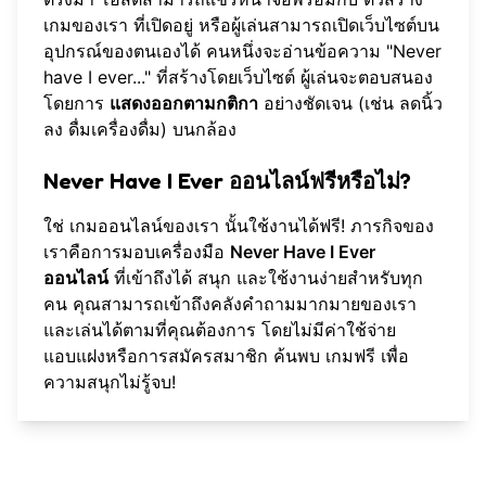
เกมของเรา
ที่เปิดอยู่ หรือผู้เล่นสามารถเปิดเว็บไซต์บน
อุปกรณ์ของตนเองได้ คนหนึ่งจะอ่านข้อความ "Never
have I ever..." ที่สร้างโดยเว็บไซต์ ผู้เล่นจะตอบสนอง
โดยการ
แสดงออกตามกติกา
อย่างชัดเจน (เช่น ลดนิ้ว
ลง ดื่มเครื่องดื่ม) บนกล้อง
Never Have I Ever ออนไลน์ฟรีหรือไม่?
ใช่
เกมออนไลน์ของเรา
นั้นใช้งานได้ฟรี! ภารกิจของ
เราคือการมอบเครื่องมือ
Never Have I Ever
ออนไลน์
ที่เข้าถึงได้ สนุก และใช้งานง่ายสำหรับทุก
คน คุณสามารถเข้าถึงคลังคำถามมากมายของเรา
และเล่นได้ตามที่คุณต้องการ โดยไม่มีค่าใช้จ่าย
แอบแฝงหรือการสมัครสมาชิก ค้นพบ
เกมฟรี
เพื่อ
ความสนุกไม่รู้จบ!