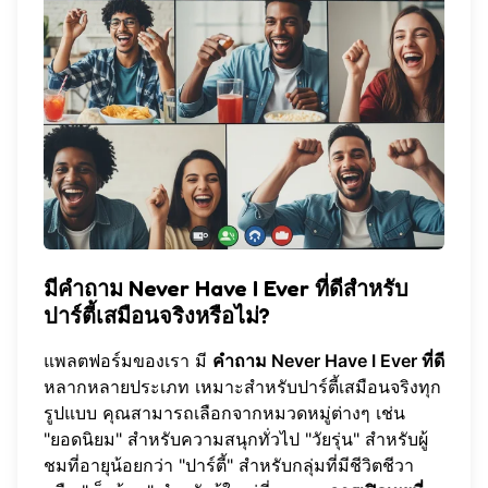
มีคำถาม Never Have I Ever ที่ดีสำหรับ
ปาร์ตี้เสมือนจริงหรือไม่?
แพลตฟอร์มของเรา
มี
คำถาม Never Have I Ever ที่ดี
หลากหลายประเภท เหมาะสำหรับปาร์ตี้เสมือนจริงทุก
รูปแบบ คุณสามารถเลือกจากหมวดหมู่ต่างๆ เช่น
"ยอดนิยม" สำหรับความสนุกทั่วไป "วัยรุ่น" สำหรับผู้
ชมที่อายุน้อยกว่า "ปาร์ตี้" สำหรับกลุ่มที่มีชีวิตชีวา