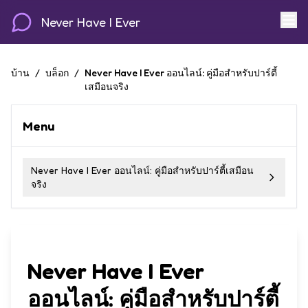
Never Have I Ever
บ้าน
/
บล็อก
/
Never Have I Ever ออนไลน์: คู่มือสำหรับปาร์ตี้
เสมือนจริง
Menu
Never Have I Ever ออนไลน์: คู่มือสำหรับปาร์ตี้เสมือน
จริง
Never Have I Ever
ออนไลน์: คู่มือสำหรับปาร์ตี้