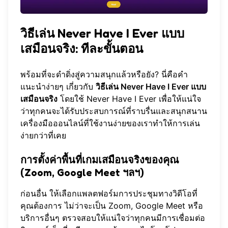
วิธีเล่น Never Have I Ever แบบ
เสมือนจริง: ทีละขั้นตอน
พร้อมที่จะดำดิ่งสู่ความสนุกแล้วหรือยัง? นี่คือคำ
แนะนำง่ายๆ เกี่ยวกับ
วิธีเล่น Never Have I Ever แบบ
เสมือนจริง
โดยใช้
Never Have I Ever
เพื่อให้แน่ใจ
ว่าทุกคนจะได้รับประสบการณ์ที่ราบรื่นและสนุกสนาน
เครื่องมือออนไลน์ที่ใช้งานง่ายของเราทำให้การเล่น
ง่ายกว่าที่เคย
การตั้งค่าพื้นที่เกมเสมือนจริงของคุณ
(Zoom, Google Meet ฯลฯ)
ก่อนอื่น ให้เลือกแพลตฟอร์มการประชุมทางวิดีโอที่
คุณต้องการ ไม่ว่าจะเป็น Zoom, Google Meet หรือ
บริการอื่นๆ ตรวจสอบให้แน่ใจว่าทุกคนมีการเชื่อมต่อ