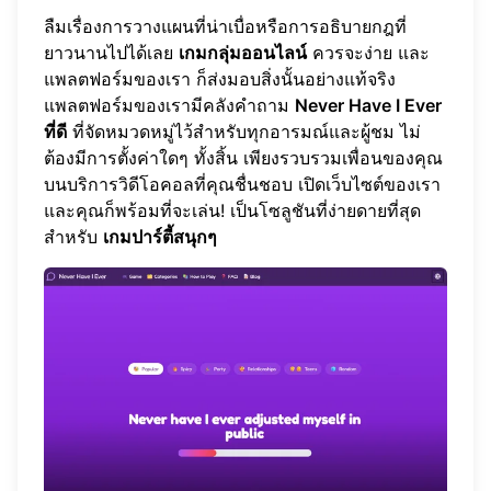
ลืมเรื่องการวางแผนที่น่าเบื่อหรือการอธิบายกฎที่
ยาวนานไปได้เลย
เกมกลุ่มออนไลน์
ควรจะง่าย และ
แพลตฟอร์มของเรา
ก็ส่งมอบสิ่งนั้นอย่างแท้จริง
แพลตฟอร์มของเรามีคลังคำถาม
Never Have I Ever
ที่ดี
ที่จัดหมวดหมู่ไว้สำหรับทุกอารมณ์และผู้ชม ไม่
ต้องมีการตั้งค่าใดๆ ทั้งสิ้น เพียงรวบรวมเพื่อนของคุณ
บนบริการวิดีโอคอลที่คุณชื่นชอบ เปิดเว็บไซต์ของเรา
และคุณก็พร้อมที่จะเล่น! เป็นโซลูชันที่ง่ายดายที่สุด
สำหรับ
เกมปาร์ตี้สนุกๆ