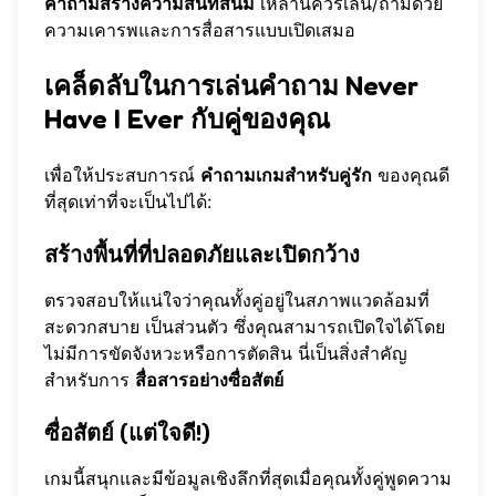
คำถามสร้างความสนิทสนม
เหล่านี้ควรเล่น/ถามด้วย
ความเคารพและการสื่อสารแบบเปิดเสมอ
เคล็ดลับในการเล่นคำถาม Never
Have I Ever กับคู่ของคุณ
เพื่อให้ประสบการณ์
คำถามเกมสำหรับคู่รัก
ของคุณดี
ที่สุดเท่าที่จะเป็นไปได้:
สร้างพื้นที่ที่ปลอดภัยและเปิดกว้าง
ตรวจสอบให้แน่ใจว่าคุณทั้งคู่อยู่ในสภาพแวดล้อมที่
สะดวกสบาย เป็นส่วนตัว ซึ่งคุณสามารถเปิดใจได้โดย
ไม่มีการขัดจังหวะหรือการตัดสิน นี่เป็นสิ่งสำคัญ
สำหรับการ
สื่อสารอย่างซื่อสัตย์
ซื่อสัตย์ (แต่ใจดี!)
เกมนี้สนุกและมีข้อมูลเชิงลึกที่สุดเมื่อคุณทั้งคู่พูดความ