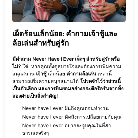
เผ็ดร้อนเล็กน้อย: คำถามเจ้าชู้และ
ล้อเล่นสำหรับคู่รัก
มีคำถาม Never Have I Ever เผ็ดๆ สำหรับคู่รักหรือ
ไม่?
ใช่! หากคุณทั้งคู่สบายใจและต้องการเพิ่มความ
สนุกสนาน
เจ้าชู้
เล็กน้อย
คำถามล้อเล่น
เหล่านี้
สามารถเพิ่มความสนุกสนานได้
โปรดจำไว้ว่าส่วนนี้
เป็นตัวเลือก และการยินยอมอย่างกระตือรือร้นจากทั้ง
สองฝ่ายเป็นสิ่งสำคัญ!
Never have I ever ฝันถึงคุณตอนทำงาน
Never have I ever คิดถึงการเปลือยกายกับคุณ
Never have I ever อยากจะจูบคุณในที่สา
ธารณะจริงๆ