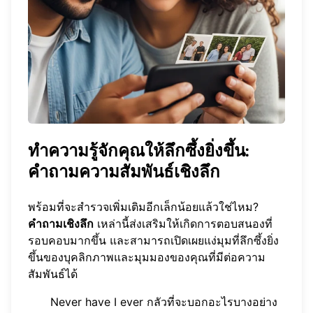
ทำความรู้จักคุณให้ลึกซึ้งยิ่งขึ้น:
คำถามความสัมพันธ์เชิงลึก
พร้อมที่จะสำรวจเพิ่มเติมอีกเล็กน้อยแล้วใช่ไหม?
คำถามเชิงลึก
เหล่านี้ส่งเสริมให้เกิดการตอบสนองที่
รอบคอบมากขึ้น และสามารถเปิดเผยแง่มุมที่ลึกซึ้งยิ่ง
ขึ้นของบุคลิกภาพและมุมมองของคุณที่มีต่อความ
สัมพันธ์ได้
Never have I ever กลัวที่จะบอกอะไรบางอย่าง