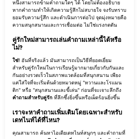
หนึ่งสามารถข้ามคำถามใดๆ ได้ โดยไม่ต้องอธิบาย
หากคำถามทำให้เกิดความรู้สึกไม่สบายใจ จงรับทราบ
ยอมรับความรู้สึก และดำเนินการต่อไป จุดมุ่งหมายคือ
ความสนุกสนานและการเชื่อมต่อ ไม่ใช่แรงกดดัน
คู่รักใหม่สามารถเล่นคำถามเหล่านี้ได้หรือ
ไม่?
ใช่!
อันที่จริงแล้ว มันสามารถเป็นวิธีที่ยอดเยี่ยม
สำหรับคู่รักใหม่ในการเรียนรู้มากมายเกี่ยวกับกันและ
กันอย่างรวดเร็วในสภาพแวดล้อมที่สนุกสนาน เพียง
แค่ใส่ใจที่จะเริ่มต้นด้วยหมวดหมู่ "หวานและโรแมน
ติก" หรือ "สนุกสนานและขี้เล่น" ก่อนที่จะเจาะลึกถึง
คำถามสำหรับคู่รัก
ที่ลึกซึ้งยิ่งขึ้นหรือเผ็ดร้อนยิ่งขึ้น
เราจะหาคำถามเพิ่มเติมโดยเฉพาะสำหรับ
เดทไนท์ได้ที่ไหน?
คุณสามารถ
ค้นหาไอเดียเดทไนท์สนุกๆ
และคำถามที่