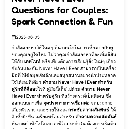
Questions for Couples:
Spark Connection & Fun
2025-06-05
กำลังมองหาวิธีใหม่ๆ ที่น่าสนใจในการเชื่อมต่อกับคู่
ของคุณอยู่ใช่ไหม ไม่ว่าคุณกำลังมองหาที่จะเพิ่มสีสัน
ให้กับ
เดทไนท์
หรือเพียงต้องการเรียนรู้สิ่งใหม่ๆ เกี่ยว
กับกันและกัน Never Have I Ever สามารถเป็นเครื่อง
มือที่ให้ข้อมูลเชิงลึกและสนุกสนานอย่างน่าประหลาด
ใจได้เลยทีเดียว
คำถาม Never Have I Ever สำหรับ
คู่รักที่ดีคืออะไร?
คู่มือนี้เต็มไปด้วย
คำถาม Never
Have I Ever สำหรับคู่รัก
ที่สร้างสรรค์เป็นพิเศษ ซึ่ง
ออกแบบมาเพื่อ
จุดประกายการเชื่อมต่อ
จุดประกาย
เสียงหัวเราะ และช่วยให้คุณ
กระชับความสัมพันธ์
ให้
ลึกซึ้งยิ่งขึ้น เตรียมพร้อมสำหรับ
คำถามความสัมพันธ์
ที่น่าจดจำซึ่งไปไกลกว่าชีวิตประจำวัน ต้องการเริ่มต้น