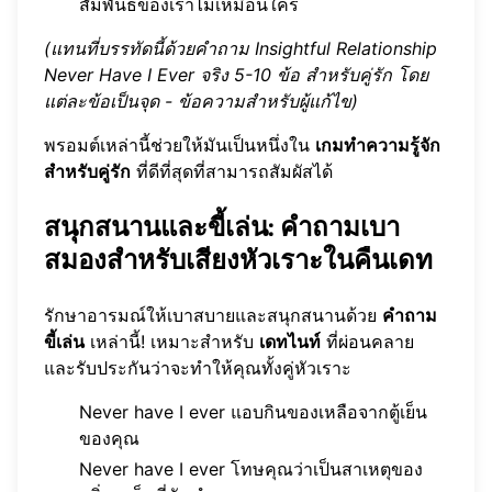
สัมพันธ์ของเราไม่เหมือนใคร
(แทนที่บรรทัดนี้ด้วยคำถาม Insightful Relationship
Never Have I Ever จริง 5-10 ข้อ สำหรับคู่รัก โดย
แต่ละข้อเป็นจุด - ข้อความสำหรับผู้แก้ไข)
พรอมต์เหล่านี้ช่วยให้มันเป็นหนึ่งใน
เกมทำความรู้จัก
สำหรับคู่รัก
ที่ดีที่สุดที่สามารถสัมผัสได้
สนุกสนานและขี้เล่น: คำถามเบา
สมองสำหรับเสียงหัวเราะในคืนเดท
รักษาอารมณ์ให้เบาสบายและสนุกสนานด้วย
คำถาม
ขี้เล่น
เหล่านี้! เหมาะสำหรับ
เดทไนท์
ที่ผ่อนคลาย
และรับประกันว่าจะทำให้คุณทั้งคู่หัวเราะ
Never have I ever แอบกินของเหลือจากตู้เย็น
ของคุณ
Never have I ever โทษคุณว่าเป็นสาเหตุของ