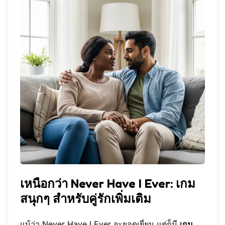
เหนือกว่า Never Have I Ever: เกม
สนุกๆ สำหรับคู่รักเพิ่มเติม
แม้ว่า Never Have I Ever จะยอดเยี่ยม แต่ก็มี
เกม