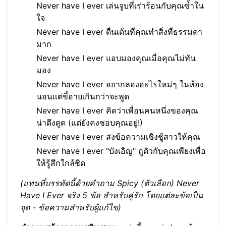
Never have I ever เล่นจูบที่เร่าร้อนกับคุณซ้ำใน
ใจ
Never have I ever ตื่นเต้นที่คุณทำสิ่งที่ธรรมดา
มาก
Never have I ever แอบมองคุณเมื่อคุณไม่ทัน
มอง
Never have I ever อยากลองอะไรใหม่ๆ ในห้อง
นอนแต่ขี้อายเกินกว่าจะพูด
Never have I ever คิดว่าเพื่อนคนหนึ่งของคุณ
น่าดึงดูด (แต่ยังคงชอบคุณอยู่!)
Never have I ever ส่งข้อความเชิงชู้สาวให้คุณ
Never have I ever "บังเอิญ" ถูตัวกับคุณเพียงเพื่อ
ให้รู้สึกใกล้ชิด
(แทนที่บรรทัดนี้ด้วยคำถาม Spicy (ตัวเลือก) Never
Have I Ever จริง 5 ข้อ สำหรับคู่รัก โดยแต่ละข้อเป็น
จุด - ข้อความสำหรับผู้แก้ไข)