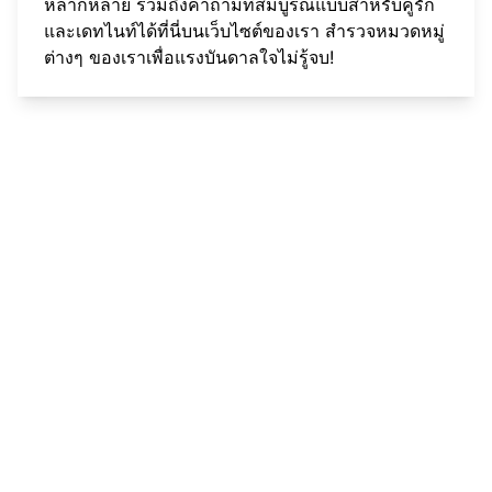
หลากหลาย รวมถึงคำถามที่สมบูรณ์แบบสำหรับคู่รัก
และเดทไนท์ได้ที่นี่บนเว็บไซต์ของเรา สำรวจหมวดหมู่
ต่างๆ ของเราเพื่อแรงบันดาลใจไม่รู้จบ!