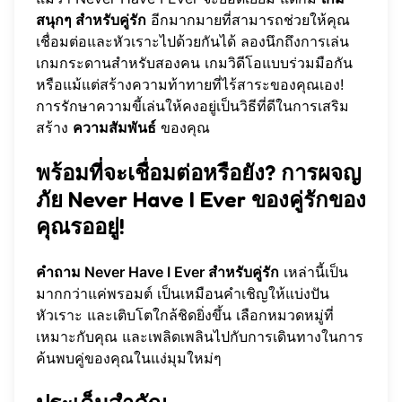
สนุกๆ สำหรับคู่รัก
อีกมากมายที่สามารถช่วยให้คุณ
เชื่อมต่อและหัวเราะไปด้วยกันได้ ลองนึกถึงการเล่น
เกมกระดานสำหรับสองคน เกมวิดีโอแบบร่วมมือกัน
หรือแม้แต่สร้างความท้าทายที่ไร้สาระของคุณเอง!
การรักษาความขี้เล่นให้คงอยู่เป็นวิธีที่ดีในการเสริม
สร้าง
ความสัมพันธ์
ของคุณ
พร้อมที่จะเชื่อมต่อหรือยัง? การผจญ
ภัย Never Have I Ever ของคู่รักของ
คุณรออยู่!
คำถาม Never Have I Ever สำหรับคู่รัก
เหล่านี้เป็น
มากกว่าแค่พรอมต์ เป็นเหมือนคำเชิญให้แบ่งปัน
หัวเราะ และเติบโตใกล้ชิดยิ่งขึ้น เลือกหมวดหมู่ที่
เหมาะกับคุณ และเพลิดเพลินไปกับการเดินทางในการ
ค้นพบคู่ของคุณในแง่มุมใหม่ๆ