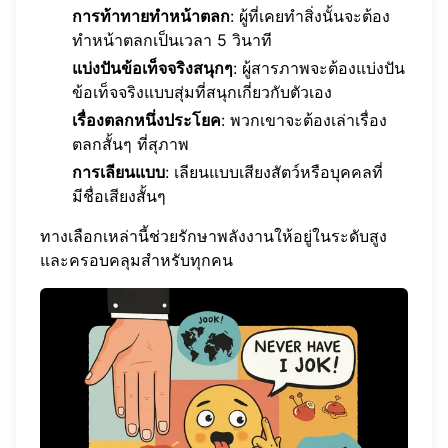
การท้าทายทำหน้าตลก
: ผู้ที่เคยทำสิ่งนั้นจะต้อง
ทำหน้าตลกเป็นเวลา 5 วินาที
แบ่งปันข้อเท็จจริงสนุกๆ
: ผู้สารภาพจะต้องแบ่งปัน
ข้อเท็จจริงแบบสุ่มที่สนุกเกี่ยวกับตัวเอง
เรื่องตลกหนึ่งประโยค
: พวกเขาจะต้องเล่าเรื่อง
ตลกสั้นๆ ที่สุภาพ
การเลียนแบบ
: เลียนแบบเสียงสัตว์หรือบุคคลที่
มีชื่อเสียงสั้นๆ
ทางเลือกเหล่านี้ช่วยรักษาพลังงานให้อยู่ในระดับสูง
และครอบคลุมสำหรับทุกคน