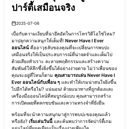
ปาร์ตี้เสมือนจริง
2025-07-06
เบื่อกับความเงียบที่น่าอึดอัดในการโทรวิดีโอใช่ไหม?
มาปลุกความสนุกให้เต็มที่!
Never Have I Ever
ออนไลน์
คืออาวุธลับของคุณที่จะเปลี่ยนการพบปะ
เสมือนจริงให้เป็นประสบการณ์ที่น่าจดจำและเต็มไป
ด้วยเสียงหัวเราะ ละลายพฤติกรรมและสร้างความ
สัมพันธ์ให้ลึกซึ้งยิ่งขึ้นได้อย่างง่ายดาย ไม่ว่าเพื่อนของ
คุณจะอยู่ที่ไหนก็ตาม
คุณสามารถเล่น Never Have I
Ever ออนไลน์กับเพื่อน ๆ
และทำให้เกมน่าสนใจยิ่งขึ้น
ไปอีกได้หรือไม่? แน่นอน! ด้วยแนวทางที่ถูกต้องและ
เครื่องมือออนไลน์ที่สมบูรณ์แบบ คุณสามารถสร้าง
การเปิดเผยที่ตลกขบขันและความทรงจำที่ยั่งยืน
พร้อมที่จะนำความสนุกมาสู่การพบปะของคุณแล้ว
หรือยัง?
เริ่มเล่นวันนี้
และค้นพบว่าการจัดปาร์ตี้เกม
ออนไลน์ที่ยอดเยี่ยมเป็นเรื่องง่ายเพียงใด