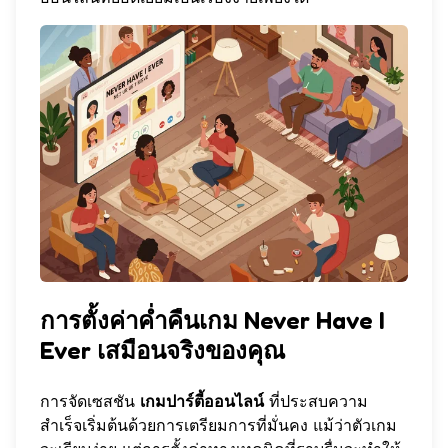
การตั้งค่าค่ำคืนเกม Never Have I
Ever เสมือนจริงของคุณ
การจัดเซสชัน
เกมปาร์ตี้ออนไลน์
ที่ประสบความ
สำเร็จเริ่มต้นด้วยการเตรียมการที่มั่นคง แม้ว่าตัวเกม