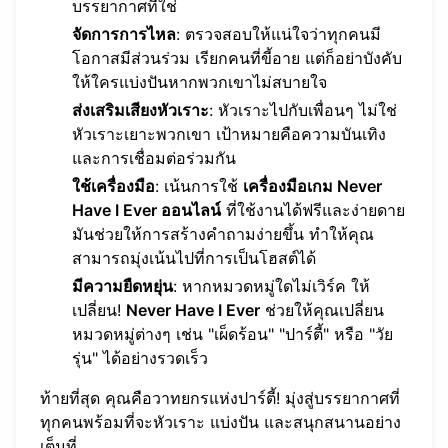
บรรยากาศที่ใช่
จัดการการไหล
: ตรวจสอบให้แน่ใจว่าทุกคนมี
โอกาสมีส่วนร่วม เรียกคนที่ขี้อาย แต่ก็อย่าบังคับ
ให้ใครแบ่งปันหากพวกเขาไม่สบายใจ
ส่งเสริมเสียงหัวเราะ
: หัวเราะไปกับเพื่อนๆ ไม่ใช่
หัวเราะเยาะพวกเขา เป้าหมายคือความบันเทิง
และการเชื่อมต่อร่วมกัน
ใช้เครื่องมือ
: เน้นการใช้
เครื่องมือเกม Never
Have I Ever ออนไลน์
ที่ใช้งานได้ฟรีและง่ายดาย
มันช่วยให้การสร้างคำถามง่ายขึ้น ทำให้คุณ
สามารถมุ่งเน้นไปที่การเป็นโฮสต์ได้
มีความยืดหยุ่น
: หากหมวดหมู่ใดไม่เวิร์ค ให้
เปลี่ยน!
Never Have I Ever
ช่วยให้คุณเปลี่ยน
หมวดหมู่ต่างๆ เช่น "เผ็ดร้อน" "ปาร์ตี้" หรือ "วัย
รุ่น" ได้อย่างรวดเร็ว
ท้ายที่สุด คุณคือวาทยกรแห่งปาร์ตี้! มุ่งสู่บรรยากาศที่
ทุกคนพร้อมที่จะหัวเราะ แบ่งปัน และสนุกสนานอย่าง
เต็มที่