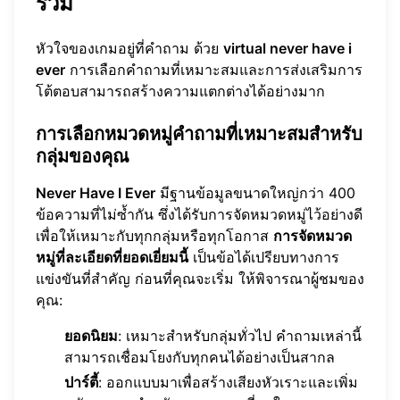
ร่วม
หัวใจของเกมอยู่ที่คำถาม ด้วย
virtual never have i
ever
การเลือกคำถามที่เหมาะสมและการส่งเสริมการ
โต้ตอบสามารถสร้างความแตกต่างได้อย่างมาก
การเลือกหมวดหมู่คำถามที่เหมาะสมสำหรับ
กลุ่มของคุณ
Never Have I Ever
มีฐานข้อมูลขนาดใหญ่กว่า 400
ข้อความที่ไม่ซ้ำกัน ซึ่งได้รับการจัดหมวดหมู่ไว้อย่างดี
เพื่อให้เหมาะกับทุกกลุ่มหรือทุกโอกาส
การจัดหมวด
หมู่ที่ละเอียดที่ยอดเยี่ยมนี้
เป็นข้อได้เปรียบทางการ
แข่งขันที่สำคัญ ก่อนที่คุณจะเริ่ม ให้พิจารณาผู้ชมของ
คุณ:
ยอดนิยม
: เหมาะสำหรับกลุ่มทั่วไป คำถามเหล่านี้
สามารถเชื่อมโยงกับทุกคนได้อย่างเป็นสากล
ปาร์ตี้
: ออกแบบมาเพื่อสร้างเสียงหัวเราะและเพิ่ม