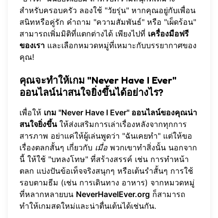
สำหรับครอบครัว ลองใช้ "วัยรุ่น" หากคุณอยู่กับเพื่อน
สนิทหรือคู่รัก คำถาม "ความสัมพันธ์" หรือ "เผ็ดร้อน"
สามารถเพิ่มมิติที่แตกต่างได้ เพียงไปที่
เครื่องมือฟรี
ของเรา
และเลือกหมวดหมู่ที่เหมาะกับบรรยากาศของ
คุณ!
คุณจะทำให้เกม "Never Have I Ever"
ออนไลน์น่าสนใจยิ่งขึ้นได้อย่างไร?
เพื่อให้
เกม "Never Have I Ever" ออนไลน์ของคุณน่า
สนใจยิ่งขึ้น
ให้ส่งเสริมการเล่าเรื่องหลังจากทุกการ
สารภาพ อย่าแค่ให้ผู้เล่นพูดว่า "ฉันเคยทำ" แต่ให้ขอ
เรื่องตลกสั้นๆ เกี่ยวกับ
เมื่อ
พวกเขาทำสิ่งนั้น นอกจาก
นี้ ให้ใช้ "บทลงโทษ" ที่สร้างสรรค์ เช่น การทำหน้า
ตลก แบ่งปันข้อเท็จจริงสนุกๆ หรือเต้นรำสั้นๆ การใช้
รอบตามธีม (เช่น การเดินทาง อาหาร) จากหมวดหมู่
ที่หลากหลายบน
NeverHaveIEver.org
ก็สามารถ
ทำให้เกมสดใหม่และน่าตื่นเต้นได้เช่นกัน.