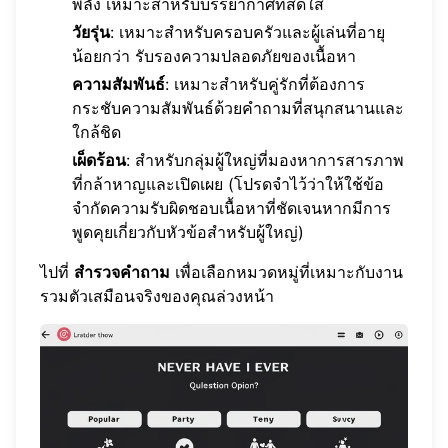
พลัง เหมาะสำหรับบรรยากาศที่สดใส
วัยรุ่น
: เหมาะสำหรับครอบครัวและผู้เล่นที่อายุ
น้อยกว่า รับรองความปลอดภัยของเนื้อหา
ความสัมพันธ์
: เหมาะสำหรับคู่รักที่ต้องการ
กระชับความสัมพันธ์ด้วยคำถามที่สนุกสนานและ
ใกล้ชิด
เผ็ดร้อน
: สำหรับกลุ่มผู้ใหญ่ที่มองหาการสารภาพ
ที่กล้าหาญและเปิดเผย (โปรดจำไว้ว่าให้ใช้ข้อ
จำกัดความรับผิดชอบเนื้อหาที่ชัดเจนหากมีการ
พูดคุยเกี่ยวกับหัวข้อสำหรับผู้ใหญ่)
ไปที่
สำรวจคำถาม
เพื่อเลือกหมวดหมู่ที่เหมาะกับงาน
รวมตัวเสมือนจริงของคุณล่วงหน้า