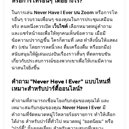
หรือการโทรอื่นๆ ได้อย่างไร?
ในการเล่น
Never Have I Ever บน Zoom
หรือการโท
รอื่นๆ รวบรวมเพื่อนๆ ของคุณในการประชุมเสมือน
จริง คนหนึ่งควรเปิด
เว็บไซต์
เลือกหมวดหมู่คำถาม
และแชร์หน้าจอเพื่อให้ทุกคนเห็นข้อความ เมื่อมี
ข้อความปรากฏขึ้น ใครก็ตามที่
เคย
ทำสิ่งนั้นให้แสดง
ตัว (เช่น โดยการลดนิ้วลง ดื่มเครื่องดื่ม หรือยกมือ)
สนับสนุนให้ผู้เล่นแบ่งปันเรื่องราวสั้นๆ ที่ตลกขบขัน
เกี่ยวกับประสบการณ์ของพวกเขาเพื่อให้เกมมีความ
น่าสนใจยิ่งขึ้น
คำถาม "Never Have I Ever" แบบไหนที่
เหมาะสำหรับปาร์ตี้ออนไลน์?
คำถามที่สามารถเชื่อมโยงกับกลุ่มของคุณได้ และ
เหมาะสมกับกลุ่มของคุณ
Never Have I Ever
มี
คำถามที่จัดหมวดหมู่ไว้หลายร้อยรายการ ทำให้เลือก
ได้ง่าย สำหรับปาร์ตี้ทั่วไป หมวดหมู่ "ยอดนิยม" หรือ
"ปาร์ตี้" นั้นยอดเยี่ยม สำหรับความสนุกที่เหมาะ