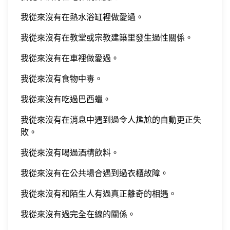
我從來沒有在熱水浴缸裡做愛過。
我從來沒有在教堂或宗教建築里發生過性關係。
我從來沒有在車裡做愛過。
我從來沒有食物中毒。
我從來沒有吃過巴西蠟。
我從來沒有在消息中遇到過令人尷尬的自動更正失
敗。
我從來沒有喝過酒精飲料。
我從來沒有在公共場合遇到過衣櫃故障。
我從來沒有和陌生人有過真正離奇的相遇。
我從來沒有過完全在線的關係。