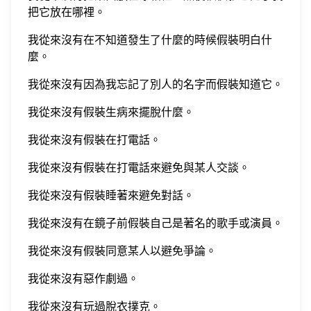
把它放在哪裡。
我從來沒有在不知道發生了什麼的時候假裝明白什
麼。
我從來沒有因為我忘記了別人的名字而假裝知道它。
我從來沒有假裝生病來擺脫什麼。
我從來沒有假裝在打電話。
我從來沒有假裝在打電話來避免與某人交談。
我從來沒有假裝睡著來避免對話。
我從來沒有在鏡子前假裝自己是著名的歌手或演員。
我從來沒有假裝同意某人以避免爭論。
我從來沒有惡作劇過。
我從來沒有玩過脫衣撲克。