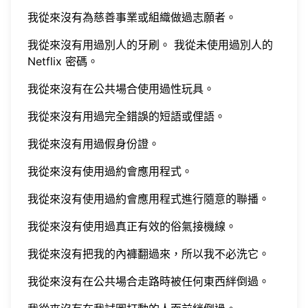
我從來沒有為慈善事業或組織做過志願者。
我從來沒有用過別人的牙刷。 我從未使用過別人的
Netflix 密碼。
我從來沒有在公共場合使用過性玩具。
我從來沒有用過完全錯誤的短語或俚語。
我從來沒有用過假身份證。
我從來沒有使用過約會應用程式。
我從來沒有使用過約會應用程式進行隨意的聯播。
我從來沒有使用過真正有效的俗氣接機線。
我從來沒有把我的內褲翻過來，所以我不必洗它。
我從來沒有在公共場合走路時被任何東西絆倒過。