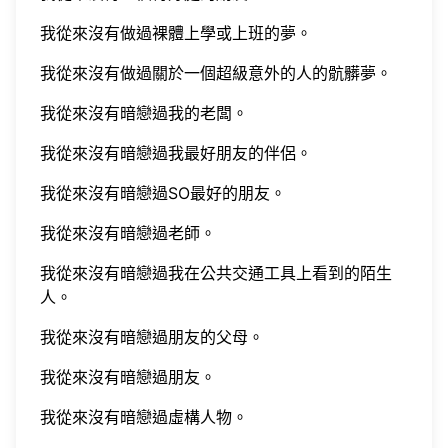
我從來沒有做過裸體上學或上班的夢。
我從來沒有做過關於一個超級意外的人的骯髒夢。
我從來沒有暗戀過我的老闆。
我從來沒有暗戀過我最好朋友的伴侶。
我從來沒有暗戀過SO最好的朋友。
我從來沒有暗戀過老師。
我從來沒有暗戀過我在公共交通工具上看到的陌生
人。
我從來沒有暗戀過朋友的父母。
我從來沒有暗戀過朋友。
我從來沒有暗戀過虛構人物。