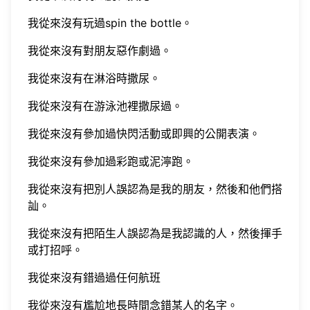
我從來沒有玩過spin the bottle。
我從來沒有對朋友惡作劇過。
我從來沒有在淋浴時撒尿。
我從來沒有在游泳池裡撒尿過。
我從來沒有參加過快閃活動或即興的公開表演。
我從來沒有參加過彩跑或泥濘跑。
我從來沒有把別人誤認為是我的朋友，然後和他們搭
訕。
我從來沒有把陌生人誤認為是我認識的人，然後揮手
或打招呼。
我從來沒有錯過過任何航班
我從來沒有尷尬地長時間念錯某人的名字。