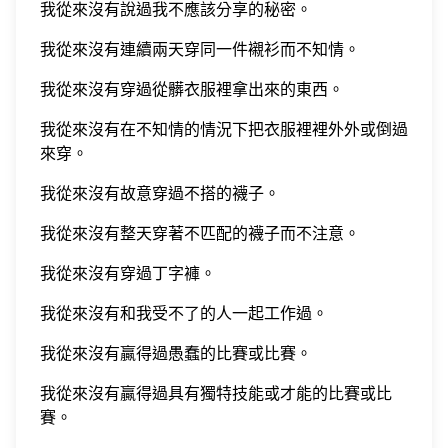
我從來沒有說過我不應該分享的秘密。
我從來沒有連續兩天穿同一件襯衫而不知情。
我從來沒有穿過從髒衣服裡拿出來的東西。
我從來沒有在不知情的情況下把衣服裡裡外外或倒過
來穿。
我從來沒有故意穿過不搭的襪子。
我從來沒有整天穿著不匹配的襪子而不注意。
我從來沒有穿過丁字褲。
我從來沒有和我受不了的人一起工作過。
我從來沒有贏得過愚蠢的比賽或比賽。
我從來沒有贏得過具有獨特技能或才能的比賽或比
賽。