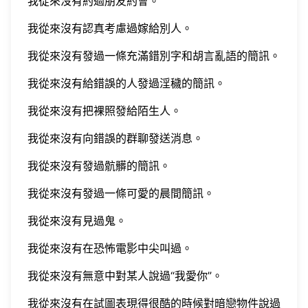
我從來沒有約過朋友約會。
我從來沒有認真考慮過嫁給別人。
我從來沒有發過一條充滿錯別字和胡言亂語的簡訊。
我從來沒有給錯誤的人發過淫穢的簡訊。
我從來沒有把裸照發給陌生人。
我從來沒有向錯誤的群聊發送消息。
我從來沒有發過骯髒的簡訊。
我從來沒有發過一條可愛的晨間簡訊。
我從來沒有見過鬼。
我從來沒有在恐怖電影中尖叫過。
我從來沒有無意中對某人說過“我愛你”。
我從來沒有在試圖表現得很酷的時候對暗戀物件說過