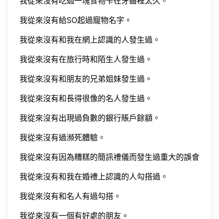
我從來沒有吃過一塊食物卡在牙齒裡太久。
我從來沒有給SO起過寵物名字。
我從來沒有和我在網上認識的人發生過。
我從來沒有在旅行時和陌生人發生過。
我從來沒有和朋友的兄弟姐妹發生過。
我從來沒有和長得很像的名人發生過。
我從來沒有出現過負數的銀行賬戶餘額。
我從來沒有過瀕死體驗。
我從來沒有因為糟糕的簡訊禮儀而發生過重大的誤會
我從來沒有和我在婚禮上認識的人勾搭過。
我從來沒有和名人有過勾搭。
我從來沒有一個有好處的朋友。