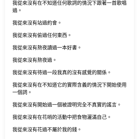
我從來沒有在不知道任何歌詞的情況下跟著一首歌唱
過。
我從來沒有站過約會。
我從來沒有偷過任何東西。
我從來沒有熬夜讀過一本好書。
我從來沒有熬夜過。
我從來沒有待過一段我真的沒有感覺的關係。
我從來沒有在不知道它的實際含義的情況下開始使用
一個詞。
我從來沒有開始過一個被證明完全不真實的謠言。
我從來沒有在花哨的活動中把食物灑滿自己。
我從來沒有花過不屬於我的錢。