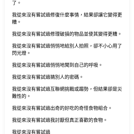
了。
我從來沒有嘗試過修復什麼事情，結果卻讓它變得更
糟。
我從來沒有嘗試過修理破損的物品並使其變得更糟。
我從來沒有嘗試過悄悄地給別人拍照，卻不小心用了
閃光燈。
我從來沒有嘗試過悄悄地聞到自己的呼吸。
我從來沒有嘗試過猜別人的密碼。
我從來沒有嘗試過互聯網挑戰或趨勢，但結果卻是災
難性的。
我從來沒有嘗試過出奇的好吃的奇怪食物組合。
我從來沒有嘗試過我討厭但真正喜歡的食物。
我從來沒有嘗試過