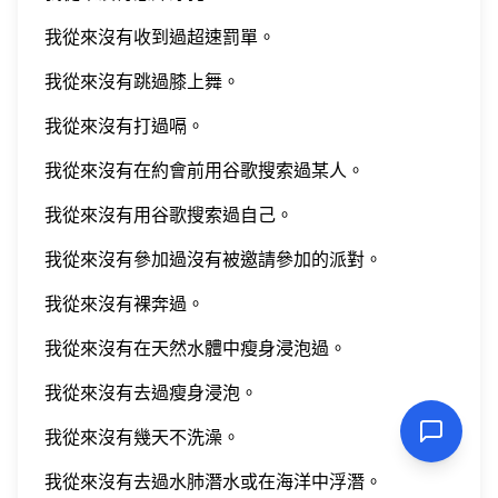
我從來沒有收到過超速罰單。
我從來沒有跳過膝上舞。
我從來沒有打過嗝。
我從來沒有在約會前用谷歌搜索過某人。
我從來沒有用谷歌搜索過自己。
我從來沒有參加過沒有被邀請參加的派對。
我從來沒有裸奔過。
我從來沒有在天然水體中瘦身浸泡過。
我從來沒有去過瘦身浸泡。
我從來沒有幾天不洗澡。
我從來沒有去過水肺潛水或在海洋中浮潛。