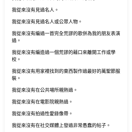
我從來沒有見過名人。
我從來沒有見過名人或公眾人物。
我從來沒有編過一首完全荒謬的歌併為我的朋友表演
過。
我從來沒有編造過一個荒謬的藉口來離開工作或學
校。
我從來沒有用家裡找到的東西製作過最好的萬聖節服
裝。
我從來沒有在公共場所親熱過。
我從來沒有在電影院親熱過。
我從來沒有拍過性愛錄像帶。
我從來沒有在社交媒體上發過非常愚蠢的帖子。