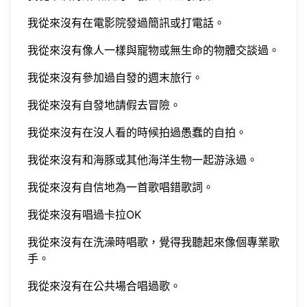
我從來沒有在電影院發過簡訊或打電話。
我從來沒有像人一樣與寵物或無生命的物體交談過。
我從來沒有參加過自發的週末旅行。
我從來沒有自發地請假去冒險。
我從來沒有在沒人看的時候拍過愚蠢的自拍。
我從來沒有和海豚或其他海洋生物一起游泳過。
我從來沒有自信地為一首歌唱錯歌詞。
我從來沒有唱過卡拉OK
我從來沒有在洗澡時唱歌，覺得我聽起來像個專業歌
手。
我從來沒有在公共場合唱過歌。