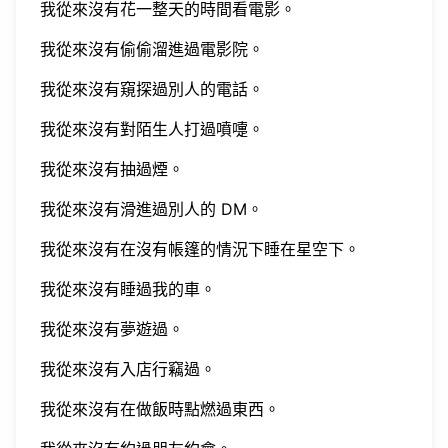
我從來沒有花一整天的時間看電影。
我從來沒有偷偷溜進過電影院。
我從來沒有窺探過別人的電話。
我從來沒有對陌生人打過噴嚏。
我從來沒有抽過煙。
我從來沒有滑進過別人的 DM。
我從來沒有在沒有帳篷的情況下睡在星空下。
我從來沒有睡過我的車。
我從來沒有夢遊過。
我從來沒有入店行竊過。
我從來沒有在做飯時點燃過東西。