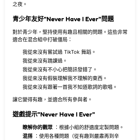
之夜。
青少年友好"Never Have I Ever"問題
對於青少年，堅持使用有趣且相關的問題。這些非常
適合在混合組中打破僵局：
我從來沒有嘗試過 TikTok 舞蹈。
我從來沒有蹺課過。
我從來沒有不小心把簡訊發錯了。
我從來沒有假裝理解我不理解的東西。
我從來沒有跟著一首我不知道歌詞的歌唱。
讓它變得有趣，並適合所有參與者。
遊戲提示"Never Have I Ever"
瞭解你的觀眾
：根據小組的舒適度定製問題。
混搭
：使用各種問題（從有趣到嚴肅再到辛