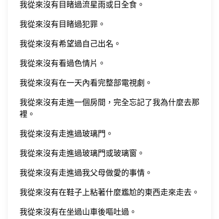
我從來沒有目睹過流星雨或日全食。
我從來沒有目睹過犯罪。
我從來沒有希望過自己出名。
我從來沒有看過色情片。
我從來沒有在一天內看完整部電視劇。
我從來沒有走進一個房間，完全忘記了我為什麼去那
裡。
我從來沒有走進過玻璃門。
我從來沒有走進過玻璃門或玻璃窗。
我從來沒有走進過我父母做愛的事情。
我從來沒有在鞋子上粘著什麼尷尬的東西走來走去。
我從來沒有在坐過山車後嘔吐過。