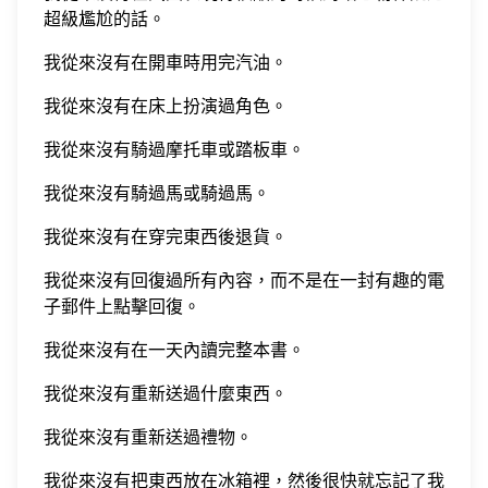
超級尷尬的話。
我從來沒有在開車時用完汽油。
我從來沒有在床上扮演過角色。
我從來沒有騎過摩托車或踏板車。
我從來沒有騎過馬或騎過馬。
我從來沒有在穿完東西後退貨。
我從來沒有回復過所有內容，而不是在一封有趣的電
子郵件上點擊回復。
我從來沒有在一天內讀完整本書。
我從來沒有重新送過什麼東西。
我從來沒有重新送過禮物。
我從來沒有把東西放在冰箱裡，然後很快就忘記了我