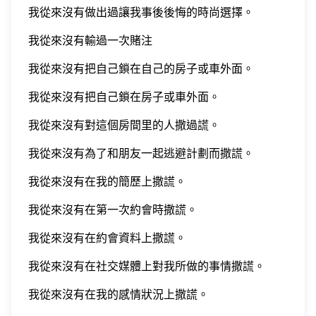
我從來沒有做出過讓我事後後悔的時尚選擇。
我從來沒有輸過一次賭注
我從來沒有把自己鎖在自己的房子或車外面。
我從來沒有把自己鎖在房子或車外面。
我從來沒有對這個房間里的人撒過謊。
我從來沒有為了和朋友一起逃避計劃而撒謊。
我從來沒有在我的簡歷上撒謊。
我從來沒有在第一次約會時撒謊。
我從來沒有在約會資料上撒謊。
我從來沒有在社交媒體上對我所做的事情撒謊。
我從來沒有在我的感情狀況上撒謊。