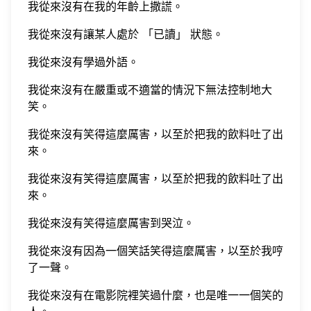
我從來沒有在我的年齡上撒謊。
我從來沒有讓某人處於 「已讀」 狀態。
我從來沒有學過外語。
我從來沒有在嚴重或不適當的情況下無法控制地大
笑。
我從來沒有笑得這麼厲害，以至於把我的飲料吐了出
來。
我從來沒有笑得這麼厲害，以至於把我的飲料吐了出
來。
我從來沒有笑得這麼厲害到哭泣。
我從來沒有因為一個笑話笑得這麼厲害，以至於我哼
了一聲。
我從來沒有在電影院裡笑過什麼，也是唯一一個笑的