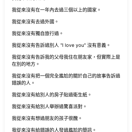
我從來沒有在一年內去過三個以上的國家。
我從來沒有去過外國。
我從來沒有獨自旅行過。
我從來沒有告訴過別人 "I love you" 沒有意義。
我從來沒有告訴我的父母我住在朋友家，但實際上是
在別的地方。
我從來沒有把一個完全尷尬的關於自己的故事告訴過
錯誤的人。
我從來沒有給別人的房子貼過衛生紙。
我從來沒有給別人舉辦過驚喜派對。
我從來沒有想過朋友的孩子很醜。
我從來沒有給錯誤的人發過尷尬的簡訊。