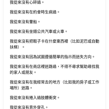
我從來沒有心碎過。
我從來沒有在約會時生病過。
我從來沒有暈船。
我從來沒有坐錯公共汽車或火車。
我從來沒有把鞋子卡在什麼東西裡（比如泥巴或自動
扶梯）。
我從來沒有因為試圖遵循簡單的指示而迷失方向。
我從來沒有在商店裡迷路過，不得不尋求幫助尋找我
的家人或朋友。
我從來沒有在我經常去的地方（比如我的房子或工作
場所）迷路。
我從來沒有捲入過肢體衝突。
我從來沒有意外穿孔。