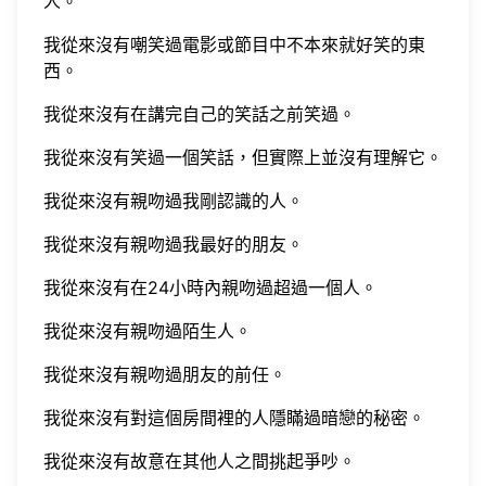
人。
我從來沒有嘲笑過電影或節目中不本來就好笑的東
西。
我從來沒有在講完自己的笑話之前笑過。
我從來沒有笑過一個笑話，但實際上並沒有理解它。
我從來沒有親吻過我剛認識的人。
我從來沒有親吻過我最好的朋友。
我從來沒有在24小時內親吻過超過一個人。
我從來沒有親吻過陌生人。
我從來沒有親吻過朋友的前任。
我從來沒有對這個房間裡的人隱瞞過暗戀的秘密。
我從來沒有故意在其他人之間挑起爭吵。