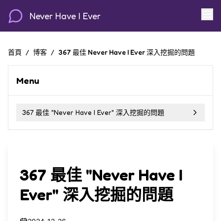
Never Have I Ever
首頁
/
博客
/
367 最佳 Never Have I Ever 深入挖掘的問題
Menu
367 最佳 "Never Have I Ever" 深入挖掘的問題
367 最佳 "Never Have I
Ever" 深入挖掘的問題