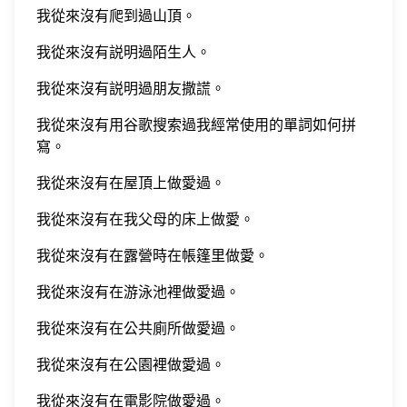
我從來沒有爬到過山頂。
我從來沒有説明過陌生人。
我從來沒有説明過朋友撒謊。
我從來沒有用谷歌搜索過我經常使用的單詞如何拼
寫。
我從來沒有在屋頂上做愛過。
我從來沒有在我父母的床上做愛。
我從來沒有在露營時在帳篷里做愛。
我從來沒有在游泳池裡做愛過。
我從來沒有在公共廁所做愛過。
我從來沒有在公園裡做愛過。
我從來沒有在電影院做愛過。