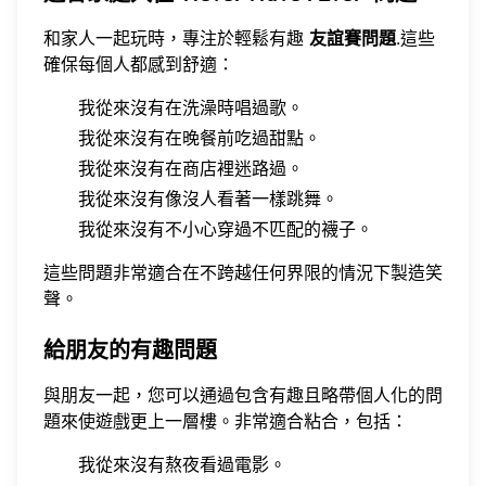
和家人一起玩時，專注於輕鬆有趣
友誼賽問題
.這些
確保每個人都感到舒適：
我從來沒有在洗澡時唱過歌。
我從來沒有在晚餐前吃過甜點。
我從來沒有在商店裡迷路過。
我從來沒有像沒人看著一樣跳舞。
我從來沒有不小心穿過不匹配的襪子。
這些問題非常適合在不跨越任何界限的情況下製造笑
聲。
給朋友的有趣問題
與朋友一起，您可以通過包含有趣且略帶個人化的問
題來使遊戲更上一層樓。非常適合粘合，包括：
我從來沒有熬夜看過電影。