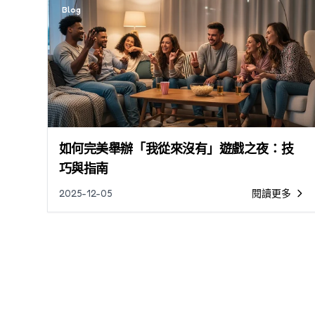
Blog
如何完美舉辦「我從來沒有」遊戲之夜：技
巧與指南
2025-12-05
閱讀更多