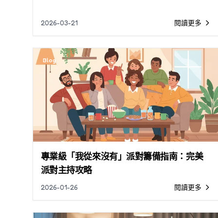
2026-03-21
閱讀更多
Blog
專業級「我從來沒有」派對籌備指南：完美
派對主持攻略
2026-01-26
閱讀更多