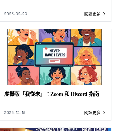
2026-02-20
閱讀更多
Blog
虛擬版「我從未」：Zoom 和 Discord 指南
2025-12-15
閱讀更多