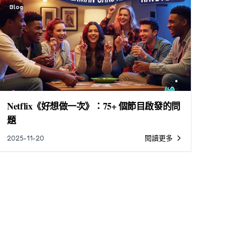
Blog
Netflix《好想做一次》：75+ 個節目啟發的問
題
2025-11-20
閱讀更多