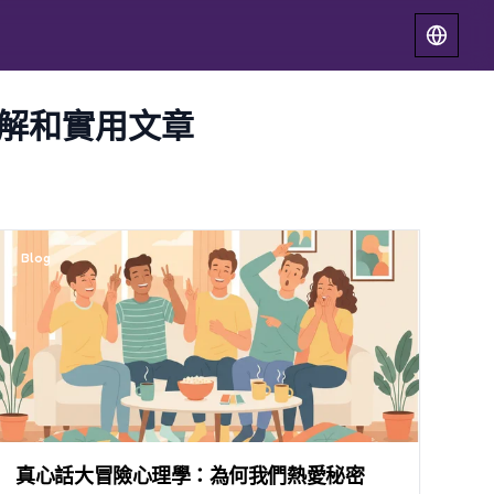
最新見解和實用文章
Blog
真心話大冒險心理學：為何我們熱愛秘密