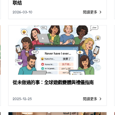
联结
2026-03-10
閱讀更多
Blog
從未做過的事：全球遊戲變體與禮儀指南
2025-12-25
閱讀更多