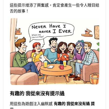
這些提示增添了興奮感，肯定會產生一些令人瞠目結
舌的故事！
有趣的 我從來沒有提示過
用這些為遊戲注入幽默感
有趣的 我從來沒有過 提