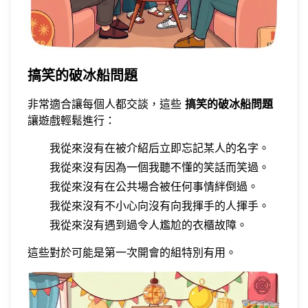
搞笑的破冰船問題
非常適合讓每個人都交談，這些
搞笑的破冰船問題
讓遊戲輕鬆進行：
我從來沒有在被介紹后立即忘記某人的名字。
我從來沒有因為一個我聽不懂的笑話而笑過。
我從來沒有在公共場合被任何事情絆倒過。
我從來沒有不小心向沒有向我揮手的人揮手。
我從來沒有遇到過令人尷尬的衣櫃故障。
這些對於可能是第一次開會的組特別有用。