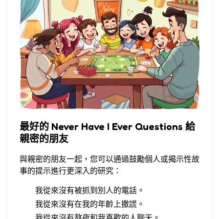
最好的 Never Have I Ever Questions 給
親密的朋友
與親密的朋友一起，您可以通過鼓勵個人或揭示性故
事的提示進行更深入的研究：
我從來沒有被抓到別人的電話。
我從來沒有在我的年齡上撒謊。
我從來沒有熬夜和我喜歡的人聊天。