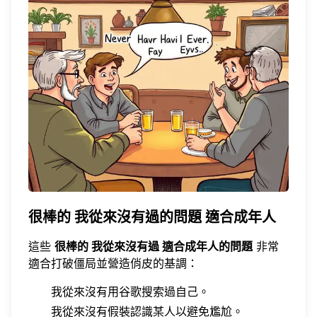
很棒的 我從來沒有過的問題 適合成年人
這些
很棒的 我從來沒有過 適合成年人的問題
非常
適合打破僵局並營造俏皮的基調：
我從來沒有用谷歌搜索過自己。
我從來沒有假裝認識某人以避免尷尬。