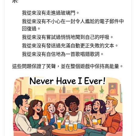
示
:
我從來沒有走進過玻璃門。
我從來沒有不小心在一封令人尷尬的電子郵件中
回復過。
我從來沒有嘗試過悄悄地聞到自己的呼吸。
我從來沒有發送過充滿自動更正失敗的文本。
我從來沒有自信地為一首歌唱錯歌詞。
這些問題保證了笑聲，並在整個遊戲中保持高能量。