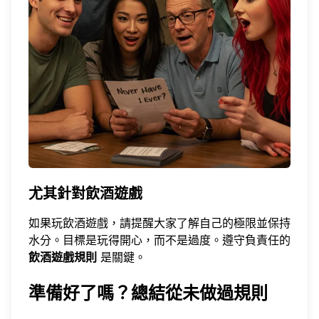
尤其針對飲酒遊戲
如果玩飲酒遊戲，請提醒大家了解自己的極限並保持
水分。目標是玩得開心，而不是過度。遵守負責任的
飲酒遊戲規則
是關鍵。
準備好了嗎？總結從未做過規則