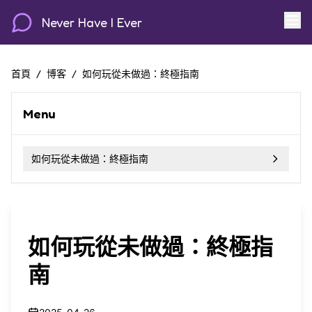
Never Have I Ever
首頁
/
博客
/
如何玩從未做過：終極指南
Menu
如何玩從未做過：終極指南
如何玩從未做過：終極指
南