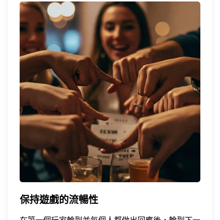
保持遊戲的流暢性