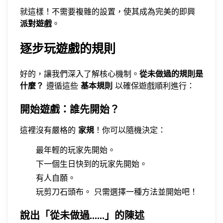
就這樣！不需要複雜的設置，使其成為完美的即興
派對遊戲
。
逐步玩遊戲的規則
好的，讓我們深入了解核心機制。
從未做過的規則是
什麼？
遵循這些
基本規則
以確保遊戲順利進行：
開始遊戲：誰先開始？
這裡沒有嚴格的
家規
！你可以隨機決定：
最年輕的玩家先開始。
下一個生日快到的玩家先開始。
有人自願。
玩剪刀石頭布。 只需選擇一種方法並開始吧！
說出「從未做過……」的陳述