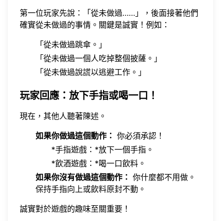
第一位玩家先說：「從未做過……」，後面接著他們
確實從未做過的事情。關鍵是誠實！例如：
「從未做過跳傘。」
「從未做過一個人吃掉整個披薩。」
「從未做過說謊以逃避工作。」
玩家回應：放下手指或喝一口！
現在，其他人聽著陳述。
如果你做過這個動作：
你必須承認！
*手指遊戲：*放下一個手指。
*飲酒遊戲：*喝一口飲料。
如果你沒有做過這個動作：
你什麼都不用做。
保持手指向上或飲料原封不動。
誠實對於遊戲的趣味至關重要！