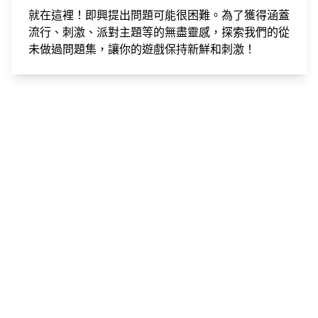
就在這裡！即興提出問題可能很困難。為了獲得涵蓋
流行、刺激、派對主題等的無盡靈感，
探索我們的從
未做過問題集
，讓你的遊戲保持新鮮和刺激！