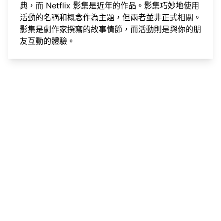
典，而 Netflix 影集是近年的作品。影集巧妙地使用
活動的名稱和概念作為主題，但兩者並非正式相關。
影集是劇作家撰寫的故事情節，而活動則是與你的朋
友互動的體驗。