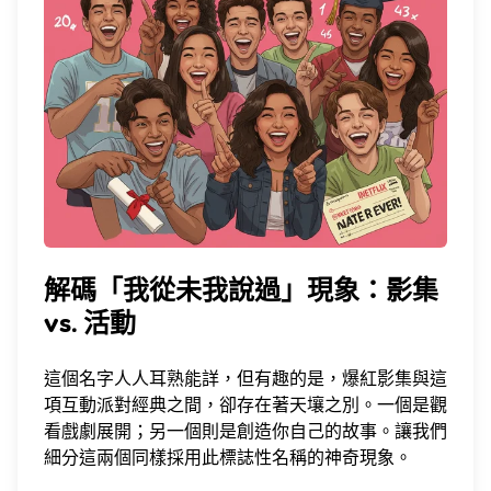
解碼「我從未我說過」現象：影集
vs. 活動
這個名字人人耳熟能詳，但有趣的是，爆紅影集與這
項互動派對經典之間，卻存在著天壤之別。一個是觀
看戲劇展開；另一個則是創造你自己的故事。讓我們
細分這兩個同樣採用此標誌性名稱的神奇現象。