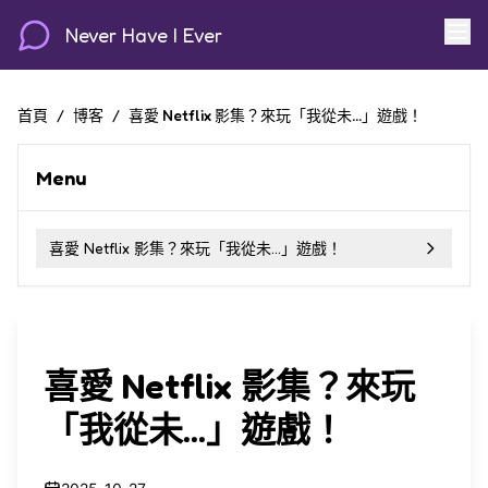
Never Have I Ever
首頁
/
博客
/
喜愛 Netflix 影集？來玩「我從未...」遊戲！
Menu
喜愛 Netflix 影集？來玩「我從未...」遊戲！
喜愛 Netflix 影集？來玩
「我從未...」遊戲！