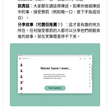
說真話
：大家都在讀這條陳述。如果你做過陳述
中的事，接受懲罰（例如喝一口、放下手指或坦
白）。
分享故事（可選但推薦！）
：這才是有趣的地方
所在。任何接受懲罰的人都可以分享他們經驗背
後的故事。就在笑聲簡直停不下來。