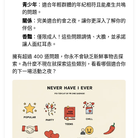
青少年
：適合年輕群體的年紀相符且能產生共鳴
的問題。
關係
：完美適合約會之夜，讓你更深入了解你的
伴侶。
香豔
：僅限成人！這些問題調情、大膽，並承諾
讓人面紅耳赤。
擁有超過 400 道問題，你永不會缺乏新鮮事物去探
索。為什麼不現在就
探索這些類別
，看看哪個適合你
的下一場活動之夜？