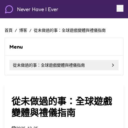
Never Have I Ever
首頁
/
博客
/
從未做過的事：全球遊戲變體與禮儀指南
Menu
從未做過的事：全球遊戲變體與禮儀指南
從未做過的事：全球遊戲
變體與禮儀指南