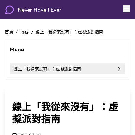
Never Have I Ever
首頁
/
博客
/
線上「我從來沒有」：虛擬派對指南
Menu
線上「我從來沒有」：虛擬派對指南
線上「我從來沒有」：虛
擬派對指南