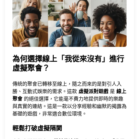
為何選擇線上「我從來沒有」進行
虛擬聚會？
傳統的聚會已轉移至線上，隨之而來的是對引人入
勝、互動式娛樂的需求。這款
虛擬派對遊戲
是
線上
聚會
的絕佳選擇，它能毫不費力地提供即時的樂趣
與真實的連結。這是一款以分享經驗和幽默的揭露為
基礎的遊戲，非常適合數位環境。
輕鬆打破虛擬隔閡